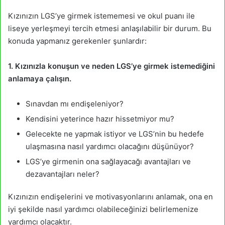
Kızınızın LGS’ye girmek istememesi ve okul puanı ile
liseye yerleşmeyi tercih etmesi anlaşılabilir bir durum. Bu
konuda yapmanız gerekenler şunlardır:
1. Kızınızla konuşun ve neden LGS’ye girmek istemediğini
anlamaya çalışın.
Sınavdan mı endişeleniyor?
Kendisini yeterince hazır hissetmiyor mu?
Gelecekte ne yapmak istiyor ve LGS’nin bu hedefe
ulaşmasına nasıl yardımcı olacağını düşünüyor?
LGS’ye girmenin ona sağlayacağı avantajları ve
dezavantajları neler?
Kızınızın endişelerini ve motivasyonlarını anlamak, ona en
iyi şekilde nasıl yardımcı olabileceğinizi belirlemenize
yardımcı olacaktır.