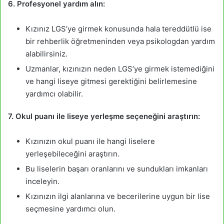
6. Profesyonel yardım alın:
Kızınız LGS’ye girmek konusunda hala tereddütlü ise
bir rehberlik öğretmeninden veya psikologdan yardım
alabilirsiniz.
Uzmanlar, kızınızın neden LGS’ye girmek istemediğini
ve hangi liseye gitmesi gerektiğini belirlemesine
yardımcı olabilir.
7. Okul puanı ile liseye yerleşme seçeneğini araştırın:
Kızınızın okul puanı ile hangi liselere
yerleşebileceğini araştırın.
Bu liselerin başarı oranlarını ve sundukları imkanları
inceleyin.
Kızınızın ilgi alanlarına ve becerilerine uygun bir lise
seçmesine yardımcı olun.