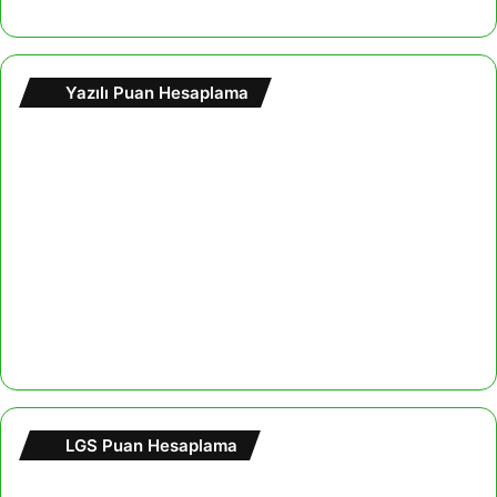
Yazılı Puan Hesaplama
LGS Puan Hesaplama