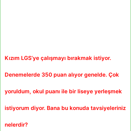
Kızım LGS’ye çalışmayı bırakmak istiyor.
Denemelerde 350 puan alıyor genelde. Çok
yoruldum, okul puanı ile bir liseye yerleşmek
istiyorum diyor. Bana bu konuda tavsiyeleriniz
nelerdir?