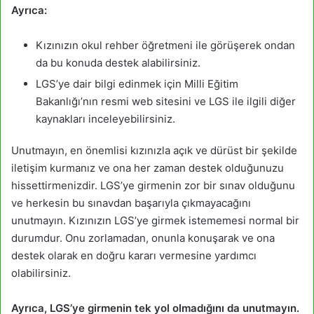
Ayrıca:
Kızınızın okul rehber öğretmeni ile görüşerek ondan
da bu konuda destek alabilirsiniz.
LGS’ye dair bilgi edinmek için Milli Eğitim
Bakanlığı’nın resmi web sitesini ve LGS ile ilgili diğer
kaynakları inceleyebilirsiniz.
Unutmayın, en önemlisi kızınızla açık ve dürüst bir şekilde
iletişim kurmanız ve ona her zaman destek olduğunuzu
hissettirmenizdir. LGS’ye girmenin zor bir sınav olduğunu
ve herkesin bu sınavdan başarıyla çıkmayacağını
unutmayın. Kızınızın LGS’ye girmek istememesi normal bir
durumdur. Onu zorlamadan, onunla konuşarak ve ona
destek olarak en doğru kararı vermesine yardımcı
olabilirsiniz.
Ayrıca, LGS’ye girmenin tek yol olmadığını da unutmayın.