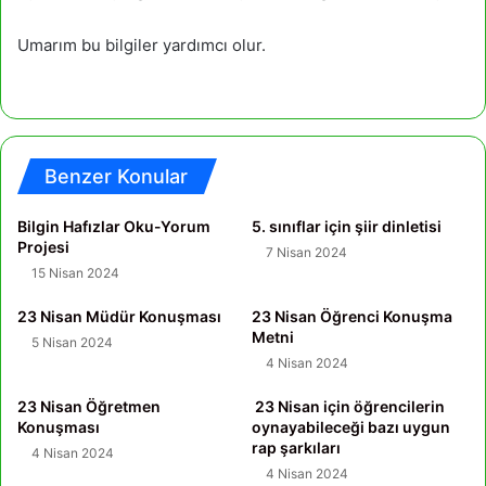
Umarım bu bilgiler yardımcı olur.
Benzer Konular
Bilgin Hafızlar Oku-Yorum
5. sınıflar için şiir dinletisi
Projesi
7 Nisan 2024
15 Nisan 2024
23 Nisan Müdür Konuşması
23 Nisan Öğrenci Konuşma
Metni
5 Nisan 2024
4 Nisan 2024
23 Nisan Öğretmen
23 Nisan için öğrencilerin
Konuşması
oynayabileceği bazı uygun
rap şarkıları
4 Nisan 2024
4 Nisan 2024