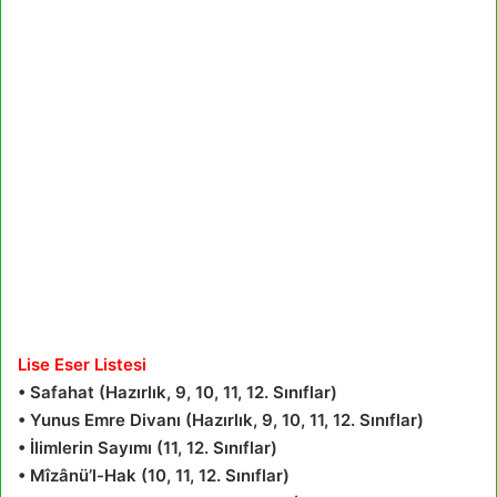
Lise Eser Listesi
• Safahat (Hazırlık, 9, 10, 11, 12. Sınıflar)
• Yunus Emre Divanı (Hazırlık, 9, 10, 11, 12. Sınıflar)
• İlimlerin Sayımı (11, 12. Sınıflar)
• Mîzânü’l-Hak (10, 11, 12. Sınıflar)