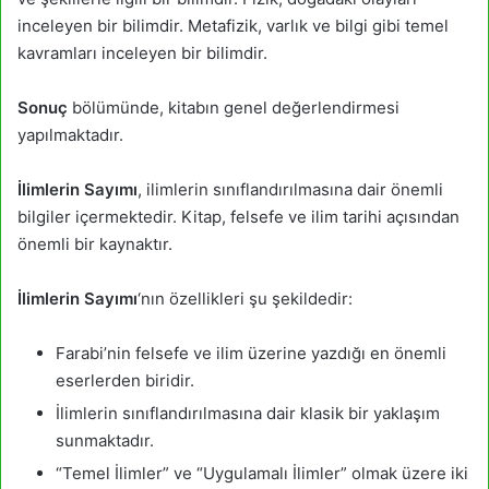
inceleyen bir bilimdir. Metafizik, varlık ve bilgi gibi temel
kavramları inceleyen bir bilimdir.
Sonuç
bölümünde, kitabın genel değerlendirmesi
yapılmaktadır.
İlimlerin Sayımı
, ilimlerin sınıflandırılmasına dair önemli
bilgiler içermektedir. Kitap, felsefe ve ilim tarihi açısından
önemli bir kaynaktır.
İlimlerin Sayımı
‘nın özellikleri şu şekildedir:
Farabi’nin felsefe ve ilim üzerine yazdığı en önemli
eserlerden biridir.
İlimlerin sınıflandırılmasına dair klasik bir yaklaşım
sunmaktadır.
“Temel İlimler” ve “Uygulamalı İlimler” olmak üzere iki