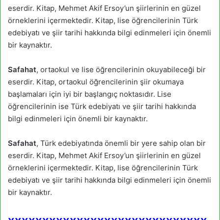
eserdir. Kitap, Mehmet Akif Ersoy’un şiirlerinin en güzel
örneklerini içermektedir. Kitap, lise öğrencilerinin Türk
edebiyatı ve şiir tarihi hakkında bilgi edinmeleri için önemli
bir kaynaktır.
Safahat
, ortaokul ve lise öğrencilerinin okuyabileceği bir
eserdir. Kitap, ortaokul öğrencilerinin şiir okumaya
başlamaları için iyi bir başlangıç noktasıdır. Lise
öğrencilerinin ise Türk edebiyatı ve şiir tarihi hakkında
bilgi edinmeleri için önemli bir kaynaktır.
Safahat
, Türk edebiyatında önemli bir yere sahip olan bir
eserdir. Kitap, Mehmet Akif Ersoy’un şiirlerinin en güzel
örneklerini içermektedir. Kitap, lise öğrencilerinin Türk
edebiyatı ve şiir tarihi hakkında bilgi edinmeleri için önemli
bir kaynaktır.