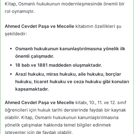
Kitap, Osmanlı hukukunun modernleşmesinde önemli bir
rol oynamıştır.
Ahmed Cevdet Paşa ve Mecelle
kitabının özellikleri şu
şekildedir:
Osmanlı hukukunun kanunlaştırılmasına yönelik ilk
önemli çalışmadır.
18 bab ve 1881 maddeden oluşmaktadır.
Arazi hukuku, miras hukuku, aile hukuku, borçlar
hukuku, ticaret hukuku ve ceza hukuku gibi konuları
kapsamaktadır.
Ahmed Cevdet Paşa ve Mecelle
kitabı, 10., 11. ve 12. sınıf
öğrencileri için hukuk tarihi derslerinde faydalı bir kaynak
olabilir. Kitap, Osmanlı hukukunun kanunlaştırılmasına
yönelik çalışmalar hakkında temel bilgiler edinmek
isteyenler için de faydalı olabilir.