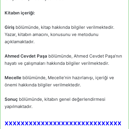
Kitabın içeriği:
Giriş
bölümünde, kitap hakkında bilgiler verilmektedir.
Yazar, kitabın amacını, konusunu ve metodunu
açıklamaktadır.
Ahmed Cevdet Paşa
bölümünde, Ahmed Cevdet Paşa’nın
hayatı ve çalışmaları hakkında bilgiler verilmektedir.
Mecelle
bölümünde, Mecelle’nin hazırlanışı, içeriği ve
önemi hakkında bilgiler verilmektedir.
Sonuç
bölümünde, kitabın genel değerlendirmesi
yapılmaktadır.
xxxxxxxxxxxxxxxxxxxxxxxxxxxxx