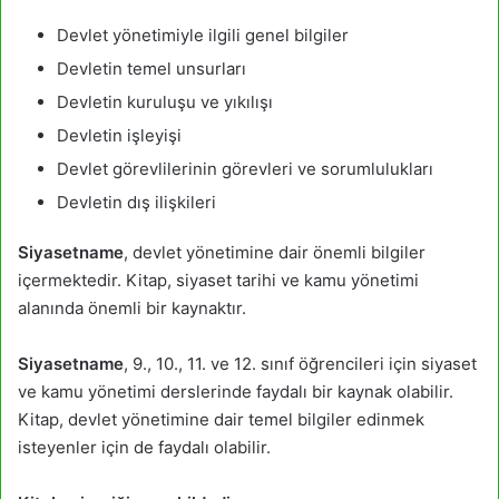
Devlet yönetimiyle ilgili genel bilgiler
Devletin temel unsurları
Devletin kuruluşu ve yıkılışı
Devletin işleyişi
Devlet görevlilerinin görevleri ve sorumlulukları
Devletin dış ilişkileri
Siyasetname
, devlet yönetimine dair önemli bilgiler
içermektedir. Kitap, siyaset tarihi ve kamu yönetimi
alanında önemli bir kaynaktır.
Siyasetname
, 9., 10., 11. ve 12. sınıf öğrencileri için siyaset
ve kamu yönetimi derslerinde faydalı bir kaynak olabilir.
Kitap, devlet yönetimine dair temel bilgiler edinmek
isteyenler için de faydalı olabilir.