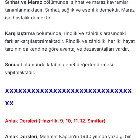
Sıhhat ve Maraz
bölümünde, sıhhat ve maraz kavramları
tanımlanmaktadır. Sıhhat, sağlık ve esenlik demektir. Maraz
ise hastalık demektir.
Karşılaştırma
bölümünde, rindlik ve zâhidlik arasındaki
farklar karşılaştırılmaktadır. Rindlik ve zâhidlik, her iki hayat
tarzının da kendine göre avantaj ve dezavantajları vardır.
Sonuç
bölümünde kitabın genel değerlendirmesi
yapılmaktadır.
xxxxxxxxxxxxxxxxxxxxxxxxxxxxx
xx
Ahlak Dersleri (Hazırlık, 9, 10, 11, 12. Sınıflar)
Ahlak Dersleri
, Mehmet Kaplan’ın 1940 yılında yazdığı bir