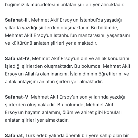
bağımsızlık mücadelesini anlatan şiirleri yer almaktadır.
Safahat-III
, Mehmet Akif Ersoy’un İstanbul’da yaşadığı
yıllarda yazdığı şiirlerden oluşmaktadır. Bu bölümde,
Mehmet Akif Ersoy’un İstanbul’un manzarasını, yaşantısını
ve kültürünü anlatan şiirleri yer almaktadır.
Safahat-IV
, Mehmet Akif Ersoy’un din ve ahlak konularını
işlediği şiirlerden oluşmaktadır. Bu bölümde, Mehmet Akif
Ersoy’un Allah’a olan inancını, İslam dininin öğretilerini ve
ahlak anlayışını anlatan şiirleri yer almaktadır.
Safahat-V
, Mehmet Akif Ersoy’un son yıllarında yazdığı
şiirlerden oluşmaktadır. Bu bölümde, Mehmet Akif
Ersoy’un hayatın anlamını, ölüm ve ahiret gibi konuları
anlatan şiirleri yer almaktadır.
Safahat
, Türk edebiyatında önemli bir yere sahip olan bir