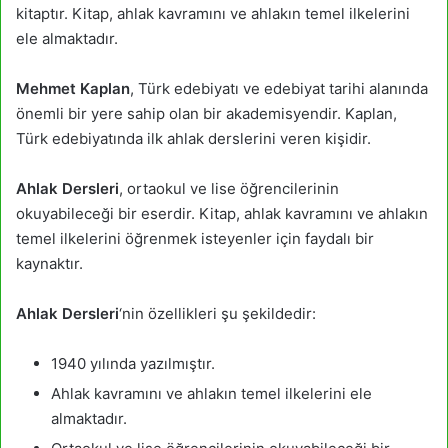
kitaptır. Kitap, ahlak kavramını ve ahlakın temel ilkelerini
ele almaktadır.
Mehmet Kaplan
, Türk edebiyatı ve edebiyat tarihi alanında
önemli bir yere sahip olan bir akademisyendir. Kaplan,
Türk edebiyatında ilk ahlak derslerini veren kişidir.
Ahlak Dersleri
, ortaokul ve lise öğrencilerinin
okuyabileceği bir eserdir. Kitap, ahlak kavramını ve ahlakın
temel ilkelerini öğrenmek isteyenler için faydalı bir
kaynaktır.
Ahlak Dersleri
‘nin özellikleri şu şekildedir:
1940 yılında yazılmıştır.
Ahlak kavramını ve ahlakın temel ilkelerini ele
almaktadır.