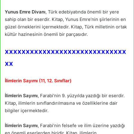
Yunus Emre Divanı
, Türk edebiyatında önemli bir yere
sahip olan bir eserdir. Kitap, Yunus Emre’nin şiirlerinin en
güzel örneklerini içermektedir. Kitap, Türk milletinin ortak
kültür hazinesinin önemli bir parçasıdır.
xxxxxxxxxxxxxxxxxxxxxxxxxxxxx
xx
İlimlerin Sayımı (11, 12. Sınıflar)
İlimlerin Sayımı
, Farabi’nin 9. yüzyılda yazdığı bir eserdir.
Kitap, ilimlerin sınıflandırılmasına ve özelliklerine dair
bilgiler içermektedir.
İlimlerin Sayımı
, Farabi’nin felsefe ve ilim üzerine yazdığı
en önemli eserlerden biridir. Kitap, ilimlerin