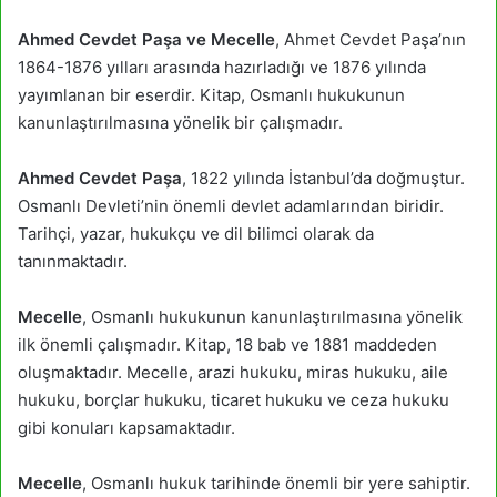
Ahmed Cevdet Paşa ve Mecelle
, Ahmet Cevdet Paşa’nın
1864-1876 yılları arasında hazırladığı ve 1876 yılında
yayımlanan bir eserdir. Kitap, Osmanlı hukukunun
kanunlaştırılmasına yönelik bir çalışmadır.
Ahmed Cevdet Paşa
, 1822 yılında İstanbul’da doğmuştur.
Osmanlı Devleti’nin önemli devlet adamlarından biridir.
Tarihçi, yazar, hukukçu ve dil bilimci olarak da
tanınmaktadır.
Mecelle
, Osmanlı hukukunun kanunlaştırılmasına yönelik
ilk önemli çalışmadır. Kitap, 18 bab ve 1881 maddeden
oluşmaktadır. Mecelle, arazi hukuku, miras hukuku, aile
hukuku, borçlar hukuku, ticaret hukuku ve ceza hukuku
gibi konuları kapsamaktadır.
Mecelle
, Osmanlı hukuk tarihinde önemli bir yere sahiptir.