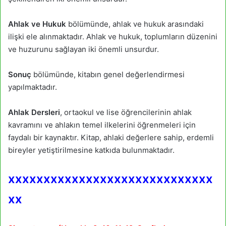
Ahlak ve Hukuk
bölümünde, ahlak ve hukuk arasındaki
ilişki ele alınmaktadır. Ahlak ve hukuk, toplumların düzenini
ve huzurunu sağlayan iki önemli unsurdur.
Sonuç
bölümünde, kitabın genel değerlendirmesi
yapılmaktadır.
Ahlak Dersleri
, ortaokul ve lise öğrencilerinin ahlak
kavramını ve ahlakın temel ilkelerini öğrenmeleri için
faydalı bir kaynaktır. Kitap, ahlaki değerlere sahip, erdemli
bireyler yetiştirilmesine katkıda bulunmaktadır.
xxxxxxxxxxxxxxxxxxxxxxxxxxxxx
xx