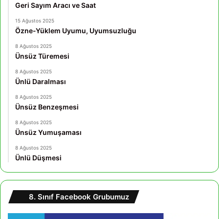
Geri Sayım Aracı ve Saat
15 Ağustos 2025
Özne-Yüklem Uyumu, Uyumsuzluğu
8 Ağustos 2025
Ünsüz Türemesi
8 Ağustos 2025
Ünlü Daralması
8 Ağustos 2025
Ünsüz Benzeşmesi
8 Ağustos 2025
Ünsüz Yumuşaması
8 Ağustos 2025
Ünlü Düşmesi
8. Sınıf Facebook Grubumuz