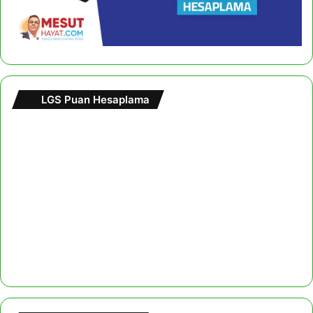
LGS Puan Hesaplama