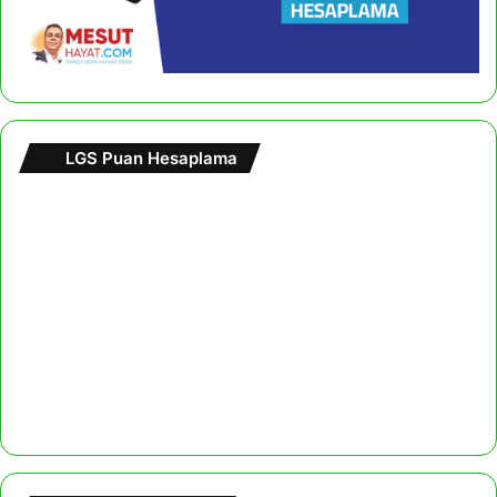
LGS Puan Hesaplama