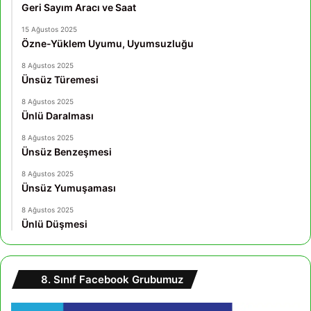
Geri Sayım Aracı ve Saat
15 Ağustos 2025
Özne-Yüklem Uyumu, Uyumsuzluğu
8 Ağustos 2025
Ünsüz Türemesi
8 Ağustos 2025
Ünlü Daralması
8 Ağustos 2025
Ünsüz Benzeşmesi
8 Ağustos 2025
Ünsüz Yumuşaması
8 Ağustos 2025
Ünlü Düşmesi
8. Sınıf Facebook Grubumuz