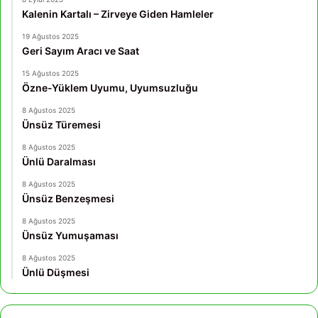
Kalenin Kartalı – Zirveye Giden Hamleler
19 Ağustos 2025
Geri Sayım Aracı ve Saat
15 Ağustos 2025
Özne-Yüklem Uyumu, Uyumsuzluğu
8 Ağustos 2025
Ünsüz Türemesi
8 Ağustos 2025
Ünlü Daralması
8 Ağustos 2025
Ünsüz Benzeşmesi
8 Ağustos 2025
Ünsüz Yumuşaması
8 Ağustos 2025
Ünlü Düşmesi