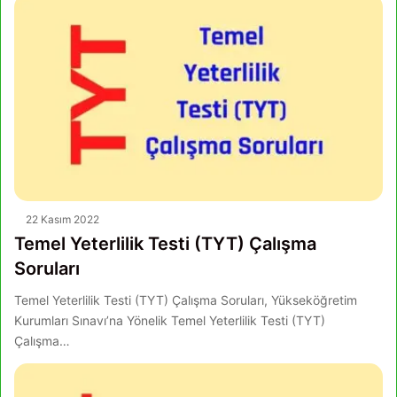
22 Kasım 2022
Temel Yeterlilik Testi (TYT) Çalışma
Soruları
Temel Yeterlilik Testi (TYT) Çalışma Soruları, Yükseköğretim
Kurumları Sınavı’na Yönelik Temel Yeterlilik Testi (TYT)
Çalışma…