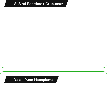
8. Sınıf Facebook Grubumuz
Yazılı Puan Hesaplama