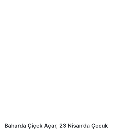
Baharda Çiçek Açar, 23 Nisan’da Çocuk