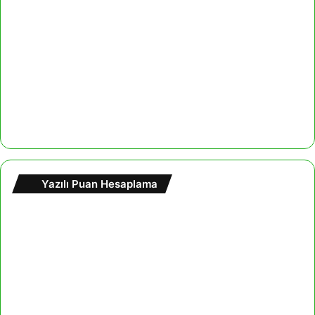
Yazılı Puan Hesaplama