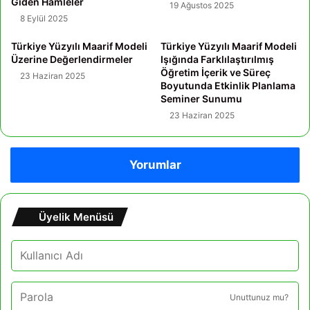
Giden Hamleler
19 Ağustos 2025
8 Eylül 2025
Türkiye Yüzyılı Maarif Modeli
Türkiye Yüzyılı Maarif Modeli
Üzerine Değerlendirmeler
Işığında Farklılaştırılmış
Öğretim İçerik ve Süreç
23 Haziran 2025
Boyutunda Etkinlik Planlama
Seminer Sunumu
23 Haziran 2025
Yorumlar
Üyelik Menüsü
Unuttunuz mu?