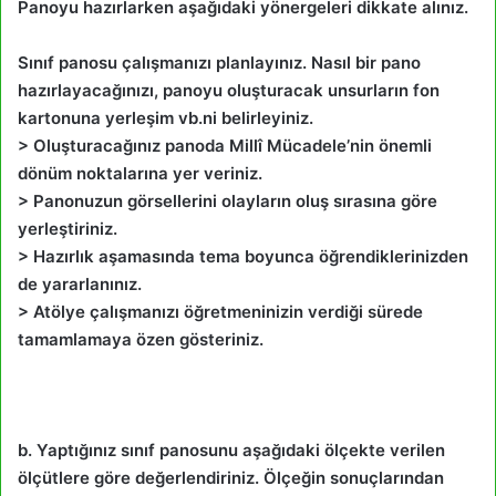
Panoyu hazırlarken aşağıdaki yönergeleri dikkate alınız.
Sınıf panosu çalışmanızı planlayınız. Nasıl bir pano
hazırlayacağınızı, panoyu oluşturacak unsurların fon
kartonuna yerleşim vb.ni belirleyiniz.
> Oluşturacağınız panoda Millî Mücadele’nin önemli
dönüm noktalarına yer veriniz.
> Panonuzun görsellerini olayların oluş sırasına göre
yerleştiriniz.
> Hazırlık aşamasında tema boyunca öğrendiklerinizden
de yararlanınız.
> Atölye çalışmanızı öğretmeninizin verdiği sürede
tamamlamaya özen gösteriniz.
b. Yaptığınız sınıf panosunu aşağıdaki ölçekte verilen
ölçütlere göre değerlendiriniz. Ölçeğin sonuçlarından