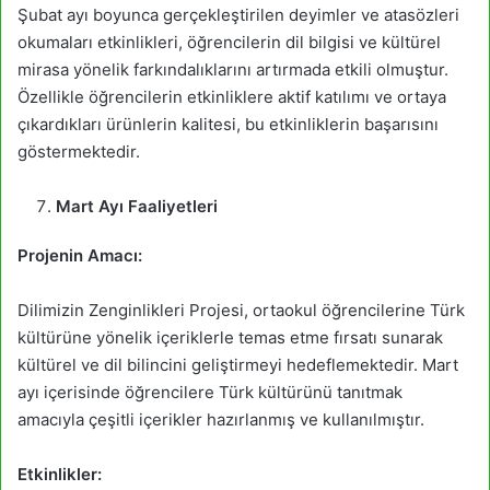
Şubat ayı boyunca gerçekleştirilen deyimler ve atasözleri
okumaları etkinlikleri, öğrencilerin dil bilgisi ve kültürel
mirasa yönelik farkındalıklarını artırmada etkili olmuştur.
Özellikle öğrencilerin etkinliklere aktif katılımı ve ortaya
çıkardıkları ürünlerin kalitesi, bu etkinliklerin başarısını
göstermektedir.
Mart Ayı Faaliyetleri
Projenin Amacı:
Dilimizin Zenginlikleri Projesi, ortaokul öğrencilerine Türk
kültürüne yönelik içeriklerle temas etme fırsatı sunarak
kültürel ve dil bilincini geliştirmeyi hedeflemektedir. Mart
ayı içerisinde öğrencilere Türk kültürünü tanıtmak
amacıyla çeşitli içerikler hazırlanmış ve kullanılmıştır.
Etkinlikler: