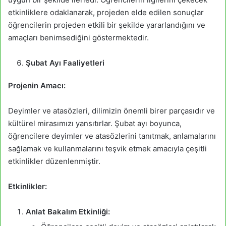
etkinliklere odaklanarak, projeden elde edilen sonuçlar
öğrencilerin projeden etkili bir şekilde yararlandığını ve
amaçları benimsediğini göstermektedir.
Şubat Ayı Faaliyetleri
Projenin Amacı:
Deyimler ve atasözleri, dilimizin önemli birer parçasıdır ve
kültürel mirasımızı yansıtırlar. Şubat ayı boyunca,
öğrencilere deyimler ve atasözlerini tanıtmak, anlamalarını
sağlamak ve kullanmalarını teşvik etmek amacıyla çeşitli
etkinlikler düzenlenmiştir.
Etkinlikler:
Anlat Bakalım Etkinliği: