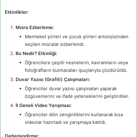
Etkinlikler:
Mısra Ezberleme:
Memleket şiirleri ve çocuk şiirleri antolojisinden
seçilen mısralar ezberlendi.
Bu Nedir? Etkinliği:
Öğrencilere çeşitli nesnelerin, kavramların veya
fotoğrafların bulmacaları ipuçlarıyla çözdürüldü.
Duvar Yazısı (Grafiti) Çalışmaları:
Öğrenciler duvar yazısı çalışmaları yaparak
özgüvenlerini ve ifade yeteneklerini geliştirdiler.
İl Geneli Video Yarışması:
Öğrenciler dilin zenginliklerini kullanarak kısa
videolar hazırladı ve yarışmaya katıldı.
Değerlendirme: