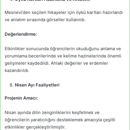
Mesnevi’den seçilen hikayeler için öykü kartları hazırlandı
ve anlatım sırasında görseller kullanıldı.
Değerlendirme:
Etkinlikler sonucunda öğrencilerin okuduğunu anlama ve
yorumlama becerilerinde ve kelime hazinelerinde önemli
gelişmeler kaydedildi. Ahlaki değerler ve erdemler
kazandırıldı.
Nisan Ayı Faaliyetleri
Projenin Amacı:
Nisan ayında dilin zenginliklerini keşfetmek ve
öğrencilerin yaratıcılığını desteklemek amacıyla çeşitli
etkinlikler gerçekleştirilmiştir.