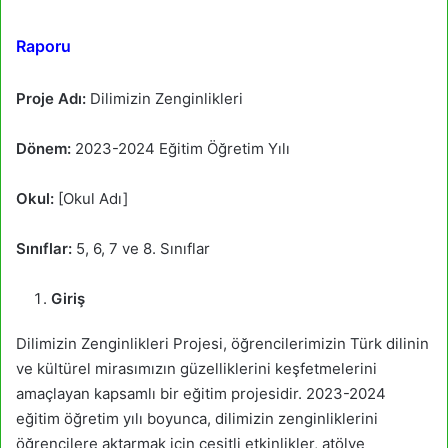
Raporu
Proje Adı:
Dilimizin Zenginlikleri
Dönem:
2023-2024 Eğitim Öğretim Yılı
Okul:
[Okul Adı]
Sınıflar:
5, 6, 7 ve 8. Sınıflar
Giriş
Dilimizin Zenginlikleri Projesi, öğrencilerimizin Türk dilinin
ve kültürel mirasımızın güzelliklerini keşfetmelerini
amaçlayan kapsamlı bir eğitim projesidir. 2023-2024
eğitim öğretim yılı boyunca, dilimizin zenginliklerini
öğrencilere aktarmak için çeşitli etkinlikler, atölye