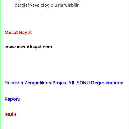
dergisi veya blog oluşturulabilir.
Mesut Hayat
www.mesuthayat.com
Dilimizin Zenginlikleri Projesi YIL SONU Değerlendirme
Raporu
İNDİR