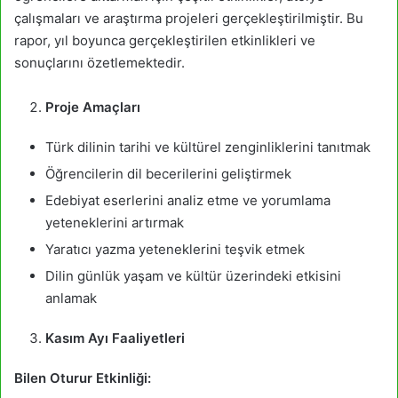
çalışmaları ve araştırma projeleri gerçekleştirilmiştir. Bu
rapor, yıl boyunca gerçekleştirilen etkinlikleri ve
sonuçlarını özetlemektedir.
Proje Amaçları
Türk dilinin tarihi ve kültürel zenginliklerini tanıtmak
Öğrencilerin dil becerilerini geliştirmek
Edebiyat eserlerini analiz etme ve yorumlama
yeteneklerini artırmak
Yaratıcı yazma yeteneklerini teşvik etmek
Dilin günlük yaşam ve kültür üzerindeki etkisini
anlamak
Kasım Ayı Faaliyetleri
Bilen Oturur Etkinliği: