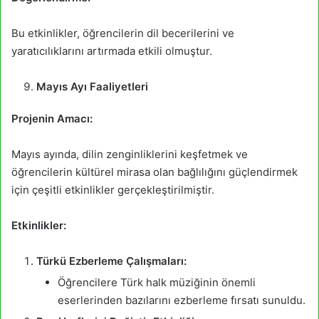
Bu etkinlikler, öğrencilerin dil becerilerini ve
yaratıcılıklarını artırmada etkili olmuştur.
Mayıs Ayı Faaliyetleri
Projenin Amacı:
Mayıs ayında, dilin zenginliklerini keşfetmek ve
öğrencilerin kültürel mirasa olan bağlılığını güçlendirmek
için çeşitli etkinlikler gerçekleştirilmiştir.
Etkinlikler:
Türkü Ezberleme Çalışmaları:
Öğrencilere Türk halk müziğinin önemli
eserlerinden bazılarını ezberleme fırsatı sunuldu.