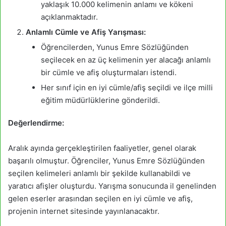
yaklaşık 10.000 kelimenin anlamı ve kökeni
açıklanmaktadır.
Anlamlı Cümle ve Afiş Yarışması:
Öğrencilerden, Yunus Emre Sözlüğünden
seçilecek en az üç kelimenin yer alacağı anlamlı
bir cümle ve afiş oluşturmaları istendi.
Her sınıf için en iyi cümle/afiş seçildi ve ilçe milli
eğitim müdürlüklerine gönderildi.
Değerlendirme:
Aralık ayında gerçekleştirilen faaliyetler, genel olarak
başarılı olmuştur. Öğrenciler, Yunus Emre Sözlüğünden
seçilen kelimeleri anlamlı bir şekilde kullanabildi ve
yaratıcı afişler oluşturdu. Yarışma sonucunda il genelinden
gelen eserler arasından seçilen en iyi cümle ve afiş,
projenin internet sitesinde yayınlanacaktır.