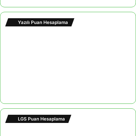
Yazılı Puan Hesaplama
LGS Puan Hesaplama