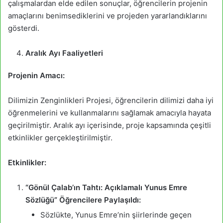
çalışmalardan elde edilen sonuçlar, öğrencilerin projenin
amaçlarını benimsediklerini ve projeden yararlandıklarını
gösterdi.
Aralık Ayı Faaliyetleri
Projenin Amacı:
Dilimizin Zenginlikleri Projesi, öğrencilerin dilimizi daha iyi
öğrenmelerini ve kullanmalarını sağlamak amacıyla hayata
geçirilmiştir. Aralık ayı içerisinde, proje kapsamında çeşitli
etkinlikler gerçekleştirilmiştir.
Etkinlikler:
“Gönül Çalab’ın Tahtı: Açıklamalı Yunus Emre
Sözlüğü” Öğrencilere Paylaşıldı:
Sözlükte, Yunus Emre’nin şiirlerinde geçen