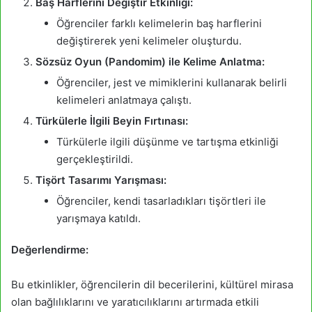
Baş Harflerini Değiştir Etkinliği:
Öğrenciler farklı kelimelerin baş harflerini
değiştirerek yeni kelimeler oluşturdu.
Sözsüz Oyun (Pandomim) ile Kelime Anlatma:
Öğrenciler, jest ve mimiklerini kullanarak belirli
kelimeleri anlatmaya çalıştı.
Türkülerle İlgili Beyin Fırtınası:
Türkülerle ilgili düşünme ve tartışma etkinliği
gerçekleştirildi.
Tişört Tasarımı Yarışması:
Öğrenciler, kendi tasarladıkları tişörtleri ile
yarışmaya katıldı.
Değerlendirme:
Bu etkinlikler, öğrencilerin dil becerilerini, kültürel mirasa
olan bağlılıklarını ve yaratıcılıklarını artırmada etkili