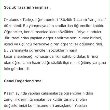
Sözlük Tasarım Yarışması:
Okulumuz Türkçe öğretmenleri “Sözlük Tasarım Yarışması”
düzenledi. Bu yarışmaya tüm sınıflardan öğrenciler katıldı.
Öğrenciler, kendi tasarladıkları sözlükleri jüriye sundular.
Jüri tarafından yapılan değerlendirme sonucunda birinci,
ikinci ve üçüncü dereceye giren öğrenciler ödüllendirildi.
Bu yarışmayla öğrenciler, sözlüklerin nasıl
tasarlanabileceği konusunda fikir sahibi oldular. Birinci
olan öğrencinin hazırladığı sözlük ilçe milli eğitime yarışma
için gönderildi.
Genel Değerlendirme:
Kasım ayında yapılan çalışmalarda öğrencilerin dilin
zenginliklerini tanımaları ve kültür taşıyıcısı olan
değerlerimizi benimsemeleri amaçlandı. Yapılan