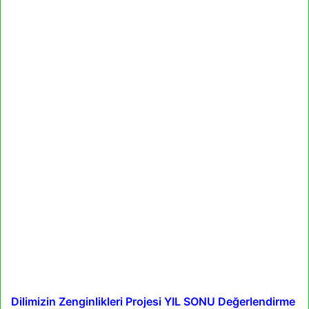
Dilimizin Zenginlikleri Projesi YIL SONU Değerlendirme