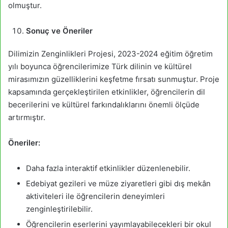
olmuştur.
Sonuç ve Öneriler
Dilimizin Zenginlikleri Projesi, 2023-2024 eğitim öğretim
yılı boyunca öğrencilerimize Türk dilinin ve kültürel
mirasımızın güzelliklerini keşfetme fırsatı sunmuştur. Proje
kapsamında gerçekleştirilen etkinlikler, öğrencilerin dil
becerilerini ve kültürel farkındalıklarını önemli ölçüde
artırmıştır.
Öneriler:
Daha fazla interaktif etkinlikler düzenlenebilir.
Edebiyat gezileri ve müze ziyaretleri gibi dış mekân
aktiviteleri ile öğrencilerin deneyimleri
zenginleştirilebilir.
Öğrencilerin eserlerini yayımlayabilecekleri bir okul