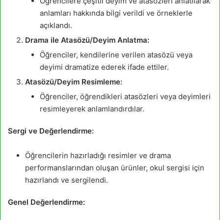
Öğrencilere çeşitli deyim ve atasözleri anlatılarak
anlamları hakkında bilgi verildi ve örneklerle
açıklandı.
Drama ile Atasözü/Deyim Anlatma:
Öğrenciler, kendilerine verilen atasözü veya
deyimi dramatize ederek ifade ettiler.
Atasözü/Deyim Resimleme:
Öğrenciler, öğrendikleri atasözleri veya deyimleri
resimleyerek anlamlandırdılar.
Sergi ve Değerlendirme:
Öğrencilerin hazırladığı resimler ve drama
performanslarından oluşan ürünler, okul sergisi için
hazırlandı ve sergilendi.
Genel Değerlendirme: