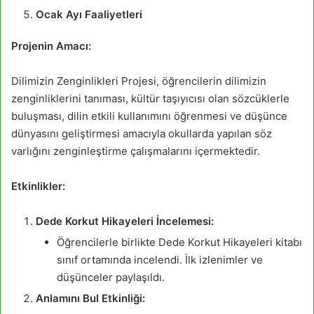
Ocak Ayı Faaliyetleri
Projenin Amacı:
Dilimizin Zenginlikleri Projesi, öğrencilerin dilimizin
zenginliklerini tanıması, kültür taşıyıcısı olan sözcüklerle
buluşması, dilin etkili kullanımını öğrenmesi ve düşünce
dünyasını geliştirmesi amacıyla okullarda yapılan söz
varlığını zenginleştirme çalışmalarını içermektedir.
Etkinlikler:
Dede Korkut Hikayeleri İncelemesi:
Öğrencilerle birlikte Dede Korkut Hikayeleri kitabı
sınıf ortamında incelendi. İlk izlenimler ve
düşünceler paylaşıldı.
Anlamını Bul Etkinliği: