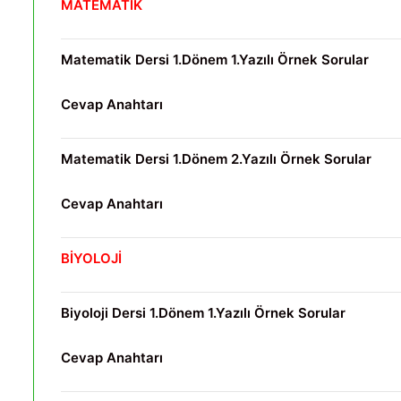
MATEMATİK
Matematik Dersi 1.Dönem 1.Yazılı Örnek Sorular
Cevap Anahtarı
Matematik Dersi 1.Dönem 2.Yazılı Örnek Sorular
Cevap Anahtarı
BİYOLOJİ
Biyoloji Dersi 1.Dönem 1.Yazılı Örnek Sorular
Cevap Anahtarı