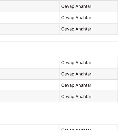
Cevap Anahtarı
Cevap Anahtarı
Cevap Anahtarı
Cevap Anahtarı
Cevap Anahtarı
Cevap Anahtarı
Cevap Anahtarı