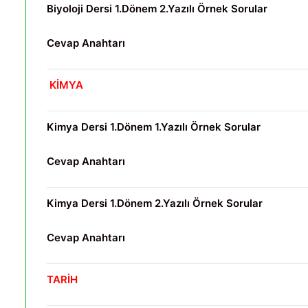
Biyoloji Dersi 1.Dönem 2.Yazılı Örnek Sorular
Cevap Anahtarı
KİMYA
Kimya Dersi 1.Dönem 1.Yazılı Örnek Sorular
Cevap Anahtarı
Kimya Dersi 1.Dönem 2.Yazılı Örnek Sorular
Cevap Anahtarı
TARİH