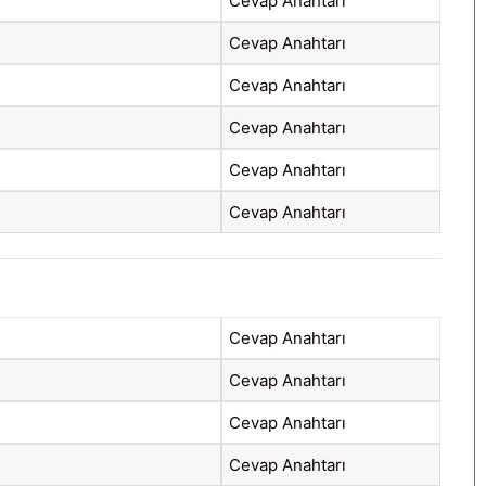
Cevap Anahtarı
Cevap Anahtarı
Cevap Anahtarı
Cevap Anahtarı
Cevap Anahtarı
Cevap Anahtarı
Cevap Anahtarı
Cevap Anahtarı
Cevap Anahtarı
Cevap Anahtarı