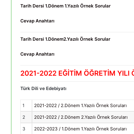
Tarih Dersi 1.Dönem 1.Yazılı Örnek Sorular
Cevap Anahtarı
Tarih Dersi 1.Dönem2.Yazılı Örnek Sorular
Cevap Anahtarı
2021-2022 EĞİTİM ÖĞRETİM YILI
Türk Dili ve Edebiyatı
1
2021-2022 / 2.Dönem 1.Yazılı Örnek Soruları
2
2021-2022 / 2.Dönem 2.Yazılı Örnek Soruları
3
2022-2023 / 1.Dönem 1.Yazılı Örnek Soruları