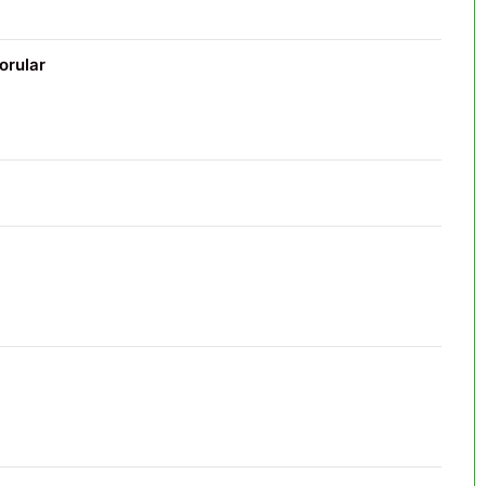
orular