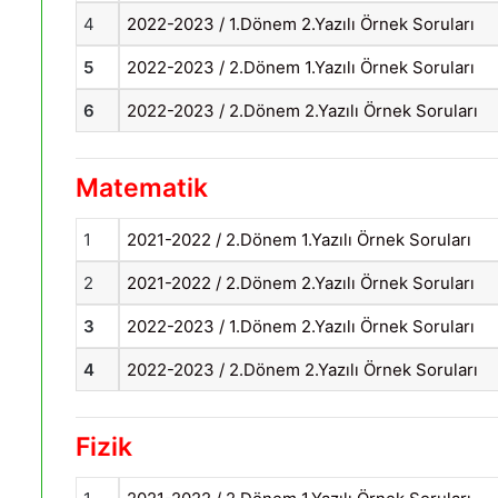
4
2022-2023 / 1.Dönem 2.Yazılı Örnek Soruları
5
2022-2023 / 2.Dönem 1.Yazılı Örnek Soruları
6
2022-2023 / 2.Dönem 2.Yazılı Örnek Soruları
Matematik
1
2021-2022 / 2.Dönem 1.Yazılı Örnek Soruları
2
2021-2022 / 2.Dönem 2.Yazılı Örnek Soruları
3
2022-2023 / 1.Dönem 2.Yazılı Örnek Soruları
4
2022-2023 / 2.Dönem 2.Yazılı Örnek Soruları
Fizik