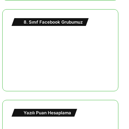
8. Sınıf Facebook Grubumuz
Yazılı Puan Hesaplama