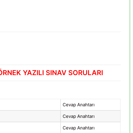
 ÖRNEK YAZILI SINAV SORULARI
Cevap Anahtarı
Cevap Anahtarı
Cevap Anahtarı