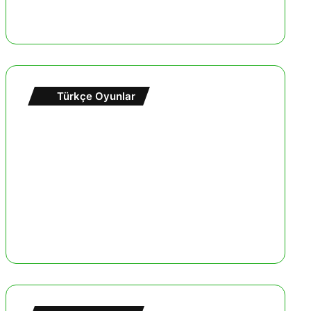
Türkçe Oyunlar