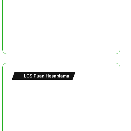
LGS Puan Hesaplama