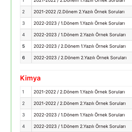
1
2021-2022 / 2.Dönem 1.Yazılı Örnek Soruları
2
2021-2022 /2.Dönem 2.Yazılı Örnek Soruları
3
2022-2023 / 1.Dönem 1.Yazılı Örnek Soruları
4
2022-2023 / 1.Dönem 2.Yazılı Örnek Soruları
5
2022-2023 / 2.Dönem 1.Yazılı Örnek Soruları
6
2022-2023 / 2.Dönem 2.Yazılı Örnek Soruları
Kimya
1
2021-2022 / 2.Dönem 1.Yazılı Örnek Soruları
2
2021-2022 / 2.Dönem 2.Yazılı Örnek Soruları
3
2022-2023 / 1.Dönem 1.Yazılı Örnek Soruları
4
2022-2023 / 1.Dönem 2.Yazılı Örnek Soruları