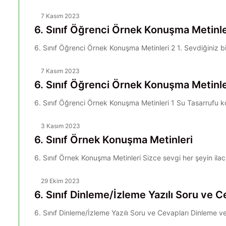
7 Kasım 2023
6. Sınıf Öğrenci Örnek Konuşma Metinle
6. Sınıf Öğrenci Örnek Konuşma Metinleri 2 1. Sevdiğiniz b
7 Kasım 2023
6. Sınıf Öğrenci Örnek Konuşma Metinle
6. Sınıf Öğrenci Örnek Konuşma Metinleri 1 Su Tasarrufu
3 Kasım 2023
6. Sınıf Örnek Konuşma Metinleri
6. Sınıf Örnek Konuşma Metinleri Sizce sevgi her şeyin ilac
29 Ekim 2023
6. Sınıf Dinleme/İzleme Yazılı Soru ve C
6. Sınıf Dinleme/İzleme Yazılı Soru ve Cevapları Dinleme 