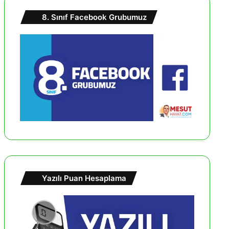
8. Sınıf Facebook Grubumuz
Yazılı Puan Hesaplama