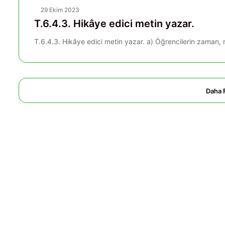
29 Ekim 2023
T.6.4.3. Hikâye edici metin yazar.
T.6.4.3. Hikâye edici metin yazar. a) Öğrencilerin zaman, m
Daha 