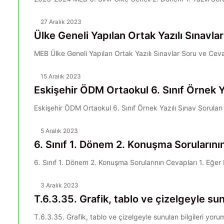
27 Aralık 2023
Ülke Geneli Yapılan Ortak Yazılı Sınavla
MEB Ülke Geneli Yapılan Ortak Yazılı Sınavlar Soru ve Cev
15 Aralık 2023
Eskişehir ÖDM Ortaokul 6. Sınıf Örnek Ya
Eskişehir ÖDM Ortaokul 6. Sınıf Örnek Yazılı Sınav Sor
5 Aralık 2023
6. Sınıf 1. Dönem 2. Konuşma Sorularını
6. Sınıf 1. Dönem 2. Konuşma Sorularının Cevapları 1. Eğer
3 Aralık 2023
T.6.3.35. Grafik, tablo ve çizelgeyle sun
T.6.3.35. Grafik, tablo ve çizelgeyle sunulan bilgileri y