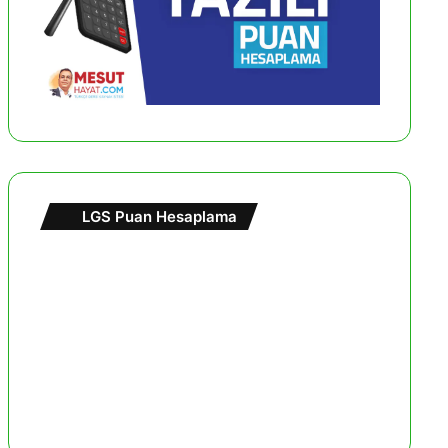
LGS Puan Hesaplama