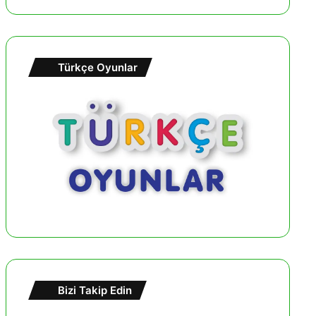
Türkçe Oyunlar
Bizi Takip Edin