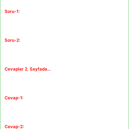
Soru-1:
Soru-2:
Cevaplar 2. Sayfada…
Cevap-1:
Cevap-2: