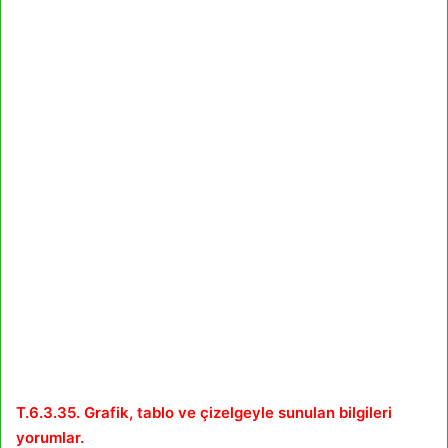
T.6.3.35. Grafik, tablo ve çizelgeyle sunulan bilgileri
yorumlar.