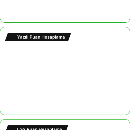
Yazılı Puan Hesaplama
LGS Puan Hesaplama