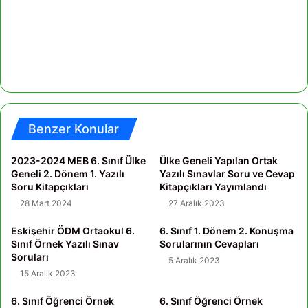
Benzer Konular
2023-2024 MEB 6. Sınıf Ülke
Ülke Geneli Yapılan Ortak
Geneli 2. Dönem 1. Yazılı
Yazılı Sınavlar Soru ve Cevap
Soru Kitapçıkları
Kitapçıkları Yayımlandı
28 Mart 2024
27 Aralık 2023
Eskişehir ÖDM Ortaokul 6.
6. Sınıf 1. Dönem 2. Konuşma
Sınıf Örnek Yazılı Sınav
Sorularının Cevapları
Soruları
5 Aralık 2023
15 Aralık 2023
6. Sınıf Öğrenci Örnek
6. Sınıf Öğrenci Örnek