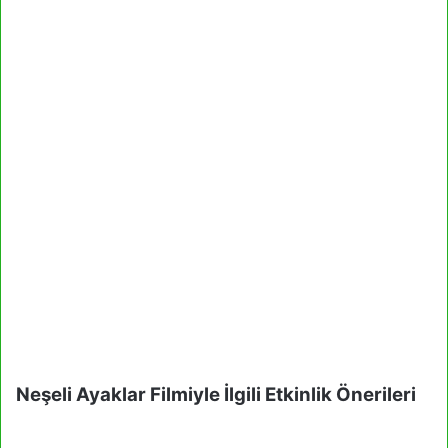
Neşeli Ayaklar Filmiyle İlgili Etkinlik Önerileri