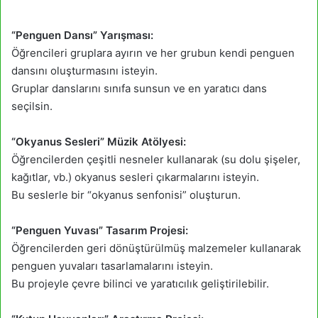
“Penguen Dansı” Yarışması:
Öğrencileri gruplara ayırın ve her grubun kendi penguen
dansını oluşturmasını isteyin.
Gruplar danslarını sınıfa sunsun ve en yaratıcı dans
seçilsin.
“Okyanus Sesleri” Müzik Atölyesi:
Öğrencilerden çeşitli nesneler kullanarak (su dolu şişeler,
kağıtlar, vb.) okyanus sesleri çıkarmalarını isteyin.
Bu seslerle bir “okyanus senfonisi” oluşturun.
“Penguen Yuvası” Tasarım Projesi:
Öğrencilerden geri dönüştürülmüş malzemeler kullanarak
penguen yuvaları tasarlamalarını isteyin.
Bu projeyle çevre bilinci ve yaratıcılık geliştirilebilir.