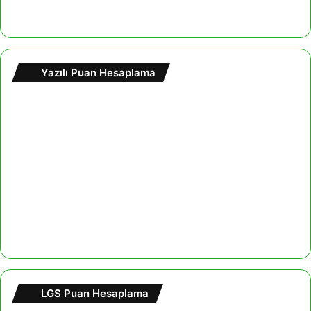
Yazılı Puan Hesaplama
LGS Puan Hesaplama