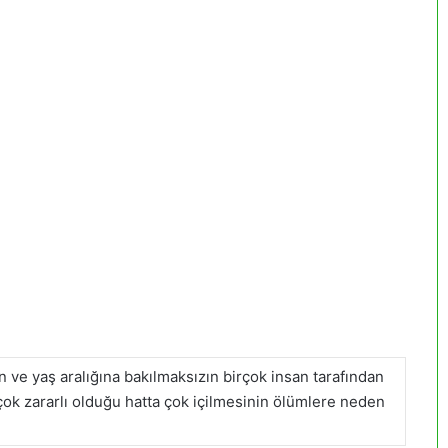
n ve yaş aralığına bakılmaksızın birçok insan tarafından
 çok zararlı olduğu hatta çok içilmesinin ölümlere neden