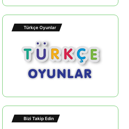
Türkçe Oyunlar
Bizi Takip Edin