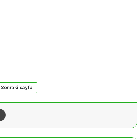
Sonraki sayfa
Yazdır