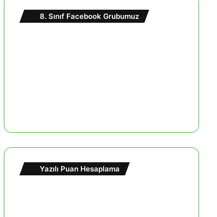
8. Sınıf Facebook Grubumuz
Yazılı Puan Hesaplama