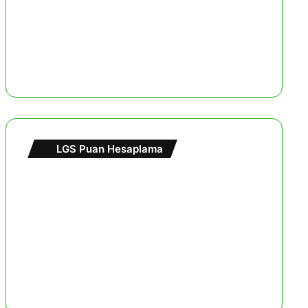
LGS Puan Hesaplama