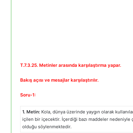
T.7.3.25. Metinler arasında karşılaştırma yapar.
Bakış açısı ve mesajlar karşılaştırılır.
Soru-1:
1. Metin:
Kola, dünya üzerinde yaygın olarak kullanıla
içilen bir içecektir. İçerdiği bazı maddeler nedeniyle
olduğu söylenmektedir.