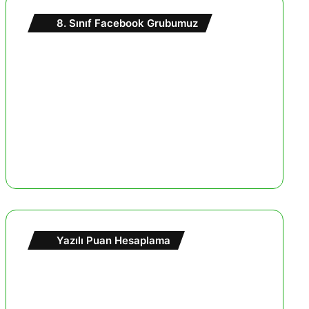
8. Sınıf Facebook Grubumuz
Yazılı Puan Hesaplama