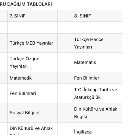
RU DAĞILIM TABLOLARI
7. SINIF
8. SINIF
Türkçe Hecce
Türkçe MEB Yayınları
Yayınları
Türkçe Özgün
Matematik
Yayınları
Matematik
Fen Bilimleri
T.C. İnkılap Tarihi ve
Fen Bilimleri
Atatürkçülük
Din Kültürü ve Ahlak
Sosyal Bilgiler
Bilgisi
Din Kültürü ve Ahlak
İngilizce