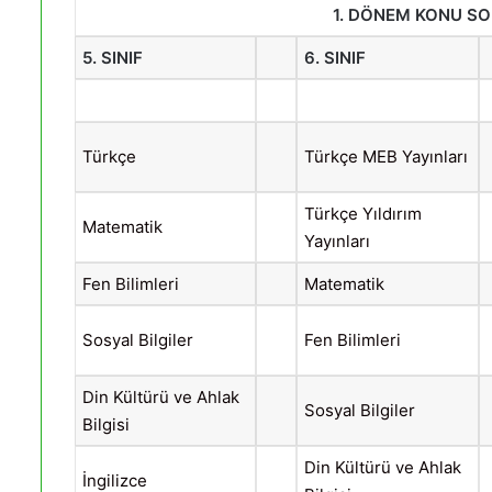
1. DÖNEM KONU SO
5. SINIF
6. SINIF
Türkçe
Türkçe MEB Yayınları
Türkçe Yıldırım
Matematik
Yayınları
Fen Bilimleri
Matematik
Sosyal Bilgiler
Fen Bilimleri
Din Kültürü ve Ahlak
Sosyal Bilgiler
Bilgisi
Din Kültürü ve Ahlak
İngilizce