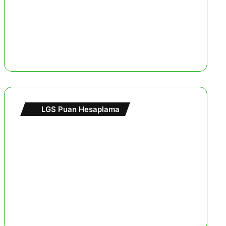
LGS Puan Hesaplama