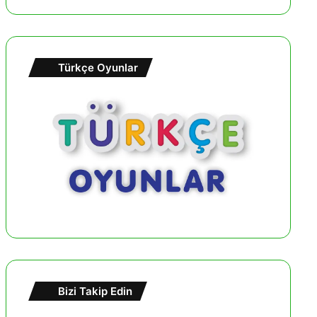
Türkçe Oyunlar
Bizi Takip Edin