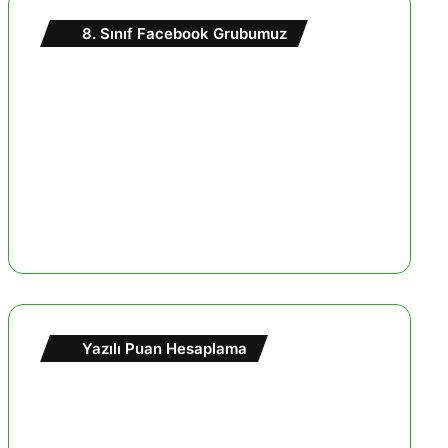
8. Sınıf Facebook Grubumuz
Yazılı Puan Hesaplama