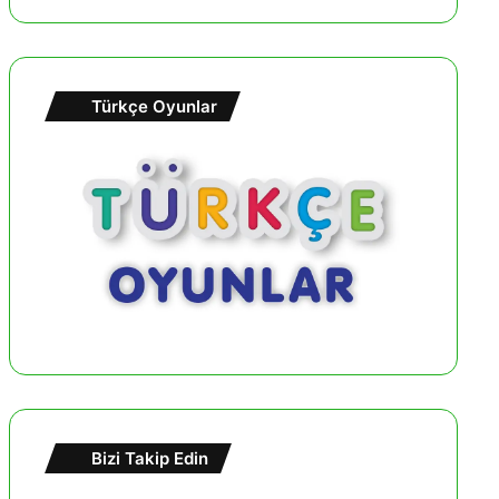
Türkçe Oyunlar
Bizi Takip Edin