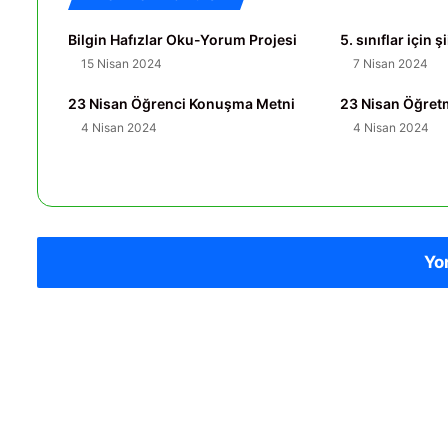
Bilgin Hafızlar Oku-Yorum Projesi
5. sınıflar için ş
15 Nisan 2024
7 Nisan 2024
23 Nisan Öğrenci Konuşma Metni
23 Nisan Öğre
4 Nisan 2024
4 Nisan 2024
Yo