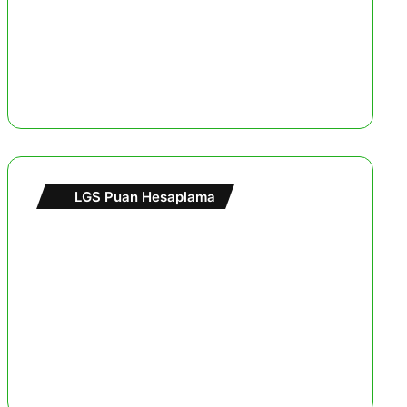
LGS Puan Hesaplama