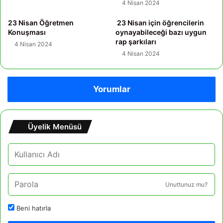
4 Nisan 2024
23 Nisan Öğretmen
23 Nisan için öğrencilerin
Konuşması
oynayabileceği bazı uygun
rap şarkıları
4 Nisan 2024
4 Nisan 2024
Yorumlar
Üyelik Menüsü
Unuttunuz mu?
Beni hatırla