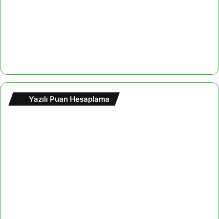
Yazılı Puan Hesaplama