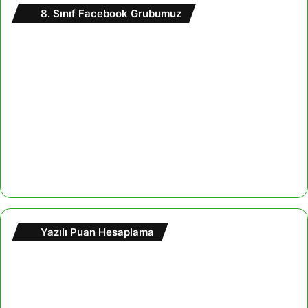
8. Sınıf Facebook Grubumuz
Yazılı Puan Hesaplama