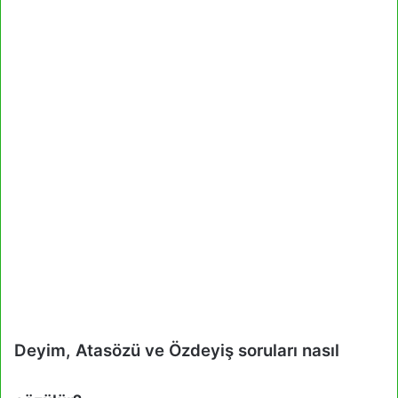
Deyim, Atasözü ve Özdeyiş soruları nasıl