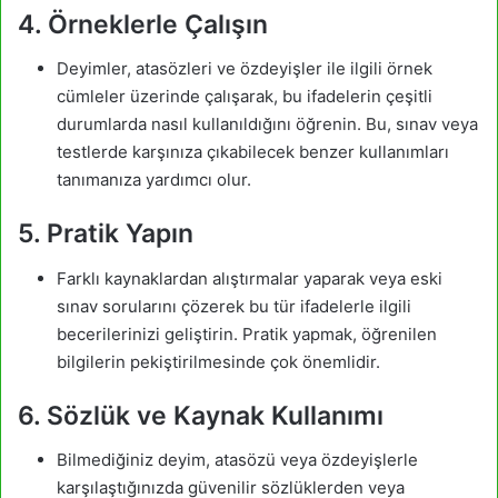
4. Örneklerle Çalışın
Deyimler, atasözleri ve özdeyişler ile ilgili örnek
cümleler üzerinde çalışarak, bu ifadelerin çeşitli
durumlarda nasıl kullanıldığını öğrenin. Bu, sınav veya
testlerde karşınıza çıkabilecek benzer kullanımları
tanımanıza yardımcı olur.
5. Pratik Yapın
Farklı kaynaklardan alıştırmalar yaparak veya eski
sınav sorularını çözerek bu tür ifadelerle ilgili
becerilerinizi geliştirin. Pratik yapmak, öğrenilen
bilgilerin pekiştirilmesinde çok önemlidir.
6. Sözlük ve Kaynak Kullanımı
Bilmediğiniz deyim, atasözü veya özdeyişlerle
karşılaştığınızda güvenilir sözlüklerden veya