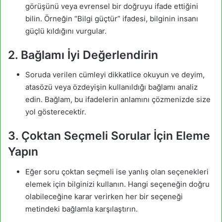
görüşünü veya evrensel bir doğruyu ifade ettiğini
bilin. Örneğin “Bilgi güçtür” ifadesi, bilginin insanı
güçlü kıldığını vurgular.
2. Bağlamı İyi Değerlendirin
Soruda verilen cümleyi dikkatlice okuyun ve deyim,
atasözü veya özdeyişin kullanıldığı bağlamı analiz
edin. Bağlam, bu ifadelerin anlamını çözmenizde size
yol gösterecektir.
3. Çoktan Seçmeli Sorular İçin Eleme
Yapın
Eğer soru çoktan seçmeli ise yanlış olan seçenekleri
elemek için bilginizi kullanın. Hangi seçeneğin doğru
olabileceğine karar verirken her bir seçeneği
metindeki bağlamla karşılaştırın.