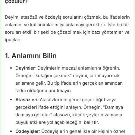
çözülür?
Deyim, atasözü ve özdeyiş sorularını çözmek, bu ifadelerin
anlamını ve kullanımlarını iyi anlamayı gerektirir. İşte bu tür
soruları etkili bir şekilde çözebilmek için bazı yöntemler ve
ipuçları:
1. Anlamını Bilin
Deyimler
: Deyimlerin mecazi anlamlarını öğrenin.
Örneğin “kulağını çekmek” deyimi, birini uyarmak
anlamına gelir. Bu tip ifadelerin gerçek anlamından
farklı olduğunu unutmayın.
Atasözleri
: Atasözlerinin genel geçer öğüt veya
gerçekleri ifade ettiğini anlayın. Örneğin, “Damlaya
damlaya göl olur” atasözü, küçük şeylerin zamanla
büyük etkilere yol açabileceğini belirtir.
Özdeyişler
: Özdeyişlerin genellikle bir kişinin öznel