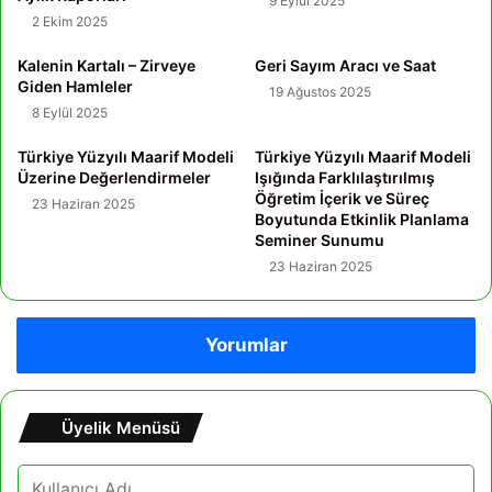
9 Eylül 2025
2 Ekim 2025
Kalenin Kartalı – Zirveye
Geri Sayım Aracı ve Saat
Giden Hamleler
19 Ağustos 2025
8 Eylül 2025
Türkiye Yüzyılı Maarif Modeli
Türkiye Yüzyılı Maarif Modeli
Üzerine Değerlendirmeler
Işığında Farklılaştırılmış
Öğretim İçerik ve Süreç
23 Haziran 2025
Boyutunda Etkinlik Planlama
Seminer Sunumu
23 Haziran 2025
Yorumlar
Üyelik Menüsü