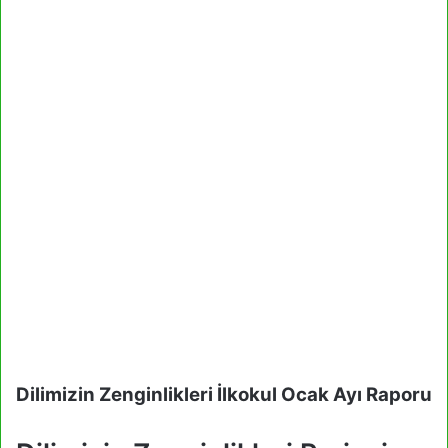
Dilimizin Zenginlikleri İlkokul Ocak Ayı Raporu