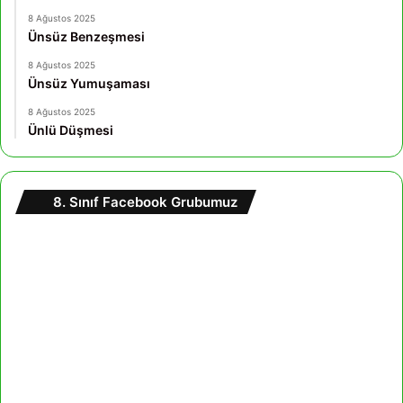
8 Ağustos 2025
Ünsüz Benzeşmesi
8 Ağustos 2025
Ünsüz Yumuşaması
8 Ağustos 2025
Ünlü Düşmesi
8. Sınıf Facebook Grubumuz