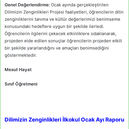
Genel Değerlendirme:
Ocak ayında gerçekleştirilen
Dilimizin Zenginlikleri Projesi faaliyetleri, öğrencilerin dilin
zenginliklerini tanıma ve kültür değerlerimizi benimseme
konusundaki hedeflere uygun bir şekilde ilerledi.
Öğrencilerin ilgilerini çekecek etkinliklere odaklanarak,
projeden elde edilen sonuçlar öğrencilerin projeden etkili
bir şekilde yararlandığını ve amaçları benimsediğini
göstermektedir.
Mesut Hayat
Sınıf Öğretmeni
Dilimizin Zenginlikleri İlkokul Ocak Ayı Raporu