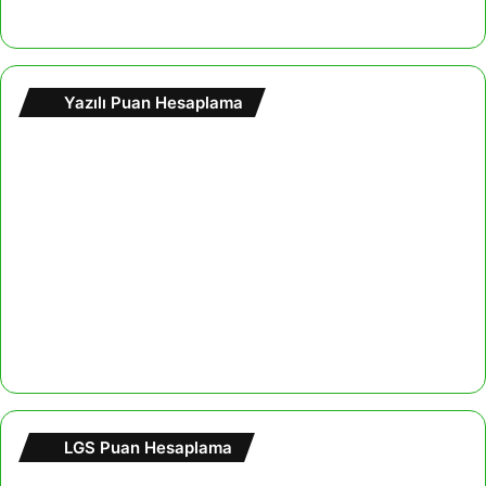
Yazılı Puan Hesaplama
LGS Puan Hesaplama