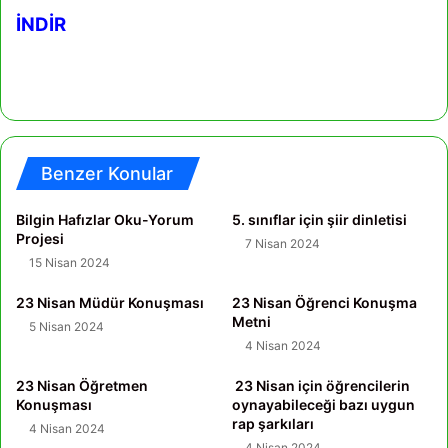
İNDİR
Benzer Konular
Bilgin Hafızlar Oku-Yorum
5. sınıflar için şiir dinletisi
Projesi
7 Nisan 2024
15 Nisan 2024
23 Nisan Müdür Konuşması
23 Nisan Öğrenci Konuşma
Metni
5 Nisan 2024
4 Nisan 2024
23 Nisan Öğretmen
23 Nisan için öğrencilerin
Konuşması
oynayabileceği bazı uygun
rap şarkıları
4 Nisan 2024
4 Nisan 2024