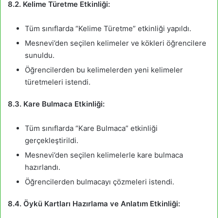
8.2. Kelime Türetme Etkinliği:
Tüm sınıflarda “Kelime Türetme” etkinliği yapıldı.
Mesnevi’den seçilen kelimeler ve kökleri öğrencilere
sunuldu.
Öğrencilerden bu kelimelerden yeni kelimeler
türetmeleri istendi.
8.3. Kare Bulmaca Etkinliği:
Tüm sınıflarda “Kare Bulmaca” etkinliği
gerçekleştirildi.
Mesnevi’den seçilen kelimelerle kare bulmaca
hazırlandı.
Öğrencilerden bulmacayı çözmeleri istendi.
8.4. Öykü Kartları Hazırlama ve Anlatım Etkinliği: