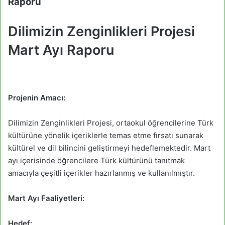
Raporu
Dilimizin Zenginlikleri Projesi
Mart Ayı Raporu
Projenin Amacı:
Dilimizin Zenginlikleri Projesi, ortaokul öğrencilerine Türk
kültürüne yönelik içeriklerle temas etme fırsatı sunarak
kültürel ve dil bilincini geliştirmeyi hedeflemektedir. Mart
ayı içerisinde öğrencilere Türk kültürünü tanıtmak
amacıyla çeşitli içerikler hazırlanmış ve kullanılmıştır.
Mart Ayı Faaliyetleri:
Hedef: