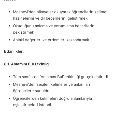
Mesnevi’den hikayeler okuyarak öğrencilerin kelime
hazinelerini ve dil becerilerini geliştirmek
Okuduğunu anlama ve yorumlama becerilerini
pekiştirmek
Ahlaki değerleri ve erdemleri kazandırmak
Etkinlikler:
8.1. Anlamını Bul Etkinliği:
Tüm sınıflarda “Anlamını Bul” etkinliği gerçekleştirildi.
Mesnevi’den seçilen kelimeler ve anlamları
öğrencilere sunuldu.
Öğrencilerden kelimeleri doğru anlamlarıyla
eşleştirmeleri istendi.