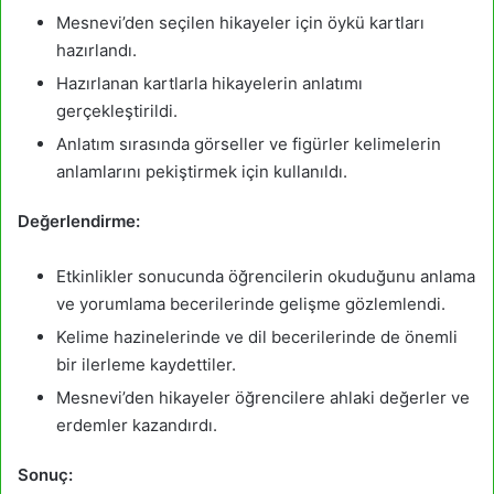
Mesnevi’den seçilen hikayeler için öykü kartları
hazırlandı.
Hazırlanan kartlarla hikayelerin anlatımı
gerçekleştirildi.
Anlatım sırasında görseller ve figürler kelimelerin
anlamlarını pekiştirmek için kullanıldı.
Değerlendirme:
Etkinlikler sonucunda öğrencilerin okuduğunu anlama
ve yorumlama becerilerinde gelişme gözlemlendi.
Kelime hazinelerinde ve dil becerilerinde de önemli
bir ilerleme kaydettiler.
Mesnevi’den hikayeler öğrencilere ahlaki değerler ve
erdemler kazandırdı.
Sonuç: