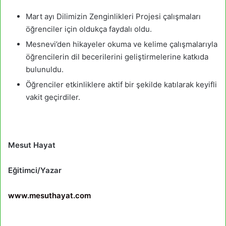
Mart ayı Dilimizin Zenginlikleri Projesi çalışmaları
öğrenciler için oldukça faydalı oldu.
Mesnevi’den hikayeler okuma ve kelime çalışmalarıyla
öğrencilerin dil becerilerini geliştirmelerine katkıda
bulunuldu.
Öğrenciler etkinliklere aktif bir şekilde katılarak keyifli
vakit geçirdiler.
Mesut Hayat
Eğitimci/Yazar
www.mesuthayat.com