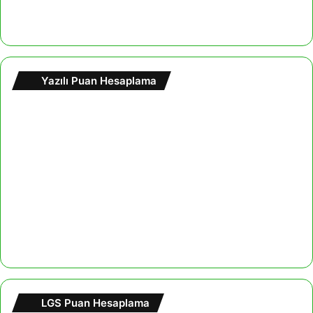
Yazılı Puan Hesaplama
LGS Puan Hesaplama