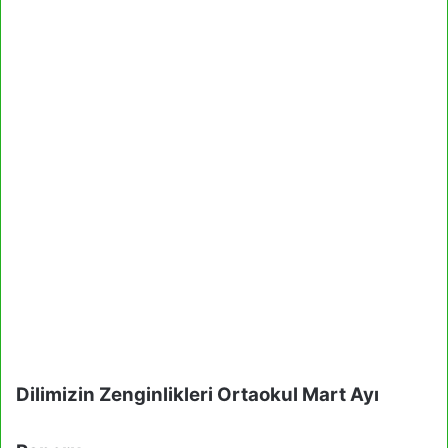
Dilimizin Zenginlikleri Ortaokul Mart Ayı