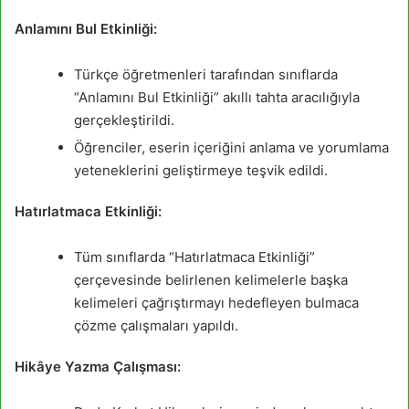
Anlamını Bul Etkinliği:
Türkçe öğretmenleri tarafından sınıflarda
“Anlamını Bul Etkinliği” akıllı tahta aracılığıyla
gerçekleştirildi.
Öğrenciler, eserin içeriğini anlama ve yorumlama
yeteneklerini geliştirmeye teşvik edildi.
Hatırlatmaca Etkinliği:
Tüm sınıflarda “Hatırlatmaca Etkinliği”
çerçevesinde belirlenen kelimelerle başka
kelimeleri çağrıştırmayı hedefleyen bulmaca
çözme çalışmaları yapıldı.
Hikâye Yazma Çalışması: