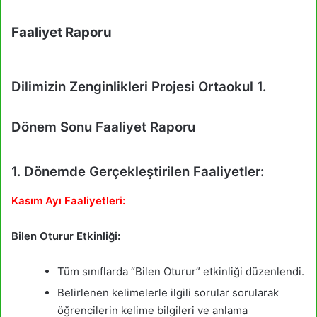
Faaliyet Raporu
Dilimizin Zenginlikleri Projesi Ortaokul 1.
Dönem Sonu Faaliyet Raporu
1. Dönemde Gerçekleştirilen Faaliyetler:
Kasım Ayı Faaliyetleri:
Bilen Oturur Etkinliği:
Tüm sınıflarda “Bilen Oturur” etkinliği düzenlendi.
Belirlenen kelimelerle ilgili sorular sorularak
öğrencilerin kelime bilgileri ve anlama