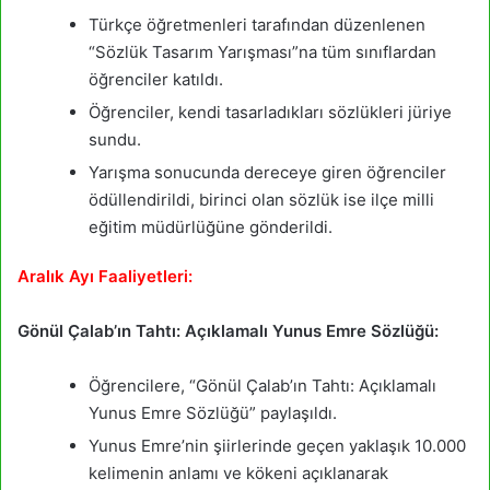
Türkçe öğretmenleri tarafından düzenlenen
“Sözlük Tasarım Yarışması”na tüm sınıflardan
öğrenciler katıldı.
Öğrenciler, kendi tasarladıkları sözlükleri jüriye
sundu.
Yarışma sonucunda dereceye giren öğrenciler
ödüllendirildi, birinci olan sözlük ise ilçe milli
eğitim müdürlüğüne gönderildi.
Aralık Ayı Faaliyetleri:
Gönül Çalab’ın Tahtı: Açıklamalı Yunus Emre Sözlüğü:
Öğrencilere, “Gönül Çalab’ın Tahtı: Açıklamalı
Yunus Emre Sözlüğü” paylaşıldı.
Yunus Emre’nin şiirlerinde geçen yaklaşık 10.000
kelimenin anlamı ve kökeni açıklanarak