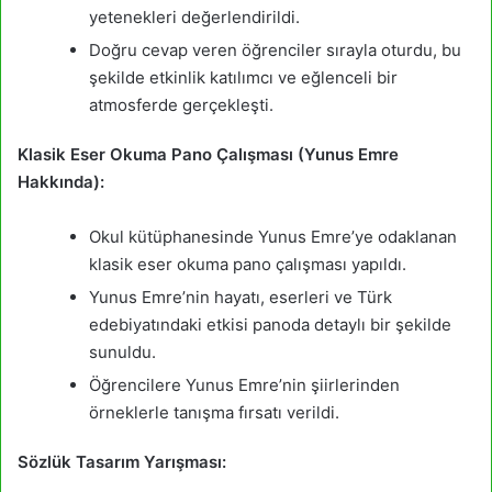
yetenekleri değerlendirildi.
Doğru cevap veren öğrenciler sırayla oturdu, bu
şekilde etkinlik katılımcı ve eğlenceli bir
atmosferde gerçekleşti.
Klasik Eser Okuma Pano Çalışması (Yunus Emre
Hakkında):
Okul kütüphanesinde Yunus Emre’ye odaklanan
klasik eser okuma pano çalışması yapıldı.
Yunus Emre’nin hayatı, eserleri ve Türk
edebiyatındaki etkisi panoda detaylı bir şekilde
sunuldu.
Öğrencilere Yunus Emre’nin şiirlerinden
örneklerle tanışma fırsatı verildi.
Sözlük Tasarım Yarışması: