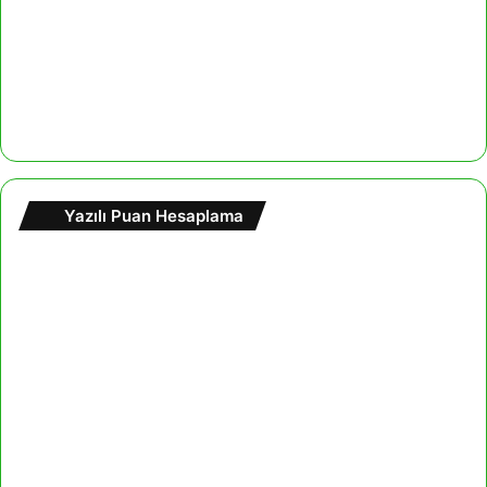
Yazılı Puan Hesaplama