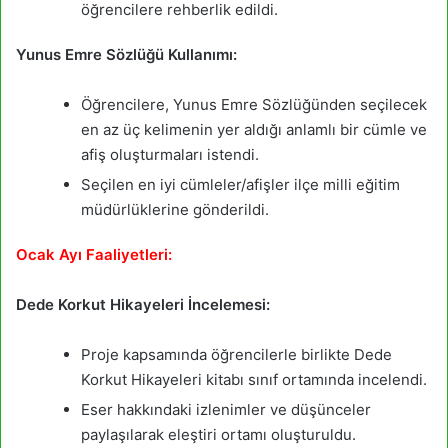
öğrencilere rehberlik edildi.
Yunus Emre Sözlüğü Kullanımı:
Öğrencilere, Yunus Emre Sözlüğünden seçilecek
en az üç kelimenin yer aldığı anlamlı bir cümle ve
afiş oluşturmaları istendi.
Seçilen en iyi cümleler/afişler ilçe milli eğitim
müdürlüklerine gönderildi.
Ocak Ayı Faaliyetleri:
Dede Korkut Hikayeleri İncelemesi:
Proje kapsamında öğrencilerle birlikte Dede
Korkut Hikayeleri kitabı sınıf ortamında incelendi.
Eser hakkındaki izlenimler ve düşünceler
paylaşılarak eleştiri ortamı oluşturuldu.