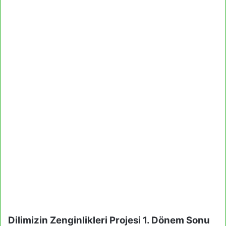
Dilimizin Zenginlikleri Projesi 1. Dönem Sonu