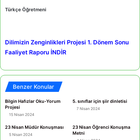
Türkçe Öğretmeni
Dilimizin Zenginlikleri Projesi 1. Dönem Sonu
Faaliyet Raporu
İNDİR
Benzer Konular
Bilgin Hafızlar Oku-Yorum
5. sınıflar için şiir dinletisi
Projesi
7 Nisan 2024
15 Nisan 2024
23 Nisan Müdür Konuşması
23 Nisan Öğrenci Konuşma
Metni
5 Nisan 2024