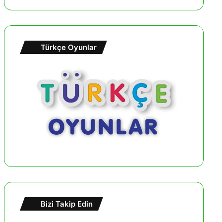
Türkçe Oyunlar
Bizi Takip Edin