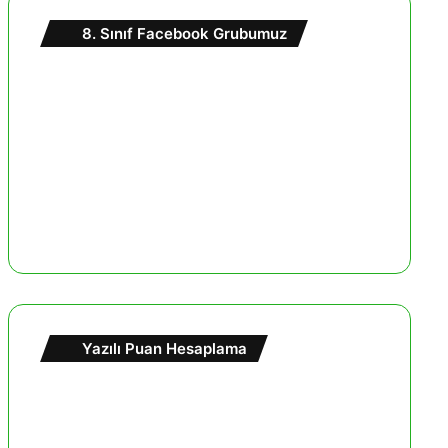
8. Sınıf Facebook Grubumuz
Yazılı Puan Hesaplama