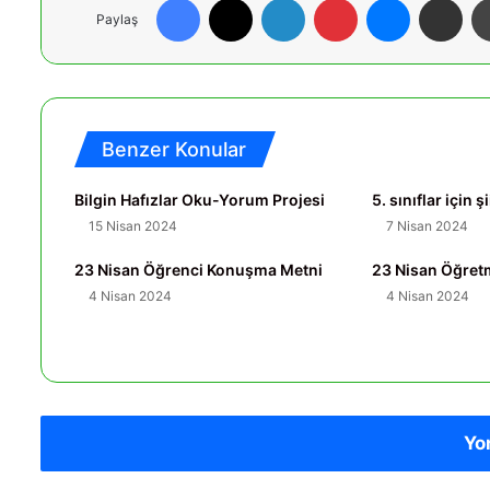
Paylaş
Benzer Konular
Bilgin Hafızlar Oku-Yorum Projesi
5. sınıflar için ş
15 Nisan 2024
7 Nisan 2024
23 Nisan Öğrenci Konuşma Metni
23 Nisan Öğre
4 Nisan 2024
4 Nisan 2024
Yo