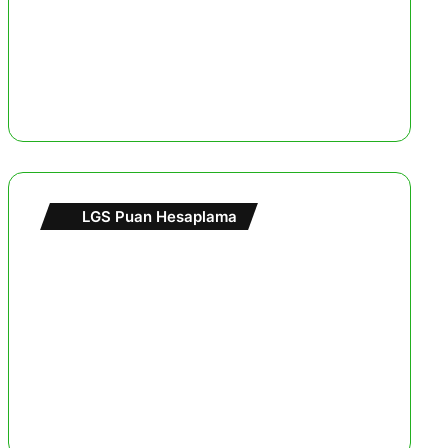
LGS Puan Hesaplama