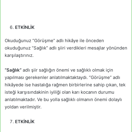
ETKİNLİK
Okuduğunuz “Görüşme” adlı hikâye ile önceden
okuduğunuz “Sağlık” adlı şiiri verdikleri mesajlar yönünden
karşılaştırınız.
“Sağlık”
adlı şiir sağlığın önemi ve sağlıklı olmak için
yapılması gerekenler anlatılmaktaktaydı. “Görüşme” adlı
hikâyede ise hastalığa rağmen birbirlerine sahip çıkan, tek
isteği karşısındakinin iyiliği olan karı kocanın durumu
anlatılmaktadır. Ve bu yolla sağlıklı olmanın önemi dolaylı
yoldan verilmiştir.
ETKİNLİK