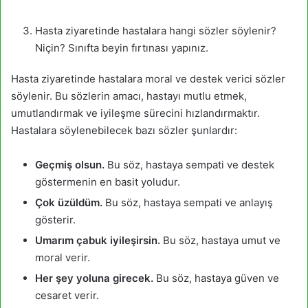
Hasta ziyaretinde hastalara hangi sözler söylenir?
Niçin? Sınıfta beyin fırtınası yapınız.
Hasta ziyaretinde hastalara moral ve destek verici sözler
söylenir. Bu sözlerin amacı, hastayı mutlu etmek,
umutlandırmak ve iyileşme sürecini hızlandırmaktır.
Hastalara söylenebilecek bazı sözler şunlardır:
Geçmiş olsun.
Bu söz, hastaya sempati ve destek
göstermenin en basit yoludur.
Çok üzüldüm.
Bu söz, hastaya sempati ve anlayış
gösterir.
Umarım çabuk iyileşirsin.
Bu söz, hastaya umut ve
moral verir.
Her şey yoluna girecek.
Bu söz, hastaya güven ve
cesaret verir.