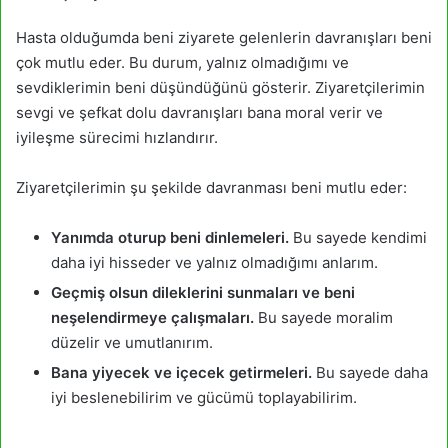
Hasta olduğumda beni ziyarete gelenlerin davranışları beni
çok mutlu eder. Bu durum, yalnız olmadığımı ve
sevdiklerimin beni düşündüğünü gösterir. Ziyaretçilerimin
sevgi ve şefkat dolu davranışları bana moral verir ve
iyileşme sürecimi hızlandırır.
Ziyaretçilerimin şu şekilde davranması beni mutlu eder:
Yanımda oturup beni dinlemeleri.
Bu sayede kendimi
daha iyi hisseder ve yalnız olmadığımı anlarım.
Geçmiş olsun dileklerini sunmaları ve beni
neşelendirmeye çalışmaları.
Bu sayede moralim
düzelir ve umutlanırım.
Bana yiyecek ve içecek getirmeleri.
Bu sayede daha
iyi beslenebilirim ve gücümü toplayabilirim.