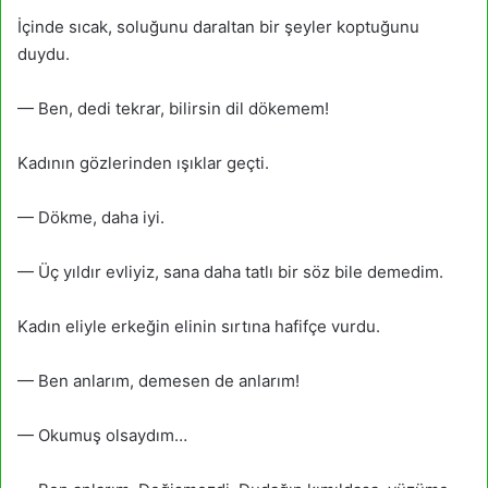
İçinde sıcak, soluğunu daraltan bir şeyler koptuğunu
duydu.
— Ben, dedi tekrar, bilirsin dil dökemem!
Kadının gözlerinden ışıklar geçti.
— Dökme, daha iyi.
— Üç yıldır evliyiz, sana daha tatlı bir söz bile demedim.
Kadın eliyle erkeğin elinin sırtına hafifçe vurdu.
— Ben anlarım, demesen de anlarım!
— Okumuş olsaydım…