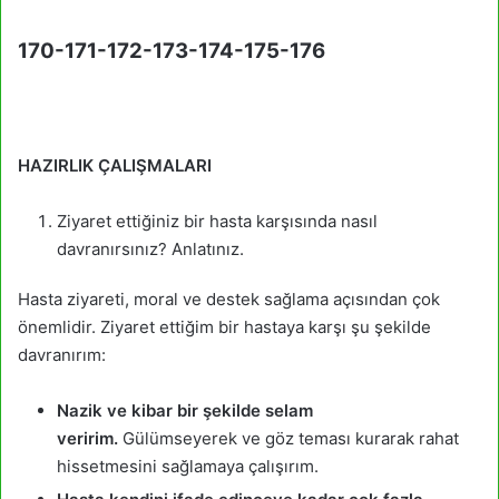
170-171-172-173-174-175-176
HAZIRLIK ÇALIŞMALARI
Ziyaret ettiğiniz bir hasta karşısında nasıl
davranırsınız? Anlatınız.
Hasta ziyareti, moral ve destek sağlama açısından çok
önemlidir. Ziyaret ettiğim bir hastaya karşı şu şekilde
davranırım:
Nazik ve kibar bir şekilde selam
veririm.
Gülümseyerek ve göz teması kurarak rahat
hissetmesini sağlamaya çalışırım.