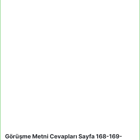
Görüşme Metni Cevapları Sayfa 168-169-