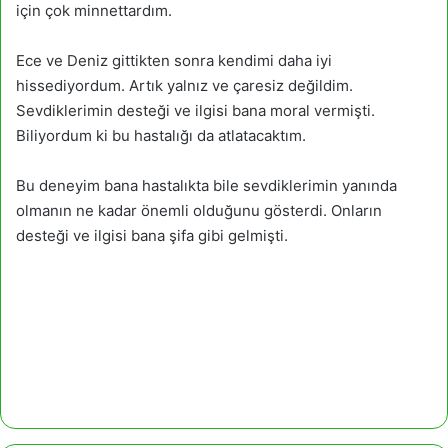
için çok minnettardım.
Ece ve Deniz gittikten sonra kendimi daha iyi
hissediyordum. Artık yalnız ve çaresiz değildim.
Sevdiklerimin desteği ve ilgisi bana moral vermişti.
Biliyordum ki bu hastalığı da atlatacaktım.
Bu deneyim bana hastalıkta bile sevdiklerimin yanında
olmanın ne kadar önemli olduğunu gösterdi. Onların
desteği ve ilgisi bana şifa gibi gelmişti.