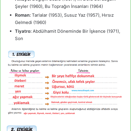
Şeyler (1960), Bu Toprağın İnsanları (1964)
Roman:
Tarlalar (1953), Susuz Yaz (1957), Hırsız
Gelmedi (1960)
Tiyatro:
Abdülhamit Döneminde Bir İşkence (1971),
Son