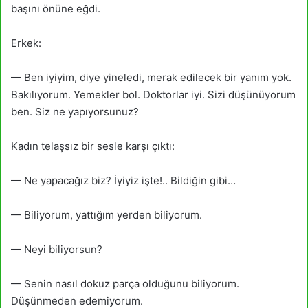
başını önüne eğdi.
Erkek:
— Ben iyiyim, diye yineledi, merak edilecek bir yanım yok.
Bakılıyorum. Yemekler bol. Doktorlar iyi. Sizi düşünüyorum
ben. Siz ne yapıyorsunuz?
Kadın telaşsız bir sesle karşı çıktı:
— Ne yapacağız biz? İyiyiz işte!.. Bildiğin gibi…
— Biliyorum, yattığım yerden biliyorum.
— Neyi biliyorsun?
— Senin nasıl dokuz parça olduğunu biliyorum.
Düşünmeden edemiyorum.