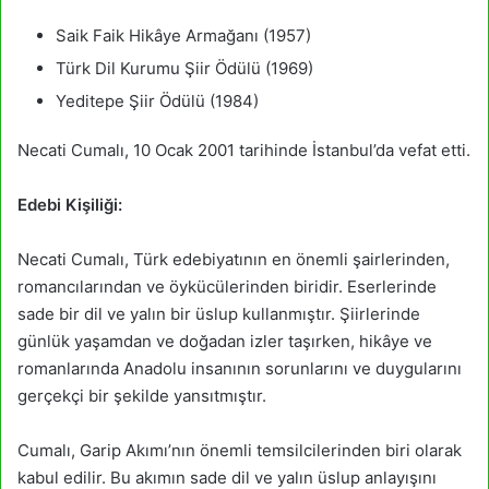
Saik Faik Hikâye Armağanı (1957)
Türk Dil Kurumu Şiir Ödülü (1969)
Yeditepe Şiir Ödülü (1984)
Necati Cumalı, 10 Ocak 2001 tarihinde İstanbul’da vefat etti.
Edebi Kişiliği:
Necati Cumalı, Türk edebiyatının en önemli şairlerinden,
romancılarından ve öykücülerinden biridir. Eserlerinde
sade bir dil ve yalın bir üslup kullanmıştır. Şiirlerinde
günlük yaşamdan ve doğadan izler taşırken, hikâye ve
romanlarında Anadolu insanının sorunlarını ve duygularını
gerçekçi bir şekilde yansıtmıştır.
Cumalı, Garip Akımı’nın önemli temsilcilerinden biri olarak
kabul edilir. Bu akımın sade dil ve yalın üslup anlayışını