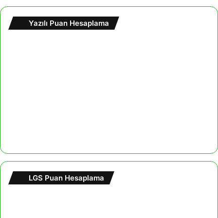
Yazılı Puan Hesaplama
LGS Puan Hesaplama