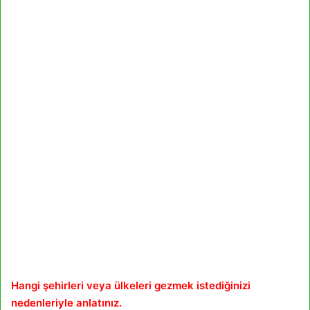
Hangi şehirleri veya ülkeleri gezmek istediğinizi
nedenleriyle anlatınız.