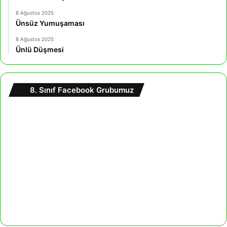
8 Ağustos 2025
Ünsüz Yumuşaması
8 Ağustos 2025
Ünlü Düşmesi
8. Sınıf Facebook Grubumuz