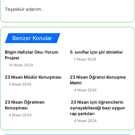
Teşekkür ederim.
Benzer Konular
Bilgin Hafızlar Oku-Yorum
5. sınıflar için şiir dinletisi
Projesi
7 Nisan 2024
15 Nisan 2024
23 Nisan Müdür Konuşması
23 Nisan Öğrenci Konuşma
Metni
5 Nisan 2024
4 Nisan 2024
23 Nisan Öğretmen
23 Nisan için öğrencilerin
Konuşması
oynayabileceği bazı uygun
rap şarkıları
4 Nisan 2024
4 Nisan 2024