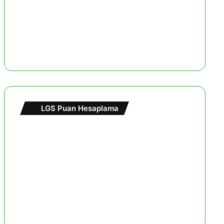
LGS Puan Hesaplama