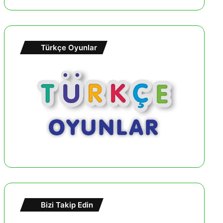
Türkçe Oyunlar
Bizi Takip Edin