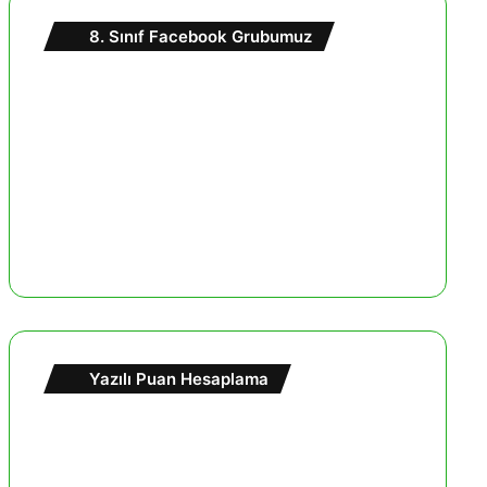
8. Sınıf Facebook Grubumuz
Yazılı Puan Hesaplama