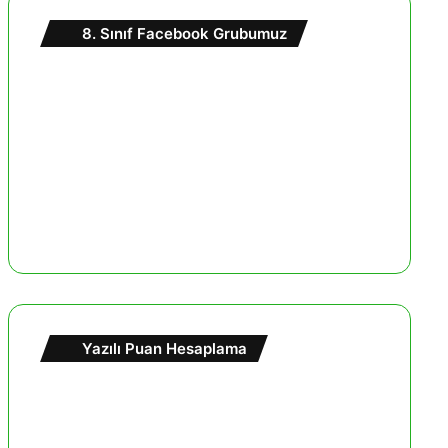
8. Sınıf Facebook Grubumuz
Yazılı Puan Hesaplama