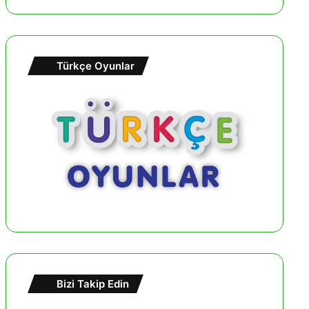
Türkçe Oyunlar
Bizi Takip Edin