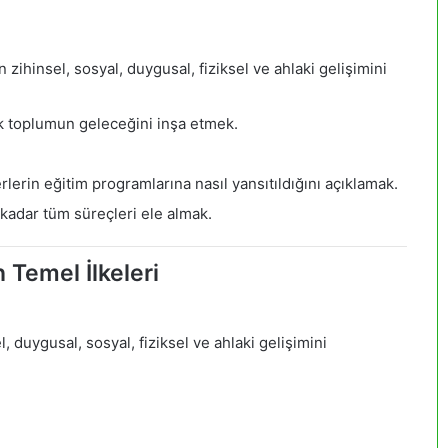
zihinsel, sosyal, duygusal, fiziksel ve ahlaki gelişimini
ek toplumun geleceğini inşa etmek.
lerin eğitim programlarına nasıl yansıtıldığını açıklamak.
kadar tüm süreçleri ele almak.
n Temel İlkeleri
, duygusal, sosyal, fiziksel ve ahlaki gelişimini