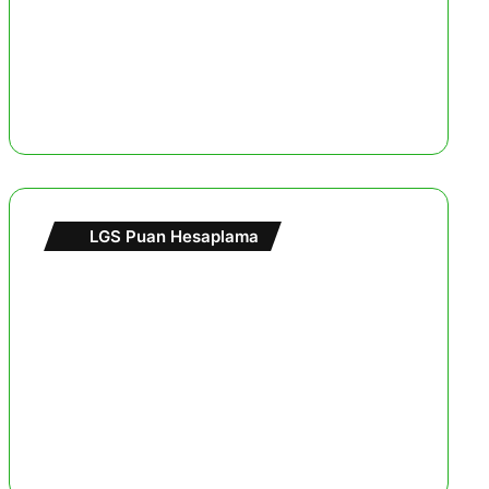
LGS Puan Hesaplama