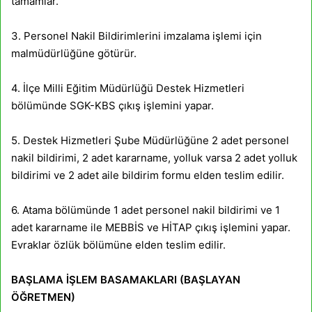
tamamlar.
3. Personel Nakil Bildirimlerini imzalama işlemi için
malmüdürlüğüne götürür.
4. İlçe Milli Eğitim Müdürlüğü Destek Hizmetleri
bölümünde SGK-KBS çıkış işlemini yapar.
5. Destek Hizmetleri Şube Müdürlüğüne 2 adet personel
nakil bildirimi, 2 adet kararname, yolluk varsa 2 adet yolluk
bildirimi ve 2 adet aile bildirim formu elden teslim edilir.
6. Atama bölümünde 1 adet personel nakil bildirimi ve 1
adet kararname ile MEBBİS ve HİTAP çıkış işlemini yapar.
Evraklar özlük bölümüne elden teslim edilir.
BAŞLAMA İŞLEM BASAMAKLARI (BAŞLAYAN
ÖĞRETMEN)