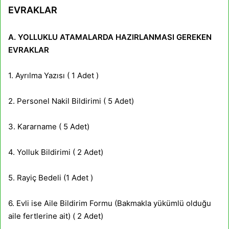
EVRAKLAR
A. YOLLUKLU ATAMALARDA HAZIRLANMASI GEREKEN
EVRAKLAR
1. Ayrılma Yazısı ( 1 Adet )
2. Personel Nakil Bildirimi ( 5 Adet)
3. Kararname ( 5 Adet)
4. Yolluk Bildirimi ( 2 Adet)
5. Rayiç Bedeli (1 Adet )
6. Evli ise Aile Bildirim Formu (Bakmakla yükümlü olduğu
aile fertlerine ait) ( 2 Adet)