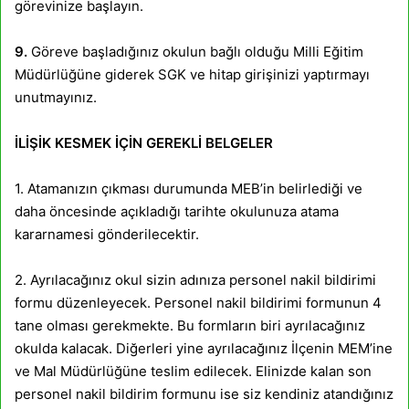
görevinize başlayın.
9.
Göreve başladığınız okulun bağlı olduğu Milli Eğitim
Müdürlüğüne giderek SGK ve hitap girişinizi yaptırmayı
unutmayınız.
İLİŞİK KESMEK İÇİN GEREKLİ BELGELER
1. Atamanızın çıkması durumunda MEB’in belirlediği ve
daha öncesinde açıkladığı tarihte okulunuza atama
kararnamesi gönderilecektir.
2. Ayrılacağınız okul sizin adınıza personel nakil bildirimi
formu düzenleyecek. Personel nakil bildirimi formunun 4
tane olması gerekmekte. Bu formların biri ayrılacağınız
okulda kalacak. Diğerleri yine ayrılacağınız İlçenin MEM’ine
ve Mal Müdürlüğüne teslim edilecek. Elinizde kalan son
personel nakil bildirim formunu ise siz kendiniz atandığınız