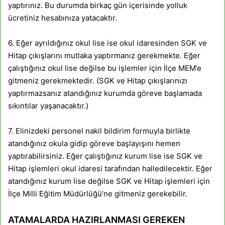
yaptırınız. Bu durumda birkaç gün içerisinde yolluk
ücretiniz hesabınıza yatacaktır.
6. Eğer ayrıldığınız okul lise ise okul idaresinden SGK ve
Hitap çıkışlarını mutlaka yaptırmanız gerekmekte. Eğer
çalıştığınız okul lise değilse bu işlemler için İlçe MEM’e
gitmeniz gerekmektedir. (SGK ve Hitap çıkışlarınızı
yaptırmazsanız atandığınız kurumda göreve başlamada
sıkıntılar yaşanacaktır.)
7. Elinizdeki personel nakil bildirim formuyla birlikte
atandığınız okula gidip göreve başlayışını hemen
yaptırabilirsiniz. Eğer çalıştığınız kurum lise ise SGK ve
Hitap işlemleri okul idaresi tarafından halledilecektir. Eğer
atandığınız kurum lise değilse SGK ve Hitap işlemleri için
İlçe Milli Eğitim Müdürlüğü’ne gitmeniz gerekebilir.
ATAMALARDA HAZIRLANMASI GEREKEN