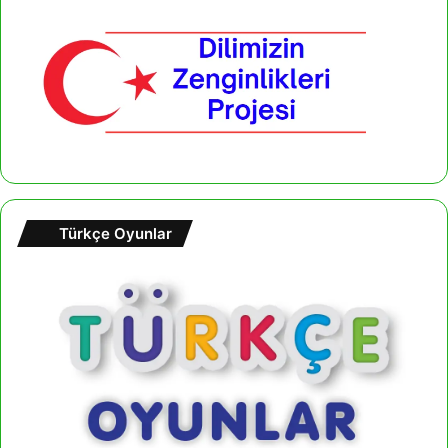
Türkçe Oyunlar