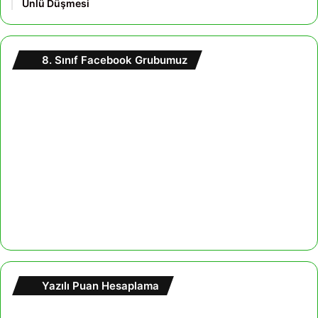
Ünlü Düşmesi
8. Sınıf Facebook Grubumuz
Yazılı Puan Hesaplama