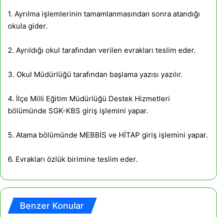
1. Ayrılma işlemlerinin tamamlanmasından sonra atandığı
okula gider.
2. Ayrıldığı okul tarafından verilen evrakları teslim eder.
3. Okul Müdürlüğü tarafından başlama yazısı yazılır.
4. İlçe Milli Eğitim Müdürlüğü Destek Hizmetleri
bölümünde SGK-KBS giriş işlemini yapar.
5. Atama bölümünde MEBBİS ve HİTAP giriş işlemini yapar.
6. Evrakları özlük birimine teslim eder.
Benzer Konular