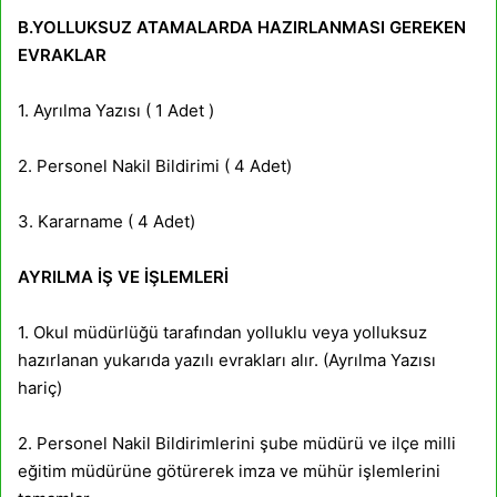
B.YOLLUKSUZ ATAMALARDA HAZIRLANMASI GEREKEN
EVRAKLAR
1. Ayrılma Yazısı ( 1 Adet )
2. Personel Nakil Bildirimi ( 4 Adet)
3. Kararname ( 4 Adet)
AYRILMA İŞ VE İŞLEMLERİ
1. Okul müdürlüğü tarafından yolluklu veya yolluksuz
hazırlanan yukarıda yazılı evrakları alır. (Ayrılma Yazısı
hariç)
2. Personel Nakil Bildirimlerini şube müdürü ve ilçe milli
eğitim müdürüne götürerek imza ve mühür işlemlerini