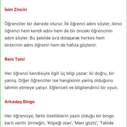
İsim Zinciri
Öğrenciler bir dairede oturur. İlk öğrenci adını söyler, ikinci
öğrenci hem kendi adını hem de bir önceki öğrencinin
adını söyler. Bu şekilde sıra dolaşarak herkes hem
birbirinin adını öğrenir hem de hafıza güçlenir.
Beni Tanı!
Her öğrenci kendisiyle ilgili üç bilgi yazar: iki doğru, bir
yanlış. Diğer öğrenciler ise hangisinin yanlış olduğunu
tahmin etmeye çalışır. Eğlenceli ve bilgilendirici bir oyun.
Arkadaş Bingo
Her öğrenciye, farklı özelliklerin yazılı olduğu bir bingo
kartı verilir (örneğin, ‘Köpeği olan’, ‘Mavi gözlü’, ‘Tatilde