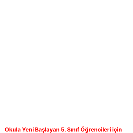
Okula Yeni Başlayan 5. Sınıf Öğrencileri için