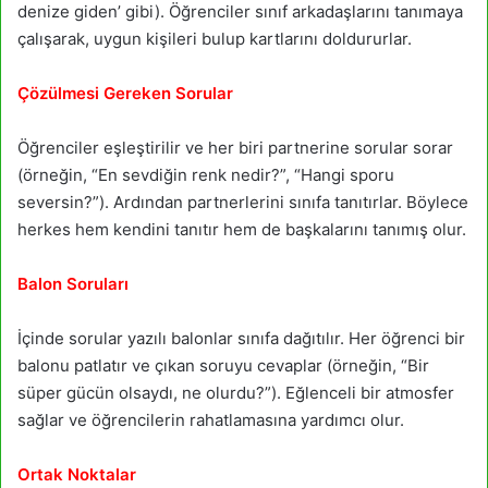
denize giden’ gibi). Öğrenciler sınıf arkadaşlarını tanımaya
çalışarak, uygun kişileri bulup kartlarını doldururlar.
Çözülmesi Gereken Sorular
Öğrenciler eşleştirilir ve her biri partnerine sorular sorar
(örneğin, “En sevdiğin renk nedir?”, “Hangi sporu
seversin?”). Ardından partnerlerini sınıfa tanıtırlar. Böylece
herkes hem kendini tanıtır hem de başkalarını tanımış olur.
Balon Soruları
İçinde sorular yazılı balonlar sınıfa dağıtılır. Her öğrenci bir
balonu patlatır ve çıkan soruyu cevaplar (örneğin, “Bir
süper gücün olsaydı, ne olurdu?”). Eğlenceli bir atmosfer
sağlar ve öğrencilerin rahatlamasına yardımcı olur.
Ortak Noktalar