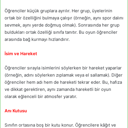
Öğrenciler küçük gruplara ayrılır. Her grup, üyelerinin
ortak bir özelliğini bulmaya çalışır (örneğin, aynı spor dalını
sevmek, aynı yerde doğmuş olmak). Sonrasında her grup
buldukları ortak özelliği sınıfa tanıtır. Bu oyun öğrenciler
arasında bağ kurmayı hızlandırır.
İsim ve Hareket
Öğrenciler sırayla isimlerini söylerken bir hareket yaparlar
(örneğin, adını söylerken zıplamak veya el sallamak). Diğer
öğrenciler hem adı hem de hareketi tekrar eder. Bu, hafıza
ve dikkat gerektiren, aynı zamanda hareketli bir oyun
olarak eğlenceli bir atmosfer yaratır.
Anı Kutusu
Sınıfın ortasına boş bir kutu konur. Öğrencilere kâğıt ve