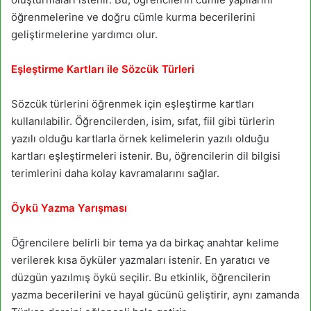
öğrenmelerine ve doğru cümle kurma becerilerini
geliştirmelerine yardımcı olur.
Eşleştirme Kartları ile Sözcük Türleri
Sözcük türlerini öğrenmek için eşleştirme kartları
kullanılabilir. Öğrencilerden, isim, sıfat, fiil gibi türlerin
yazılı olduğu kartlarla örnek kelimelerin yazılı olduğu
kartları eşleştirmeleri istenir. Bu, öğrencilerin dil bilgisi
terimlerini daha kolay kavramalarını sağlar.
Öykü Yazma Yarışması
Öğrencilere belirli bir tema ya da birkaç anahtar kelime
verilerek kısa öyküler yazmaları istenir. En yaratıcı ve
düzgün yazılmış öykü seçilir. Bu etkinlik, öğrencilerin
yazma becerilerini ve hayal gücünü geliştirir, aynı zamanda