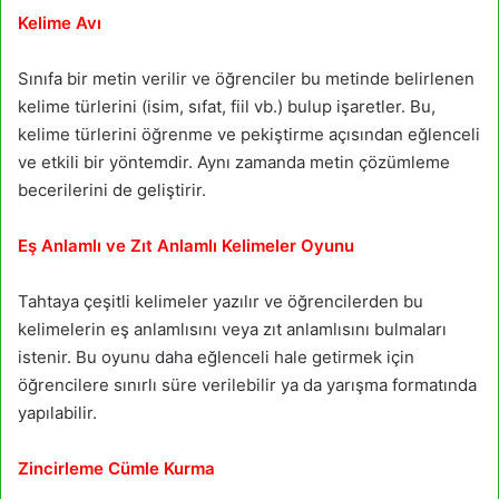
Kelime Avı
Sınıfa bir metin verilir ve öğrenciler bu metinde belirlenen
kelime türlerini (isim, sıfat, fiil vb.) bulup işaretler. Bu,
kelime türlerini öğrenme ve pekiştirme açısından eğlenceli
ve etkili bir yöntemdir. Aynı zamanda metin çözümleme
becerilerini de geliştirir.
Eş Anlamlı ve Zıt Anlamlı Kelimeler Oyunu
Tahtaya çeşitli kelimeler yazılır ve öğrencilerden bu
kelimelerin eş anlamlısını veya zıt anlamlısını bulmaları
istenir. Bu oyunu daha eğlenceli hale getirmek için
öğrencilere sınırlı süre verilebilir ya da yarışma formatında
yapılabilir.
Zincirleme Cümle Kurma