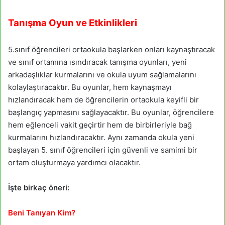
Tanışma Oyun ve Etkinlikleri
5.sınıf öğrencileri ortaokula başlarken onları kaynaştıracak
ve sınıf ortamına ısındıracak tanışma oyunları, yeni
arkadaşlıklar kurmalarını ve okula uyum sağlamalarını
kolaylaştıracaktır. Bu oyunlar, hem kaynaşmayı
hızlandıracak hem de öğrencilerin ortaokula keyifli bir
başlangıç yapmasını sağlayacaktır. Bu oyunlar, öğrencilere
hem eğlenceli vakit geçirtir hem de birbirleriyle bağ
kurmalarını hızlandıracaktır. Aynı zamanda okula yeni
başlayan 5. sınıf öğrencileri için güvenli ve samimi bir
ortam oluşturmaya yardımcı olacaktır.
İşte birkaç öneri:
Beni Tanıyan Kim?