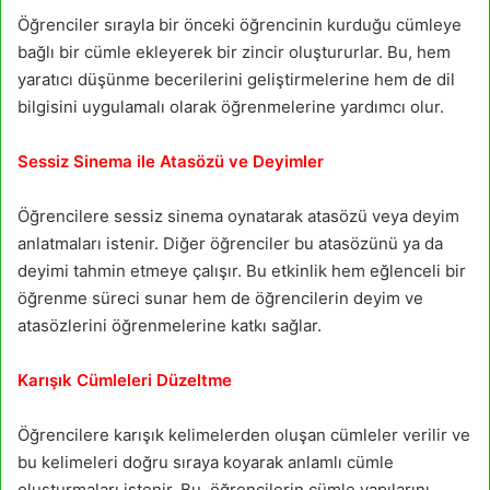
Öğrenciler sırayla bir önceki öğrencinin kurduğu cümleye
bağlı bir cümle ekleyerek bir zincir oluştururlar. Bu, hem
yaratıcı düşünme becerilerini geliştirmelerine hem de dil
bilgisini uygulamalı olarak öğrenmelerine yardımcı olur.
Sessiz Sinema ile Atasözü ve Deyimler
Öğrencilere sessiz sinema oynatarak atasözü veya deyim
anlatmaları istenir. Diğer öğrenciler bu atasözünü ya da
deyimi tahmin etmeye çalışır. Bu etkinlik hem eğlenceli bir
öğrenme süreci sunar hem de öğrencilerin deyim ve
atasözlerini öğrenmelerine katkı sağlar.
Karışık Cümleleri Düzeltme
Öğrencilere karışık kelimelerden oluşan cümleler verilir ve
bu kelimeleri doğru sıraya koyarak anlamlı cümle
oluşturmaları istenir. Bu, öğrencilerin cümle yapılarını