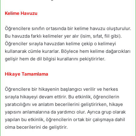
Kelime Havuzu
Öğrencilere sınıfın ortasında bir kelime havuzu oluşturulur.
Bu havuzda farklı kelimeler yer alır (isim, sıfat, fiil gibi).
Öğrenciler sırayla havuzdan kelime çekip o kelimeyi
kullanarak cümle kurarlar. Böylece hem kelime dağarcıkları
gelişir hem de dil bilgisi kurallarını pekiştirirler.
Hikaye Tamamlama
Öğrencilere bir hikayenin başlangıcı verilir ve herkes
sırayla hikayeyi devam ettirir. Bu etkinlik, öğrencilerin
yaratıcılığını ve anlatım becerilerini geliştirirken, hikaye
yapısını anlamalarına da yardımcı olur. Ayrıca grup olarak
yapılan bu etkinlik, öğrencilerin ortak bir çalışmaya dahil
olma becerilerini de geliştirir.