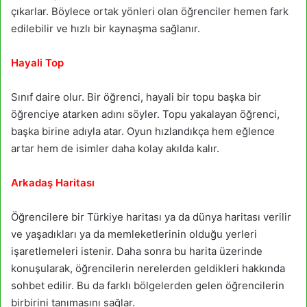
çıkarlar. Böylece ortak yönleri olan öğrenciler hemen fark
edilebilir ve hızlı bir kaynaşma sağlanır.
Hayali Top
Sınıf daire olur. Bir öğrenci, hayali bir topu başka bir
öğrenciye atarken adını söyler. Topu yakalayan öğrenci,
başka birine adıyla atar. Oyun hızlandıkça hem eğlence
artar hem de isimler daha kolay akılda kalır.
Arkadaş Haritası
Öğrencilere bir Türkiye haritası ya da dünya haritası verilir
ve yaşadıkları ya da memleketlerinin olduğu yerleri
işaretlemeleri istenir. Daha sonra bu harita üzerinde
konuşularak, öğrencilerin nerelerden geldikleri hakkında
sohbet edilir. Bu da farklı bölgelerden gelen öğrencilerin
birbirini tanımasını sağlar.