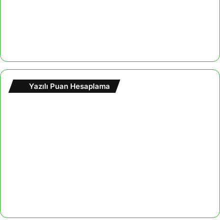
Yazılı Puan Hesaplama