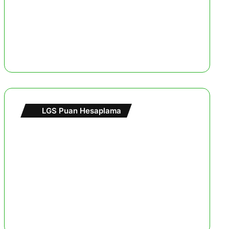
LGS Puan Hesaplama