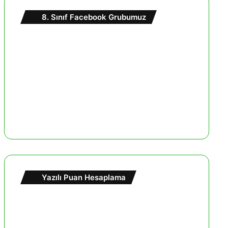
8. Sınıf Facebook Grubumuz
Yazılı Puan Hesaplama