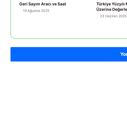
Geri Sayım Aracı ve Saat
Türkiye Yüzyılı
Üzerine Değerl
19 Ağustos 2025
23 Haziran 2025
Yo