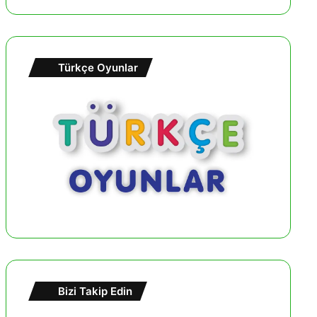
Türkçe Oyunlar
Bizi Takip Edin