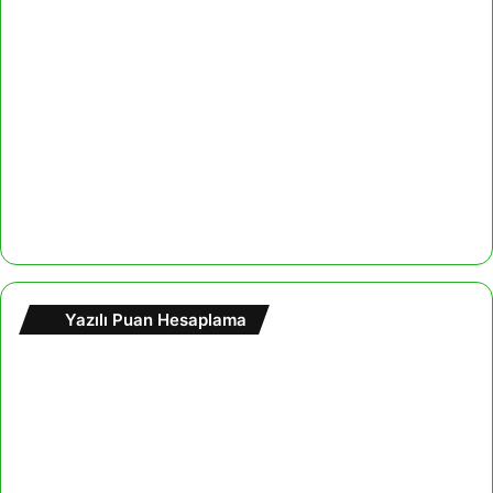
Yazılı Puan Hesaplama