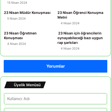
15 Nisan 2024
23 Nisan Müdür Konuşması
23 Nisan Öğrenci Konuşma
Metni
5 Nisan 2024
4 Nisan 2024
23 Nisan Öğretmen
23 Nisan için öğrencilerin
Konuşması
oynayabileceği bazı uygun
rap şarkıları
4 Nisan 2024
4 Nisan 2024
Yorumlar
Üyelik Menüsü