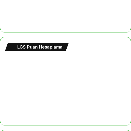
LGS Puan Hesaplama