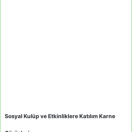
Sosyal Kulüp ve Etkinliklere Katılım Karne