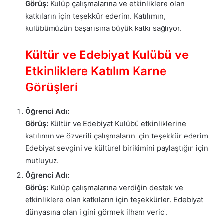
Görüş:
Kulüp çalışmalarına ve etkinliklere olan
katkıların için teşekkür ederim. Katılımın,
kulübümüzün başarısına büyük katkı sağlıyor.
Kültür ve Edebiyat Kulübü ve
Etkinliklere Katılım Karne
Görüşleri
Öğrenci Adı:
Görüş:
Kültür ve Edebiyat Kulübü etkinliklerine
katılımın ve özverili çalışmaların için teşekkür ederim.
Edebiyat sevgini ve kültürel birikimini paylaştığın için
mutluyuz.
Öğrenci Adı:
Görüş:
Kulüp çalışmalarına verdiğin destek ve
etkinliklere olan katkıların için teşekkürler. Edebiyat
dünyasına olan ilgini görmek ilham verici.