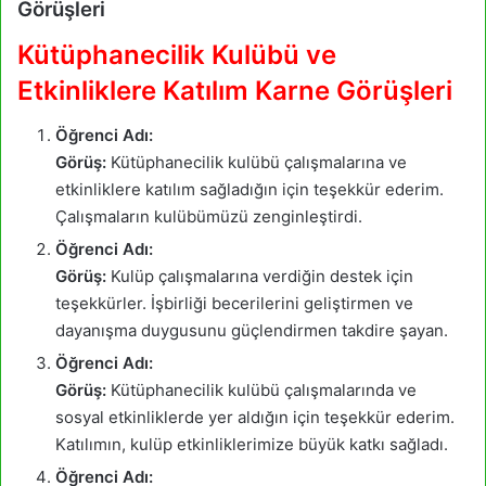
Görüşleri
Kütüphanecilik Kulübü ve
Etkinliklere Katılım Karne Görüşleri
Öğrenci Adı:
Görüş:
Kütüphanecilik kulübü çalışmalarına ve
etkinliklere katılım sağladığın için teşekkür ederim.
Çalışmaların kulübümüzü zenginleştirdi.
Öğrenci Adı:
Görüş:
Kulüp çalışmalarına verdiğin destek için
teşekkürler. İşbirliği becerilerini geliştirmen ve
dayanışma duygusunu güçlendirmen takdire şayan.
Öğrenci Adı:
Görüş:
Kütüphanecilik kulübü çalışmalarında ve
sosyal etkinliklerde yer aldığın için teşekkür ederim.
Katılımın, kulüp etkinliklerimize büyük katkı sağladı.
Öğrenci Adı: