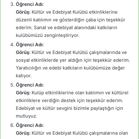
Öğrenci Adı:
Görüş:
Kültür ve Edebiyat Kulübü etkinliklerine
düzenli katılımın ve gösterdiğin çaba için teşekkür
ederim. Sanat ve edebiyat alanındaki katkıların
kulübümüzü zenginleştiriyor.
Öğrenci Adı:
Görüş:
Kültür ve Edebiyat Kulübü çalışmalarında ve
sosyal etkinliklerde yer aldığın için teşekkür ederim.
Yaratıcılığın ve edebi katkıların kulübümüze değer
katıyor.
Öğrenci Adı:
Görüş:
Kulüp etkinliklerine olan katılımın ve kültürel
etkinliklere verdiğin destek için teşekkür ederim.
Edebiyat ve kültür sevgini bizimle paylaştığın için
mutluyuz.
Öğrenci Adı:
Görüş:
Kültür ve Edebiyat Kulübü çalışmalarına olan