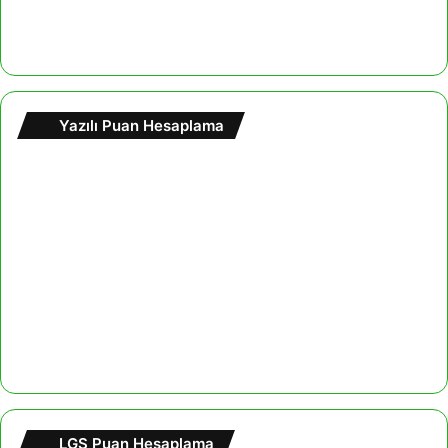
Yazılı Puan Hesaplama
LGS Puan Hesaplama