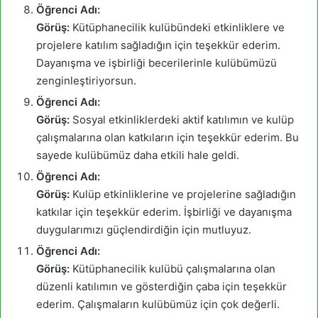
Öğrenci Adı:
Görüş:
Kütüphanecilik kulübündeki etkinliklere ve
projelere katılım sağladığın için teşekkür ederim.
Dayanışma ve işbirliği becerilerinle kulübümüzü
zenginleştiriyorsun.
Öğrenci Adı:
Görüş:
Sosyal etkinliklerdeki aktif katılımın ve kulüp
çalışmalarına olan katkıların için teşekkür ederim. Bu
sayede kulübümüz daha etkili hale geldi.
Öğrenci Adı:
Görüş:
Kulüp etkinliklerine ve projelerine sağladığın
katkılar için teşekkür ederim. İşbirliği ve dayanışma
duygularımızı güçlendirdiğin için mutluyuz.
Öğrenci Adı:
Görüş:
Kütüphanecilik kulübü çalışmalarına olan
düzenli katılımın ve gösterdiğin çaba için teşekkür
ederim. Çalışmaların kulübümüz için çok değerli.