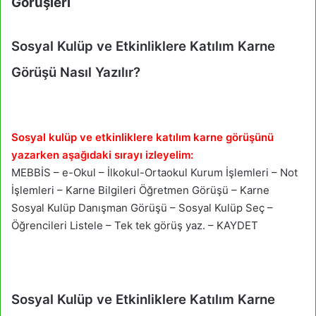
Görüşleri
Sosyal Kulüp ve Etkinliklere Katılım Karne
Görüşü Nasıl Yazılır?
Sosyal kulüp ve etkinliklere katılım karne görüşünü
yazarken aşağıdaki sırayı izleyelim:
MEBBİS – e-Okul – İlkokul-Ortaokul Kurum İşlemleri – Not
İşlemleri – Karne Bilgileri Öğretmen Görüşü – Karne
Sosyal Kulüp Danışman Görüşü – Sosyal Kulüp Seç –
Öğrencileri Listele – Tek tek görüş yaz. – KAYDET
Sosyal Kulüp ve Etkinliklere Katılım Karne