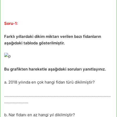
Soru-1:
Farklı yıllardaki dikim miktarı verilen bazı fidanların
aşağıdaki tabloda gösterilmiştir.
Bu grafikten hareketle aşağıdaki soruları yanıtlayınız.
a. 2018 yılında en çok hangi fidan türü dikilmiştir?
…………………………………………………………………………………………
…………………..
b. Nar fidanı en az hangi yıl dikilmiştir?