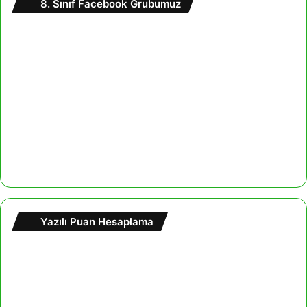
8. Sınıf Facebook Grubumuz
Yazılı Puan Hesaplama