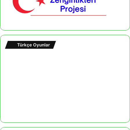
Türkçe Oyunlar