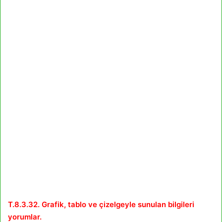
T.8.3.32. Grafik, tablo ve çizelgeyle sunulan bilgileri
yorumlar.