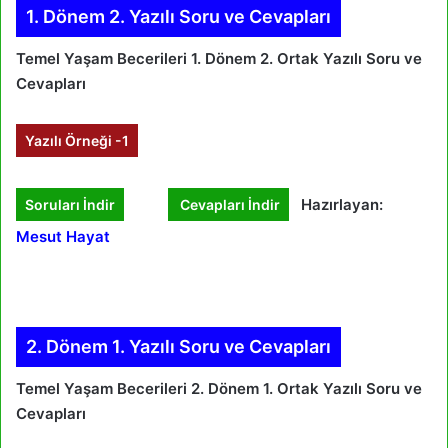
1. Dönem 2. Yazılı Soru ve Cevapları
Temel Yaşam Becerileri 1. Dönem 2. Ortak Yazılı Soru ve
Cevapları
Yazılı Örneği -1
Hazırlayan:
Soruları İndir
Cevapları İndir
Mesut Hayat
2. Dönem 1. Yazılı Soru ve Cevapları
Temel Yaşam Becerileri 2. Dönem 1. Ortak Yazılı Soru ve
Cevapları