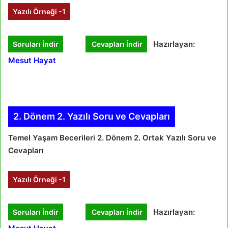
Yazılı Örneği -1
Hazırlayan:
Soruları İndir
Cevapları İndir
Mesut Hayat
2. Dönem 2. Yazılı Soru ve Cevapları
Temel Yaşam Becerileri 2. Dönem 2. Ortak Yazılı Soru ve
Cevapları
Yazılı Örneği -1
Hazırlayan:
Soruları İndir
Cevapları İndir