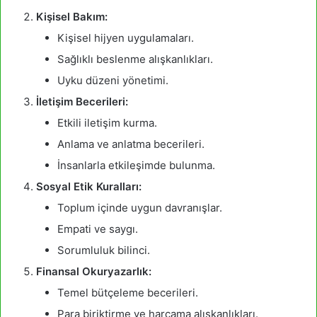
Kişisel Bakım:
Kişisel hijyen uygulamaları.
Sağlıklı beslenme alışkanlıkları.
Uyku düzeni yönetimi.
İletişim Becerileri:
Etkili iletişim kurma.
Anlama ve anlatma becerileri.
İnsanlarla etkileşimde bulunma.
Sosyal Etik Kuralları:
Toplum içinde uygun davranışlar.
Empati ve saygı.
Sorumluluk bilinci.
Finansal Okuryazarlık:
Temel bütçeleme becerileri.
Para biriktirme ve harcama alışkanlıkları.