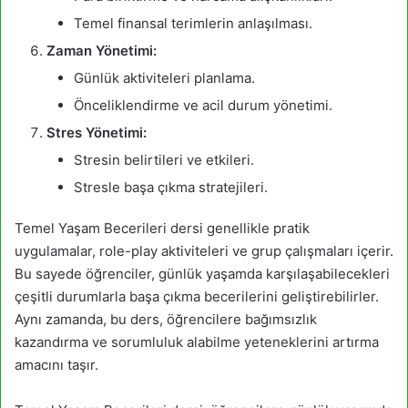
Temel finansal terimlerin anlaşılması.
Zaman Yönetimi:
Günlük aktiviteleri planlama.
Önceliklendirme ve acil durum yönetimi.
Stres Yönetimi:
Stresin belirtileri ve etkileri.
Stresle başa çıkma stratejileri.
Temel Yaşam Becerileri dersi genellikle pratik
uygulamalar, role-play aktiviteleri ve grup çalışmaları içerir.
Bu sayede öğrenciler, günlük yaşamda karşılaşabilecekleri
çeşitli durumlarla başa çıkma becerilerini geliştirebilirler.
Aynı zamanda, bu ders, öğrencilere bağımsızlık
kazandırma ve sorumluluk alabilme yeteneklerini artırma
amacını taşır.