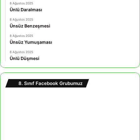
8 Ağustos 2025
Ünlü Daralması
8 Ağustos 2025
Ünsüz Benzeşmesi
8 Ağustos 2025
Ünsüz Yumuşaması
8 Ağustos 2025
Ünlü Düşmesi
8. Sınıf Facebook Grubumuz