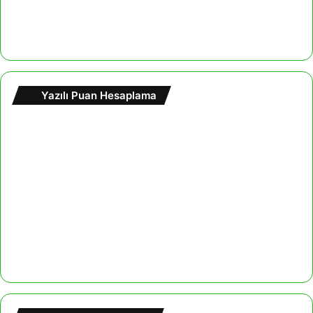
Yazılı Puan Hesaplama