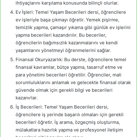
ihtiyaçlarını karşılama konusunda bilinçli olurlar.
Ev İşleri: Temel Yaşam Becerileri dersi, öğrencilere
ev işleriyle başa çıkmayı öğretir. Yemek pişirme,
temizlik yapma, çamaşır yıkama gibi günlük ev işlerini
yapma becerileri kazandırılır. Bu beceriler,
öğrencilerin bağımsızlık kazanmalarını ve kendi
yaşamlarını yönetmeyi öğrenmelerini sağlar.
Finansal Okuryazarlık: Bu derste, öğrencilere temel
finansal kavramlar, bütçe yapma, tasarruf etme ve
para yönetimi becerileri öğretilir. Öğrenciler, mali
sorumluluklarını anlamak ve gelecekte finansal olarak
güvende olmak için gerekli bilgi ve becerileri
kazanırlar.
İş Becerileri: Temel Yaşam Becerileri dersi,
öğrencilere iş yerinde başarılı olmaları için gerekli
becerileri öğretir. İş arama, özgeçmiş oluşturma,
mülakatlara hazırlık yapma ve profesyonel iletişim