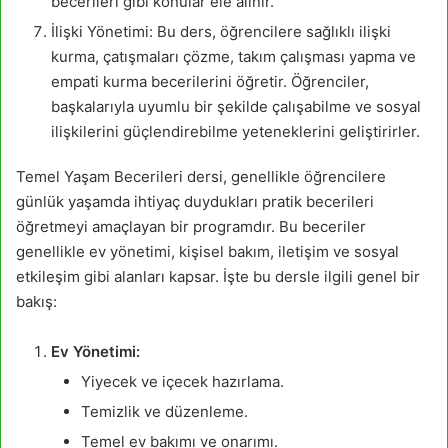
becerileri gibi konular ele alınır.
İlişki Yönetimi: Bu ders, öğrencilere sağlıklı ilişki
kurma, çatışmaları çözme, takım çalışması yapma ve
empati kurma becerilerini öğretir. Öğrenciler,
başkalarıyla uyumlu bir şekilde çalışabilme ve sosyal
ilişkilerini güçlendirebilme yeteneklerini geliştirirler.
Temel Yaşam Becerileri dersi, genellikle öğrencilere
günlük yaşamda ihtiyaç duydukları pratik becerileri
öğretmeyi amaçlayan bir programdır. Bu beceriler
genellikle ev yönetimi, kişisel bakım, iletişim ve sosyal
etkileşim gibi alanları kapsar. İşte bu dersle ilgili genel bir
bakış:
Ev Yönetimi:
Yiyecek ve içecek hazırlama.
Temizlik ve düzenleme.
Temel ev bakımı ve onarımı.