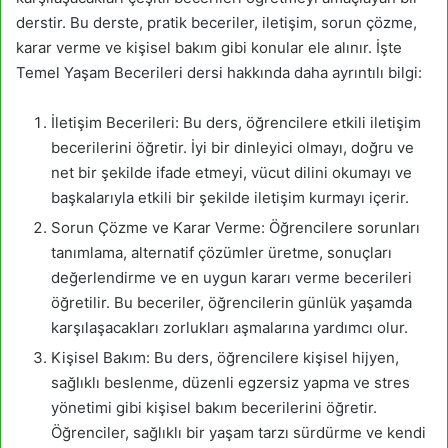
derstir. Bu derste, pratik beceriler, iletişim, sorun çözme,
karar verme ve kişisel bakım gibi konular ele alınır. İşte
Temel Yaşam Becerileri dersi hakkında daha ayrıntılı bilgi:
İletişim Becerileri: Bu ders, öğrencilere etkili iletişim
becerilerini öğretir. İyi bir dinleyici olmayı, doğru ve
net bir şekilde ifade etmeyi, vücut dilini okumayı ve
başkalarıyla etkili bir şekilde iletişim kurmayı içerir.
Sorun Çözme ve Karar Verme: Öğrencilere sorunları
tanımlama, alternatif çözümler üretme, sonuçları
değerlendirme ve en uygun kararı verme becerileri
öğretilir. Bu beceriler, öğrencilerin günlük yaşamda
karşılaşacakları zorlukları aşmalarına yardımcı olur.
Kişisel Bakım: Bu ders, öğrencilere kişisel hijyen,
sağlıklı beslenme, düzenli egzersiz yapma ve stres
yönetimi gibi kişisel bakım becerilerini öğretir.
Öğrenciler, sağlıklı bir yaşam tarzı sürdürme ve kendi