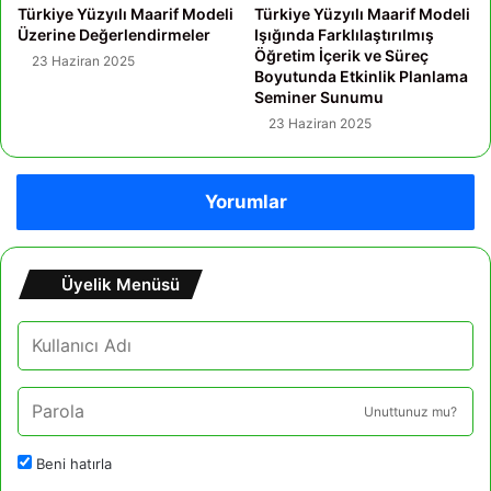
Türkiye Yüzyılı Maarif Modeli
Türkiye Yüzyılı Maarif Modeli
Üzerine Değerlendirmeler
Işığında Farklılaştırılmış
Öğretim İçerik ve Süreç
23 Haziran 2025
Boyutunda Etkinlik Planlama
Seminer Sunumu
23 Haziran 2025
Yorumlar
Üyelik Menüsü
Unuttunuz mu?
Beni hatırla