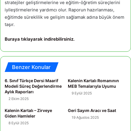
stratejiler geliştirmelerine ve eğitim-öğretim süreçlerini
iyileştirmelerine yardımcı olur. Raporun hazırlanması,
eğitimde süreklilik ve gelişim sağlamak adına büyük önem
taşır.
Buraya tıklayarak indirebilirsiniz.
Benzer Konular
6. Sınıf Türkçe Dersi Maarif
Kalenin Kartalı Romanının
Modeli Süreç Değerlendirme
MEB Temalarıyla Uyumu
Aylık Raporları
9 Eylül 2025
2 Ekim 2025
Kalenin Kartalı – Zirveye
Geri Sayım Aracı ve Saat
Giden Hamleler
19 Ağustos 2025
8 Eylül 2025