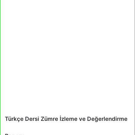
Türkçe Dersi Zümre İzleme ve Değerlendirme