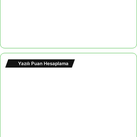
Yazılı Puan Hesaplama