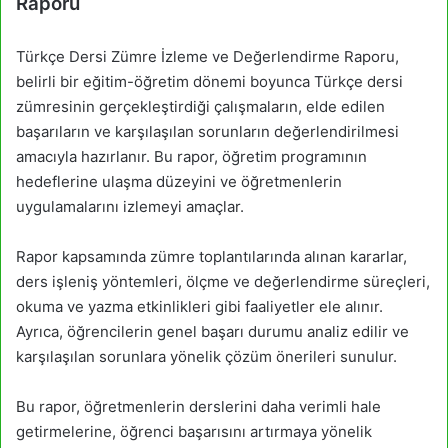
Raporu
Türkçe Dersi Zümre İzleme ve Değerlendirme Raporu,
belirli bir eğitim-öğretim dönemi boyunca Türkçe dersi
zümresinin gerçekleştirdiği çalışmaların, elde edilen
başarıların ve karşılaşılan sorunların değerlendirilmesi
amacıyla hazırlanır. Bu rapor, öğretim programının
hedeflerine ulaşma düzeyini ve öğretmenlerin
uygulamalarını izlemeyi amaçlar.
Rapor kapsamında zümre toplantılarında alınan kararlar,
ders işleniş yöntemleri, ölçme ve değerlendirme süreçleri,
okuma ve yazma etkinlikleri gibi faaliyetler ele alınır.
Ayrıca, öğrencilerin genel başarı durumu analiz edilir ve
karşılaşılan sorunlara yönelik çözüm önerileri sunulur.
Bu rapor, öğretmenlerin derslerini daha verimli hale
getirmelerine, öğrenci başarısını artırmaya yönelik