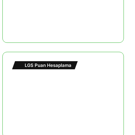
LGS Puan Hesaplama