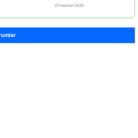
23 Haziran 2025
rumlar