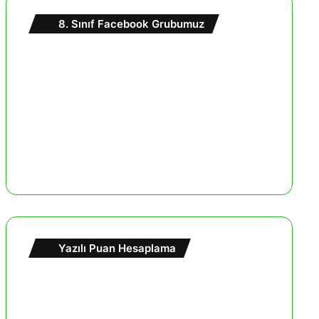
8. Sınıf Facebook Grubumuz
Yazılı Puan Hesaplama