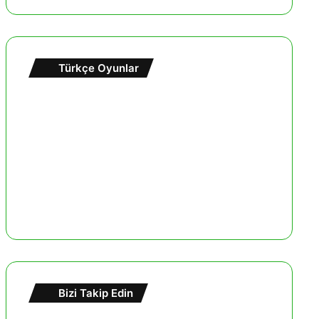
Türkçe Oyunlar
Bizi Takip Edin