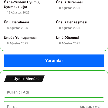
Özne-Yüklem Uyumu,
Ünsüz Türemesi
Uyumsuzluğu
8 Ağustos 2025
15 Ağustos 2025
Ünlü Daralması
Ünsüz Benzeşmesi
8 Ağustos 2025
8 Ağustos 2025
Ünsüz Yumuşaması
Ünlü Düşmesi
8 Ağustos 2025
8 Ağustos 2025
Yorumlar
Üyelik Menüsü
Unuttunuz mu?