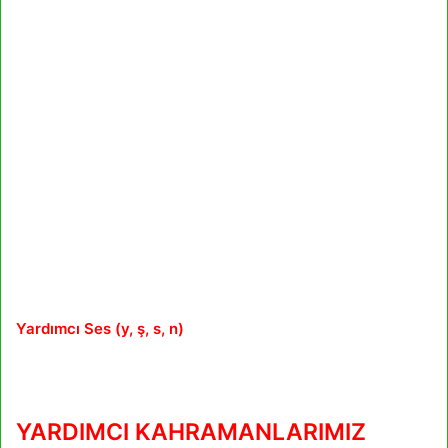
Yardımcı Ses (y, ş, s, n)
YARDIMCI KAHRAMANLARIMIZ