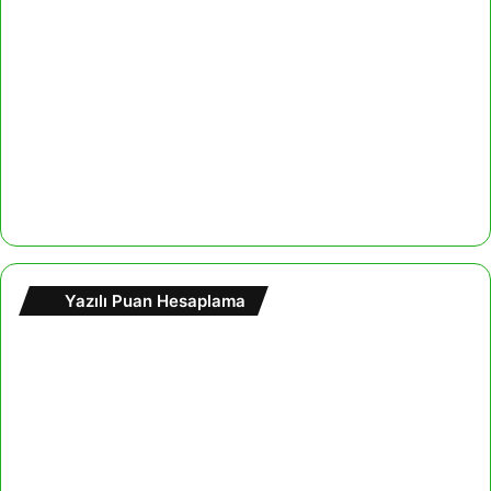
Yazılı Puan Hesaplama