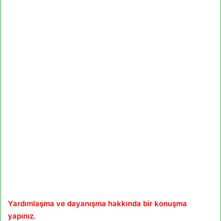
Yardımlaşma ve dayanışma hakkında bir konuşma
yapınız.