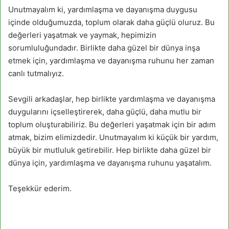
Unutmayalım ki, yardımlaşma ve dayanışma duygusu
içinde olduğumuzda, toplum olarak daha güçlü oluruz. Bu
değerleri yaşatmak ve yaymak, hepimizin
sorumluluğundadır. Birlikte daha güzel bir dünya inşa
etmek için, yardımlaşma ve dayanışma ruhunu her zaman
canlı tutmalıyız.
Sevgili arkadaşlar, hep birlikte yardımlaşma ve dayanışma
duygularını içselleştirerek, daha güçlü, daha mutlu bir
toplum oluşturabiliriz. Bu değerleri yaşatmak için bir adım
atmak, bizim elimizdedir. Unutmayalım ki küçük bir yardım,
büyük bir mutluluk getirebilir. Hep birlikte daha güzel bir
dünya için, yardımlaşma ve dayanışma ruhunu yaşatalım.
Teşekkür ederim.