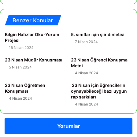
Benzer Konular
Bilgin Hafızlar Oku-Yorum
5. sınıflar için şiir dinletisi
Projesi
7 Nisan 2024
15 Nisan 2024
23 Nisan Müdür Konuşması
23 Nisan Öğrenci Konuşma
Metni
5 Nisan 2024
4 Nisan 2024
23 Nisan Öğretmen
23 Nisan için öğrencilerin
Konuşması
oynayabileceği bazı uygun
rap şarkıları
4 Nisan 2024
4 Nisan 2024
Yorumlar