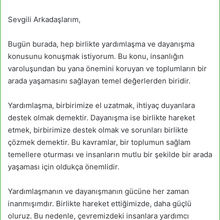
Sevgili Arkadaşlarım,
Bugün burada, hep birlikte yardımlaşma ve dayanışma
konusunu konuşmak istiyorum. Bu konu, insanlığın
varoluşundan bu yana önemini koruyan ve toplumların bir
arada yaşamasını sağlayan temel değerlerden biridir.
Yardımlaşma, birbirimize el uzatmak, ihtiyaç duyanlara
destek olmak demektir. Dayanışma ise birlikte hareket
etmek, birbirimize destek olmak ve sorunları birlikte
çözmek demektir. Bu kavramlar, bir toplumun sağlam
temellere oturması ve insanların mutlu bir şekilde bir arada
yaşaması için oldukça önemlidir.
Yardımlaşmanın ve dayanışmanın gücüne her zaman
inanmışımdır. Birlikte hareket ettiğimizde, daha güçlü
oluruz. Bu nedenle, çevremizdeki insanlara yardımcı