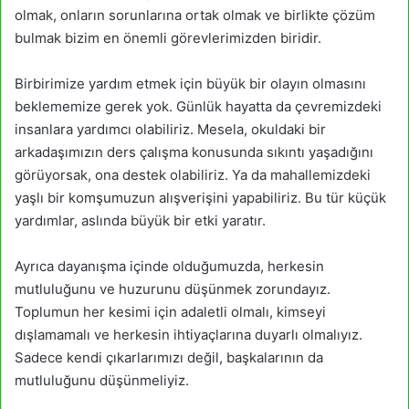
olmak, onların sorunlarına ortak olmak ve birlikte çözüm
bulmak bizim en önemli görevlerimizden biridir.
Birbirimize yardım etmek için büyük bir olayın olmasını
beklememize gerek yok. Günlük hayatta da çevremizdeki
insanlara yardımcı olabiliriz. Mesela, okuldaki bir
arkadaşımızın ders çalışma konusunda sıkıntı yaşadığını
görüyorsak, ona destek olabiliriz. Ya da mahallemizdeki
yaşlı bir komşumuzun alışverişini yapabiliriz. Bu tür küçük
yardımlar, aslında büyük bir etki yaratır.
Ayrıca dayanışma içinde olduğumuzda, herkesin
mutluluğunu ve huzurunu düşünmek zorundayız.
Toplumun her kesimi için adaletli olmalı, kimseyi
dışlamamalı ve herkesin ihtiyaçlarına duyarlı olmalıyız.
Sadece kendi çıkarlarımızı değil, başkalarının da
mutluluğunu düşünmeliyiz.