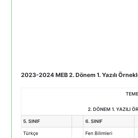
2023-2024 MEB 2. Dönem 1. Yazılı Örnekl
TEME
2. DÖNEM 1. YAZILI 
5. SINIF
6. SINIF
Türkçe
Fen Bilimleri