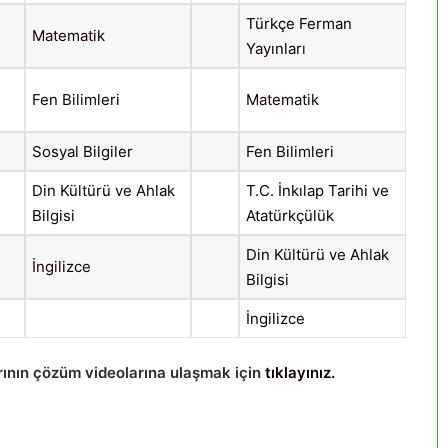
Türkçe Ferman
Matematik
Yayınları
Fen Bilimleri
Matematik
Sosyal Bilgiler
Fen Bilimleri
Din Kültürü ve Ahlak
T.C. İnkılap Tarihi ve
Bilgisi
Atatürkçülük
Din Kültürü ve Ahlak
İngilizce
Bilgisi
İngilizce
arının çözüm videolarına ulaşmak için
tıklayınız.