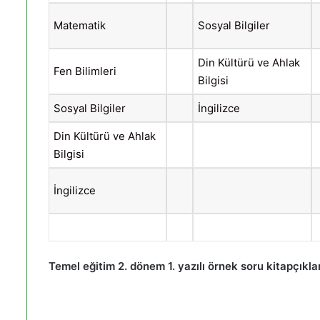
Matematik
Sosyal Bilgiler
Din Kültürü ve Ahlak
Fen Bilimleri
Bilgisi
Sosyal Bilgiler
İngilizce
Din Kültürü ve Ahlak
Bilgisi
İngilizce
Temel eğitim 2. dönem 1. yazılı örnek soru kitapçıkl