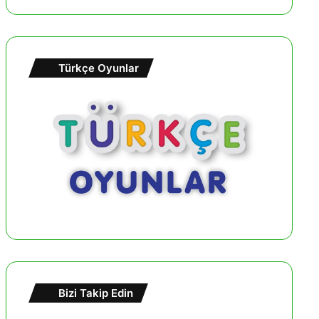
Türkçe Oyunlar
Bizi Takip Edin