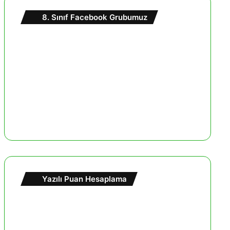
8. Sınıf Facebook Grubumuz
Yazılı Puan Hesaplama