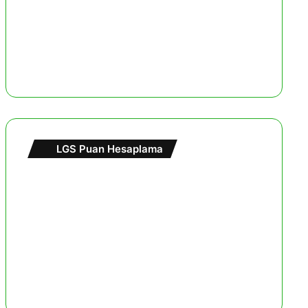
LGS Puan Hesaplama