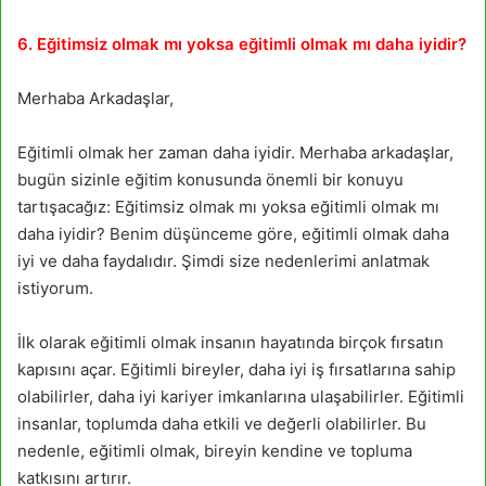
6. Eğitimsiz olmak mı yoksa eğitimli olmak mı daha iyidir?
Merhaba Arkadaşlar,
Eğitimli olmak her zaman daha iyidir. Merhaba arkadaşlar,
bugün sizinle eğitim konusunda önemli bir konuyu
tartışacağız: Eğitimsiz olmak mı yoksa eğitimli olmak mı
daha iyidir? Benim düşünceme göre, eğitimli olmak daha
iyi ve daha faydalıdır. Şimdi size nedenlerimi anlatmak
istiyorum.
İlk olarak eğitimli olmak insanın hayatında birçok fırsatın
kapısını açar. Eğitimli bireyler, daha iyi iş fırsatlarına sahip
olabilirler, daha iyi kariyer imkanlarına ulaşabilirler. Eğitimli
insanlar, toplumda daha etkili ve değerli olabilirler. Bu
nedenle, eğitimli olmak, bireyin kendine ve topluma
katkısını artırır.