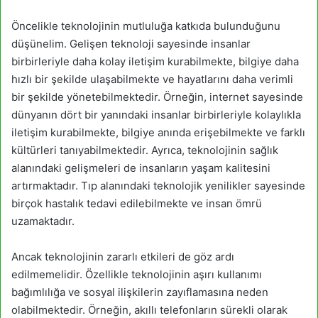
Öncelikle teknolojinin mutluluğa katkıda bulunduğunu
düşünelim. Gelişen teknoloji sayesinde insanlar
birbirleriyle daha kolay iletişim kurabilmekte, bilgiye daha
hızlı bir şekilde ulaşabilmekte ve hayatlarını daha verimli
bir şekilde yönetebilmektedir. Örneğin, internet sayesinde
dünyanın dört bir yanındaki insanlar birbirleriyle kolaylıkla
iletişim kurabilmekte, bilgiye anında erişebilmekte ve farklı
kültürleri tanıyabilmektedir. Ayrıca, teknolojinin sağlık
alanındaki gelişmeleri de insanların yaşam kalitesini
artırmaktadır. Tıp alanındaki teknolojik yenilikler sayesinde
birçok hastalık tedavi edilebilmekte ve insan ömrü
uzamaktadır.
Ancak teknolojinin zararlı etkileri de göz ardı
edilmemelidir. Özellikle teknolojinin aşırı kullanımı
bağımlılığa ve sosyal ilişkilerin zayıflamasına neden
olabilmektedir. Örneğin, akıllı telefonların sürekli olarak