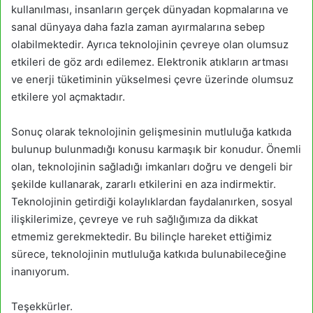
kullanılması, insanların gerçek dünyadan kopmalarına ve
sanal dünyaya daha fazla zaman ayırmalarına sebep
olabilmektedir. Ayrıca teknolojinin çevreye olan olumsuz
etkileri de göz ardı edilemez. Elektronik atıkların artması
ve enerji tüketiminin yükselmesi çevre üzerinde olumsuz
etkilere yol açmaktadır.
Sonuç olarak teknolojinin gelişmesinin mutluluğa katkıda
bulunup bulunmadığı konusu karmaşık bir konudur. Önemli
olan, teknolojinin sağladığı imkanları doğru ve dengeli bir
şekilde kullanarak, zararlı etkilerini en aza indirmektir.
Teknolojinin getirdiği kolaylıklardan faydalanırken, sosyal
ilişkilerimize, çevreye ve ruh sağlığımıza da dikkat
etmemiz gerekmektedir. Bu bilinçle hareket ettiğimiz
sürece, teknolojinin mutluluğa katkıda bulunabileceğine
inanıyorum.
Teşekkürler.