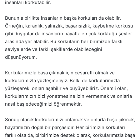
insanları korkutabilir.
Bununla birlikte insanların başka korkuları da olabilir.
Örneğin, karanlık, yalnızlık, başarısızlık, kaybetme korkusu
gibi duygular da insanların hayatta en çok korktuğu şeyler
arasında yer alabilir. Bu korkuların her birimizde farklı
seviyelerde ve farklı şekillerde olabileceğini
düşünüyorum.
Korkularımızla başa çıkmak için cesaretli olmalı ve
korkularımızla yüzleşmeliyiz. Belki de korkularımızla
yüzleşerek, onları aşabilir ve büyüyebiliriz. Önemli olan,
korkularımızın bizi yönetmesine izin vermemek ve onlarla
nasıl baş edeceğimizi öğrenmektir.
Sonuç olarak korkularımızı anlamak ve onlarla başa çıkmak,
hayatımızın doğal bir parçasıdır. Her birimizin korkuları
farklı olsa da, birbirimize destek olarak, korkularımızla başa