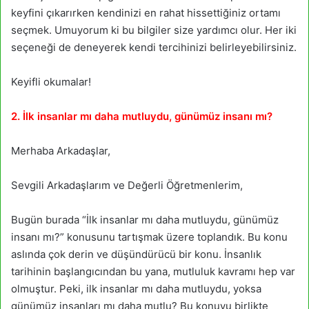
keyfini çıkarırken kendinizi en rahat hissettiğiniz ortamı
seçmek. Umuyorum ki bu bilgiler size yardımcı olur. Her iki
seçeneği de deneyerek kendi tercihinizi belirleyebilirsiniz.
Keyifli okumalar!
2. İlk insanlar mı daha mutluydu, günümüz insanı mı?
Merhaba Arkadaşlar,
Sevgili Arkadaşlarım ve Değerli Öğretmenlerim,
Bugün burada “İlk insanlar mı daha mutluydu, günümüz
insanı mı?” konusunu tartışmak üzere toplandık. Bu konu
aslında çok derin ve düşündürücü bir konu. İnsanlık
tarihinin başlangıcından bu yana, mutluluk kavramı hep var
olmuştur. Peki, ilk insanlar mı daha mutluydu, yoksa
günümüz insanları mı daha mutlu? Bu konuyu birlikte