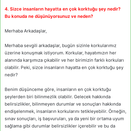
4. Sizce insanların hayatta en çok korktuğu şey nedir?
Bu konuda ne düşünüyorsunuz ve neden?
Merhaba Arkadaşlar,
Merhaba sevgili arkadaşlar, bugün sizinle korkularımız
üzerine konuşmak istiyorum. Korkular, hayatımızın her
alanında karşımıza çıkabilir ve her birimizin farklı korkuları
olabilir. Peki, sizce insanların hayatta en çok korktuğu şey
nedir?
Benim düşünceme göre, insanların en çok korktuğu
şeylerden biri bilinmezlik olabilir. Gelecek hakkında
belirsizlikler, bilinmeyen durumlar ve sonuçları hakkında
endişelenmek, insanların korkularını tetikleyebilir. Örneğin,
sınav sonuçları, iş başvuruları, ya da yeni bir ortama uyum
sağlama gibi durumlar belirsizlikler içerebilir ve bu da