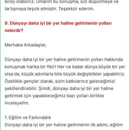
birey olabiliriz. Umarım bu konuşma, sizi düşünmeye ve
tartışmaya teşvik etmiştir. Teşekkür ederim.
9. Dünyayı daha iyi bir yer haline getirmenin yolları
nelerdir?
Merhaba Arkadaşlar,
Dünyayı daha iyi bir yer haline getirmenin yolları hakkında
konuşmak harika bir fikir! Her ne kadar dünya büyük bir yer
olsa da, küçük adımlarla bile büyük değişiklikler yapabiliriz.
Özellikle gençler olarak, sizin katkılarınız geleceğimizi
şekillendirebilir. Şimdi, dünyayı daha iyi bir yer haline
getirmek için yapabileceğimiz bazı yolları birlikte
inceleyelim.
1. Eğitim ve Farkındalık
Dünyayı daha iyi bir yer haline getirmenin ilk adımı, eğitim