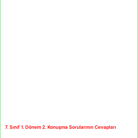
7. Sınıf 1. Dönem 2. Konuşma Sorularının Cevapları