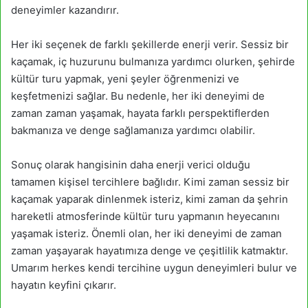
deneyimler kazandırır.
Her iki seçenek de farklı şekillerde enerji verir. Sessiz bir
kaçamak, iç huzurunu bulmanıza yardımcı olurken, şehirde
kültür turu yapmak, yeni şeyler öğrenmenizi ve
keşfetmenizi sağlar. Bu nedenle, her iki deneyimi de
zaman zaman yaşamak, hayata farklı perspektiflerden
bakmanıza ve denge sağlamanıza yardımcı olabilir.
Sonuç olarak hangisinin daha enerji verici olduğu
tamamen kişisel tercihlere bağlıdır. Kimi zaman sessiz bir
kaçamak yaparak dinlenmek isteriz, kimi zaman da şehrin
hareketli atmosferinde kültür turu yapmanın heyecanını
yaşamak isteriz. Önemli olan, her iki deneyimi de zaman
zaman yaşayarak hayatımıza denge ve çeşitlilik katmaktır.
Umarım herkes kendi tercihine uygun deneyimleri bulur ve
hayatın keyfini çıkarır.