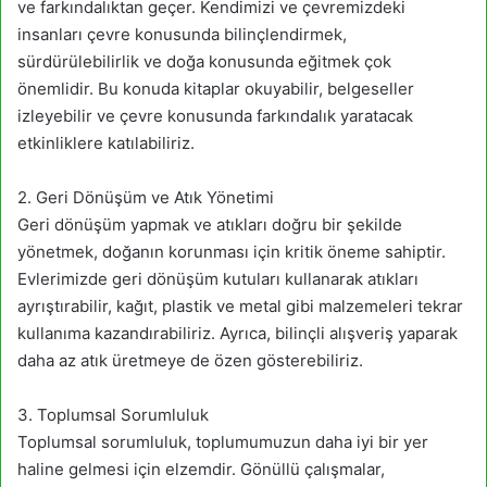
ve farkındalıktan geçer. Kendimizi ve çevremizdeki
insanları çevre konusunda bilinçlendirmek,
sürdürülebilirlik ve doğa konusunda eğitmek çok
önemlidir. Bu konuda kitaplar okuyabilir, belgeseller
izleyebilir ve çevre konusunda farkındalık yaratacak
etkinliklere katılabiliriz.
2. Geri Dönüşüm ve Atık Yönetimi
Geri dönüşüm yapmak ve atıkları doğru bir şekilde
yönetmek, doğanın korunması için kritik öneme sahiptir.
Evlerimizde geri dönüşüm kutuları kullanarak atıkları
ayrıştırabilir, kağıt, plastik ve metal gibi malzemeleri tekrar
kullanıma kazandırabiliriz. Ayrıca, bilinçli alışveriş yaparak
daha az atık üretmeye de özen gösterebiliriz.
3. Toplumsal Sorumluluk
Toplumsal sorumluluk, toplumumuzun daha iyi bir yer
haline gelmesi için elzemdir. Gönüllü çalışmalar,