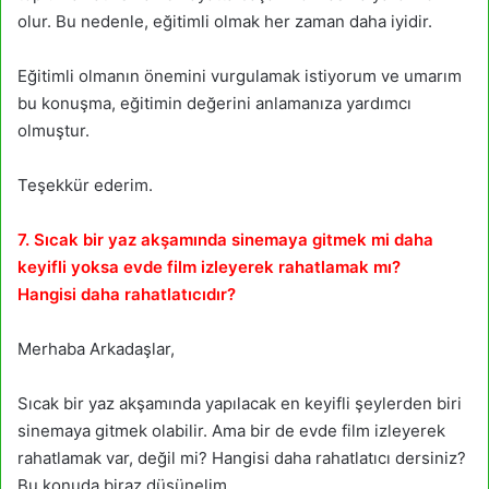
olur. Bu nedenle, eğitimli olmak her zaman daha iyidir.
Eğitimli olmanın önemini vurgulamak istiyorum ve umarım
bu konuşma, eğitimin değerini anlamanıza yardımcı
olmuştur.
Teşekkür ederim.
7. Sıcak bir yaz akşamında sinemaya gitmek mi daha
keyifli yoksa evde film izleyerek rahatlamak mı?
Hangisi daha rahatlatıcıdır?
Merhaba Arkadaşlar,
Sıcak bir yaz akşamında yapılacak en keyifli şeylerden biri
sinemaya gitmek olabilir. Ama bir de evde film izleyerek
rahatlamak var, değil mi? Hangisi daha rahatlatıcı dersiniz?
Bu konuda biraz düşünelim.