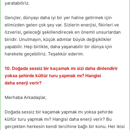
yaratabiliriz.
Gençler, dünyayı daha iyi bir yer haline getirmek için
elimizden gelen çok şey var. Sizlerin enerjisi, fikirleri ve
özverisi, geleceği şekillendirecek en önemli unsurlardan
biridir. Unutmayın, küçük adımlar büyük değişiklikler
yapabilir. Hep birlikte, daha yaşanabilir bir dünya için
harekete geçebiliriz. Teşekkür ederim.
10. Doğada sessiz bir kaçamak mı sizi daha dinlendirir
yoksa şehirde kültür turu yapmak mı? Hangisi
daha enerji verir?
Merhaba Arkadaşlar,
Doğada sessiz bir kaçamak yapmak mı yoksa şehirde
kültür turu yapmak mı? Hangisi daha enerji verir? Bu
gerçekten herkesin kendi tercihine bağlı bir konu. Her ikisi