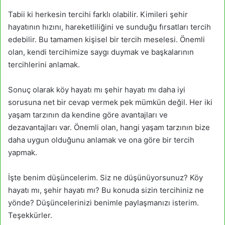
Tabii ki herkesin tercihi farklı olabilir. Kimileri şehir
hayatının hızını, hareketliliğini ve sunduğu fırsatları tercih
edebilir. Bu tamamen kişisel bir tercih meselesi. Önemli
olan, kendi tercihimize saygı duymak ve başkalarının
tercihlerini anlamak.
Sonuç olarak köy hayatı mı şehir hayatı mı daha iyi
sorusuna net bir cevap vermek pek mümkün değil. Her iki
yaşam tarzının da kendine göre avantajları ve
dezavantajları var. Önemli olan, hangi yaşam tarzının bize
daha uygun olduğunu anlamak ve ona göre bir tercih
yapmak.
İşte benim düşüncelerim. Siz ne düşünüyorsunuz? Köy
hayatı mı, şehir hayatı mı? Bu konuda sizin tercihiniz ne
yönde? Düşüncelerinizi benimle paylaşmanızı isterim.
Teşekkürler.