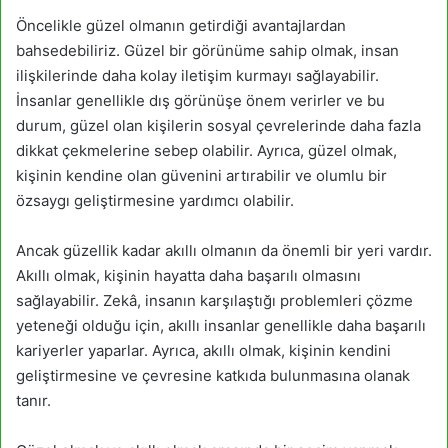
Öncelikle güzel olmanın getirdiği avantajlardan
bahsedebiliriz. Güzel bir görünüme sahip olmak, insan
ilişkilerinde daha kolay iletişim kurmayı sağlayabilir.
İnsanlar genellikle dış görünüşe önem verirler ve bu
durum, güzel olan kişilerin sosyal çevrelerinde daha fazla
dikkat çekmelerine sebep olabilir. Ayrıca, güzel olmak,
kişinin kendine olan güvenini artırabilir ve olumlu bir
özsaygı geliştirmesine yardımcı olabilir.
Ancak güzellik kadar akıllı olmanın da önemli bir yeri vardır.
Akıllı olmak, kişinin hayatta daha başarılı olmasını
sağlayabilir. Zekâ, insanın karşılaştığı problemleri çözme
yeteneği olduğu için, akıllı insanlar genellikle daha başarılı
kariyerler yaparlar. Ayrıca, akıllı olmak, kişinin kendini
geliştirmesine ve çevresine katkıda bulunmasına olanak
tanır.