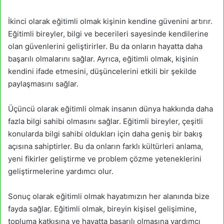
İkinci olarak eğitimli olmak kişinin kendine güvenini artırır.
Eğitimli bireyler, bilgi ve becerileri sayesinde kendilerine
olan güvenlerini geliştirirler. Bu da onların hayatta daha
başarılı olmalarını sağlar. Ayrıca, eğitimli olmak, kişinin
kendini ifade etmesini, düşüncelerini etkili bir şekilde
paylaşmasını sağlar.
Üçüncü olarak eğitimli olmak insanın dünya hakkında daha
fazla bilgi sahibi olmasını sağlar. Eğitimli bireyler, çeşitli
konularda bilgi sahibi oldukları için daha geniş bir bakış
açısına sahiptirler. Bu da onların farklı kültürleri anlama,
yeni fikirler geliştirme ve problem çözme yeteneklerini
geliştirmelerine yardımcı olur.
Sonuç olarak eğitimli olmak hayatımızın her alanında bize
fayda sağlar. Eğitimli olmak, bireyin kişisel gelişimine,
topluma katkısına ve hayatta başarılı olmasına yardımcı