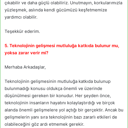
çıkabilir ve daha güçlü olabiliriz. Unutmayın, korkularımızla
yüzleşmek, aslında kendi gücümüzü keşfetmemize
yardımcı olabilir.
Teşekkür ederim.
5. Teknolojinin gelişmesi mutluluğa katkıda bulunur mu,
yoksa zarar verir mi?
Merhaba Arkadaşlar,
Teknolojinin gelişmesinin mutluluğa katkıda bulunup
bulunmadığı konusu oldukça önemli ve üzerinde
düşünülmesi gereken bir konudur. Her şeyden önce,
teknolojinin insanların hayatını kolaylaştırdığı ve birçok
alanda önemli gelişmelere yol açtığı bir gerçektir. Ancak bu
gelişmelerin yanı sıra teknolojinin bazı zararlı etkileri de
olabileceğini göz ardı etmemek gerekir.