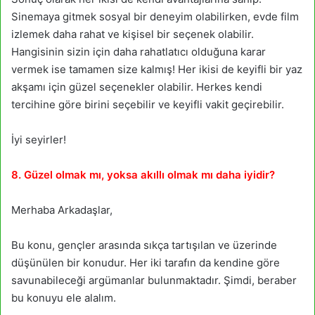
Sinemaya gitmek sosyal bir deneyim olabilirken, evde film
izlemek daha rahat ve kişisel bir seçenek olabilir.
Hangisinin sizin için daha rahatlatıcı olduğuna karar
vermek ise tamamen size kalmış! Her ikisi de keyifli bir yaz
akşamı için güzel seçenekler olabilir. Herkes kendi
tercihine göre birini seçebilir ve keyifli vakit geçirebilir.
İyi seyirler!
8. Güzel olmak mı, yoksa akıllı olmak mı daha iyidir?
Merhaba Arkadaşlar,
Bu konu, gençler arasında sıkça tartışılan ve üzerinde
düşünülen bir konudur. Her iki tarafın da kendine göre
savunabileceği argümanlar bulunmaktadır. Şimdi, beraber
bu konuyu ele alalım.