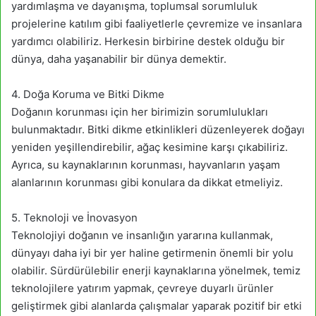
yardımlaşma ve dayanışma, toplumsal sorumluluk
projelerine katılım gibi faaliyetlerle çevremize ve insanlara
yardımcı olabiliriz. Herkesin birbirine destek olduğu bir
dünya, daha yaşanabilir bir dünya demektir.
4. Doğa Koruma ve Bitki Dikme
Doğanın korunması için her birimizin sorumlulukları
bulunmaktadır. Bitki dikme etkinlikleri düzenleyerek doğayı
yeniden yeşillendirebilir, ağaç kesimine karşı çıkabiliriz.
Ayrıca, su kaynaklarının korunması, hayvanların yaşam
alanlarının korunması gibi konulara da dikkat etmeliyiz.
5. Teknoloji ve İnovasyon
Teknolojiyi doğanın ve insanlığın yararına kullanmak,
dünyayı daha iyi bir yer haline getirmenin önemli bir yolu
olabilir. Sürdürülebilir enerji kaynaklarına yönelmek, temiz
teknolojilere yatırım yapmak, çevreye duyarlı ürünler
geliştirmek gibi alanlarda çalışmalar yaparak pozitif bir etki