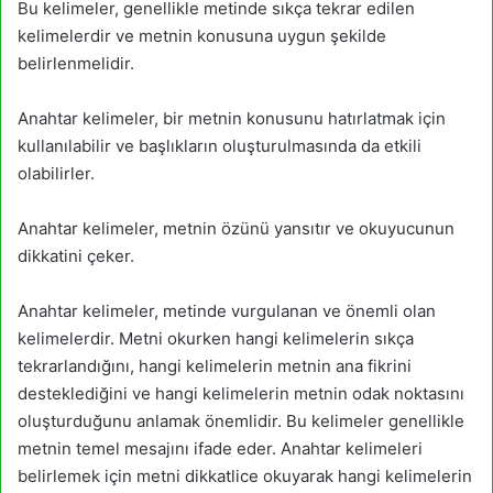
Bu kelimeler, genellikle metinde sıkça tekrar edilen
kelimelerdir ve metnin konusuna uygun şekilde
belirlenmelidir.
Anahtar kelimeler, bir metnin konusunu hatırlatmak için
kullanılabilir ve başlıkların oluşturulmasında da etkili
olabilirler.
Anahtar kelimeler, metnin özünü yansıtır ve okuyucunun
dikkatini çeker.
Anahtar kelimeler, metinde vurgulanan ve önemli olan
kelimelerdir. Metni okurken hangi kelimelerin sıkça
tekrarlandığını, hangi kelimelerin metnin ana fikrini
desteklediğini ve hangi kelimelerin metnin odak noktasını
oluşturduğunu anlamak önemlidir. Bu kelimeler genellikle
metnin temel mesajını ifade eder. Anahtar kelimeleri
belirlemek için metni dikkatlice okuyarak hangi kelimelerin