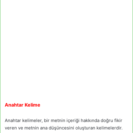
Anahtar Kelime
Anahtar kelimeler, bir metnin içeriği hakkında doğru fikir
veren ve metnin ana düşüncesini oluşturan kelimelerdir.