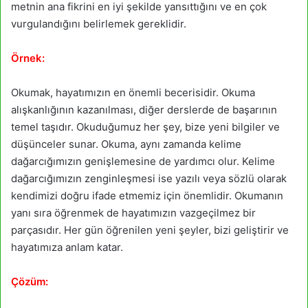
metnin ana fikrini en iyi şekilde yansıttığını ve en çok
vurgulandığını belirlemek gereklidir.
Örnek:
Okumak, hayatımızın en önemli becerisidir. Okuma
alışkanlığının kazanılması, diğer derslerde de başarının
temel taşıdır. Okuduğumuz her şey, bize yeni bilgiler ve
düşünceler sunar. Okuma, aynı zamanda kelime
dağarcığımızın genişlemesine de yardımcı olur. Kelime
dağarcığımızın zenginleşmesi ise yazılı veya sözlü olarak
kendimizi doğru ifade etmemiz için önemlidir. Okumanın
yanı sıra öğrenmek de hayatımızın vazgeçilmez bir
parçasıdır. Her gün öğrenilen yeni şeyler, bizi geliştirir ve
hayatımıza anlam katar.
Çözüm: