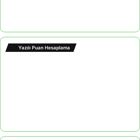
Yazılı Puan Hesaplama