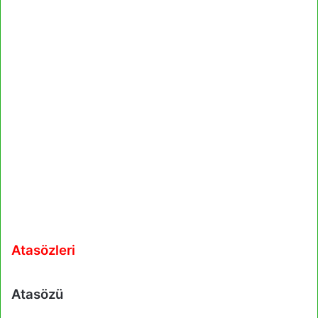
Atasözleri
Atasözü