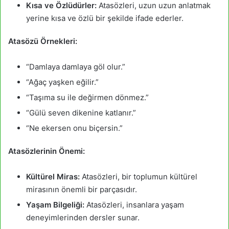
Kısa ve Özlüdürler:
Atasözleri, uzun uzun anlatmak
yerine kısa ve özlü bir şekilde ifade ederler.
Atasözü Örnekleri:
“Damlaya damlaya göl olur.”
“Ağaç yaşken eğilir.”
“Taşıma su ile değirmen dönmez.”
“Gülü seven dikenine katlanır.”
“Ne ekersen onu biçersin.”
Atasözlerinin Önemi:
Kültürel Miras:
Atasözleri, bir toplumun kültürel
mirasının önemli bir parçasıdır.
Yaşam Bilgeliği:
Atasözleri, insanlara yaşam
deneyimlerinden dersler sunar.