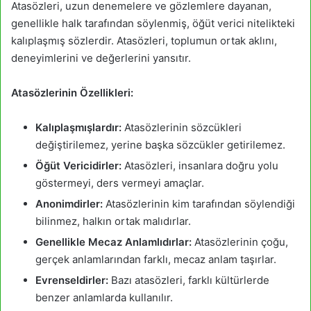
Atasözleri, uzun denemelere ve gözlemlere dayanan,
genellikle halk tarafından söylenmiş, öğüt verici nitelikteki
kalıplaşmış sözlerdir. Atasözleri, toplumun ortak aklını,
deneyimlerini ve değerlerini yansıtır.
Atasözlerinin Özellikleri:
Kalıplaşmışlardır:
Atasözlerinin sözcükleri
değiştirilemez, yerine başka sözcükler getirilemez.
Öğüt Vericidirler:
Atasözleri, insanlara doğru yolu
göstermeyi, ders vermeyi amaçlar.
Anonimdirler:
Atasözlerinin kim tarafından söylendiği
bilinmez, halkın ortak malıdırlar.
Genellikle Mecaz Anlamlıdırlar:
Atasözlerinin çoğu,
gerçek anlamlarından farklı, mecaz anlam taşırlar.
Evrenseldirler:
Bazı atasözleri, farklı kültürlerde
benzer anlamlarda kullanılır.