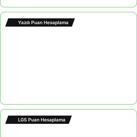
Yazılı Puan Hesaplama
LGS Puan Hesaplama