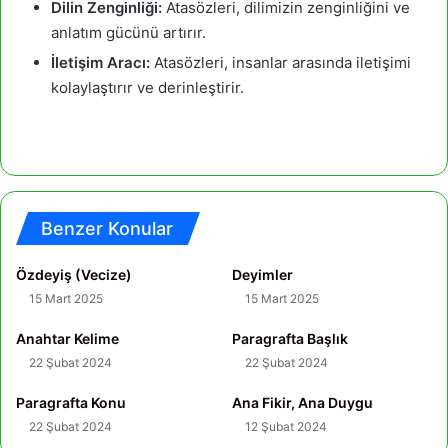
Dilin Zenginliği:
Atasözleri, dilimizin zenginliğini ve
anlatım gücünü artırır.
İletişim Aracı:
Atasözleri, insanlar arasında iletişimi
kolaylaştırır ve derinleştirir.
Benzer Konular
Özdeyiş (Vecize)
Deyimler
15 Mart 2025
15 Mart 2025
Anahtar Kelime
Paragrafta Başlık
22 Şubat 2024
22 Şubat 2024
Paragrafta Konu
Ana Fikir, Ana Duygu
22 Şubat 2024
12 Şubat 2024