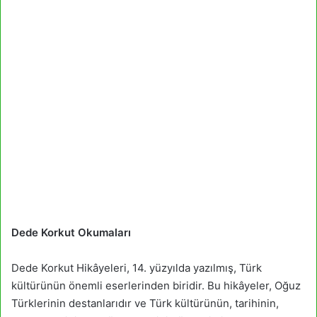
Dede Korkut Okumaları
Dede Korkut Hikâyeleri, 14. yüzyılda yazılmış, Türk
kültürünün önemli eserlerinden biridir. Bu hikâyeler, Oğuz
Türklerinin destanlarıdır ve Türk kültürünün, tarihinin,