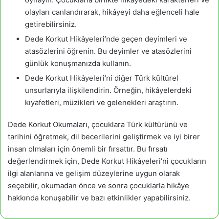
olayları canlandırarak, hikâyeyi daha eğlenceli hale
getirebilirsiniz.
Dede Korkut Hikâyeleri’nde geçen deyimleri ve
atasözlerini öğrenin. Bu deyimler ve atasözlerini
günlük konuşmanızda kullanın.
Dede Korkut Hikâyeleri’ni diğer Türk kültürel
unsurlarıyla ilişkilendirin. Örneğin, hikâyelerdeki
kıyafetleri, müzikleri ve gelenekleri araştırın.
Dede Korkut Okumaları, çocuklara Türk kültürünü ve
tarihini öğretmek, dil becerilerini geliştirmek ve iyi birer
insan olmaları için önemli bir fırsattır. Bu fırsatı
değerlendirmek için, Dede Korkut Hikâyeleri’ni çocukların
ilgi alanlarına ve gelişim düzeylerine uygun olarak
seçebilir, okumadan önce ve sonra çocuklarla hikâye
hakkında konuşabilir ve bazı etkinlikler yapabilirsiniz.