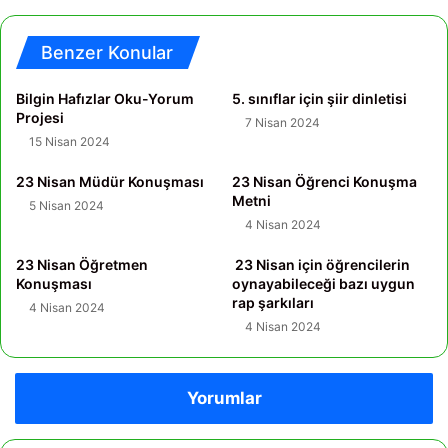
Benzer Konular
Bilgin Hafızlar Oku-Yorum
5. sınıflar için şiir dinletisi
Projesi
7 Nisan 2024
15 Nisan 2024
23 Nisan Müdür Konuşması
23 Nisan Öğrenci Konuşma
Metni
5 Nisan 2024
4 Nisan 2024
23 Nisan Öğretmen
23 Nisan için öğrencilerin
Konuşması
oynayabileceği bazı uygun
rap şarkıları
4 Nisan 2024
4 Nisan 2024
Yorumlar