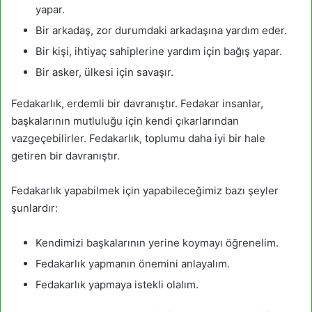
yapar.
Bir arkadaş, zor durumdaki arkadaşına yardım eder.
Bir kişi, ihtiyaç sahiplerine yardım için bağış yapar.
Bir asker, ülkesi için savaşır.
Fedakarlık, erdemli bir davranıştır. Fedakar insanlar,
başkalarının mutluluğu için kendi çıkarlarından
vazgeçebilirler. Fedakarlık, toplumu daha iyi bir hale
getiren bir davranıştır.
Fedakarlık yapabilmek için yapabileceğimiz bazı şeyler
şunlardır:
Kendimizi başkalarının yerine koymayı öğrenelim.
Fedakarlık yapmanın önemini anlayalım.
Fedakarlık yapmaya istekli olalım.