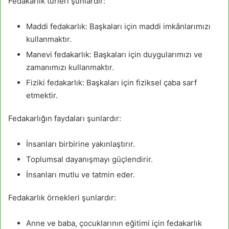
Fedakarlık türleri şunlardır:
Maddi fedakarlık: Başkaları için maddi imkânlarımızı
kullanmaktır.
Manevi fedakarlık: Başkaları için duygularımızı ve
zamanımızı kullanmaktır.
Fiziki fedakarlık: Başkaları için fiziksel çaba sarf
etmektir.
Fedakarlığın faydaları şunlardır:
İnsanları birbirine yakınlaştırır.
Toplumsal dayanışmayı güçlendirir.
İnsanları mutlu ve tatmin eder.
Fedakarlık örnekleri şunlardır:
Anne ve baba, çocuklarının eğitimi için fedakarlık