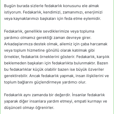
Bugün burada sizlerle fedakarlık konusunu ele almak
istiyorum. Fedakarlık, kendimizi, zamanımızı, enerjimizi
veya kaynaklarımızı başkaları için feda etme eylemidir.
Fedakarlık, genellikle sevdiklerimize veya topluma
yardımcı olmamız gerektiği zaman devreye girer.
Arkadaşlarımıza destek olmak, ailemiz için çaba harcamak
veya toplum hizmetine gönüllü olarak katılmak gibi
örnekler, fedakarlık örneklerini gösterir. Fedakarlık, karşılık
beklemeden başkaları için fedakarlıkta bulunmaktır. Bazen
bu fedakarlıklar küçük olabilir bazen ise büyük özveriler
gerektirebilir. Ancak fedakarlık yapmak, insan ilişkilerini ve
toplum bağlarını güçlendirmeye yardımcı olur.
Fedakarlık aynı zamanda bir değerdir. İnsanlar fedakarlık
yaparak diğer insanlara yardım etmeyi, empati kurmayı ve
düşünceli olmayı öğrenirler.