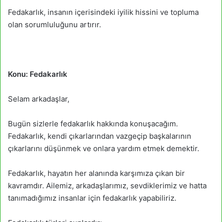
Fedakarlık, insanın içerisindeki iyilik hissini ve topluma
olan sorumluluğunu artırır.
Konu: Fedakarlık
Selam arkadaşlar,
Bugün sizlerle fedakarlık hakkında konuşacağım.
Fedakarlık, kendi çıkarlarından vazgeçip başkalarının
çıkarlarını düşünmek ve onlara yardım etmek demektir.
Fedakarlık, hayatın her alanında karşımıza çıkan bir
kavramdır. Ailemiz, arkadaşlarımız, sevdiklerimiz ve hatta
tanımadığımız insanlar için fedakarlık yapabiliriz.