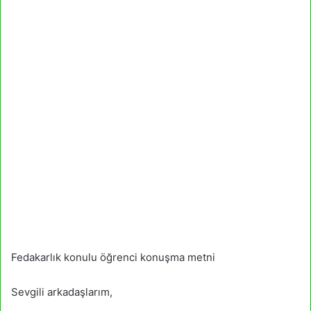
Fedakarlık konulu öğrenci konuşma metni
Sevgili arkadaşlarım,