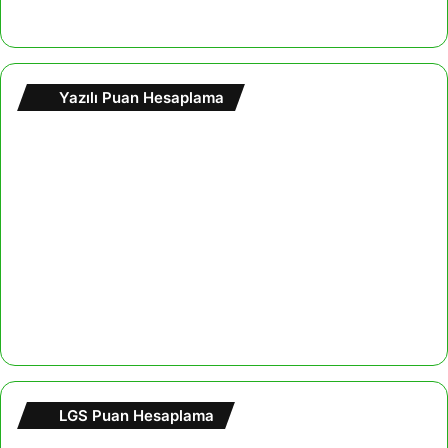
Yazılı Puan Hesaplama
LGS Puan Hesaplama