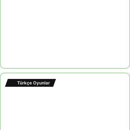
Türkçe Oyunlar