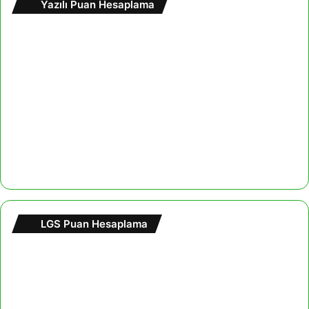
Yazılı Puan Hesaplama
LGS Puan Hesaplama