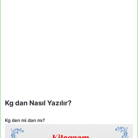
Kg dan Nasıl Yazılır?
Kg den mi dan mı?