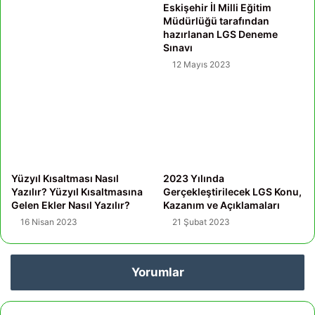
Eskişehir İl Milli Eğitim
Müdürlüğü tarafından
hazırlanan LGS Deneme
Sınavı
12 Mayıs 2023
Yüzyıl Kısaltması Nasıl
2023 Yılında
Yazılır? Yüzyıl Kısaltmasına
Gerçekleştirilecek LGS Konu,
Gelen Ekler Nasıl Yazılır?
Kazanım ve Açıklamaları
16 Nisan 2023
21 Şubat 2023
Yorumlar