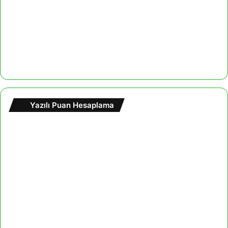
Yazılı Puan Hesaplama