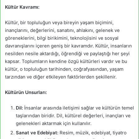
Kültür Kavramı:
Kültür, bir topluluğun veya bireyin yaşam biçimini,
inançlarını, değerlerini, sanatını, ahlakını, gelenek ve
göreneklerini, bilgi birikimini, teknolojisini ve sosyal
davranışlarını içeren geniş bir kavramdır. Kültür, insanların
nesilden nesile aktardığı, öğrendiği ve paylaştığı her şeyi
kapsar. Toplumların kendine özgü kültürleri vardır ve bu
kültür, o topluluğun tarihinden, coğrafyasından, yaşam
tarzından ve diğer etkileyen faktörlerden şekillenir.
Kültürün Unsurları:
Dil:
İnsanlar arasında iletişimi sağlar ve kültürün temel
taşlarından biridir. Dil, kültürel değerleri, inançları ve
gelenekleri aktarmak için kullanılır.
Sanat ve Edebiyat:
Resim, müzik, edebiyat, tiyatro