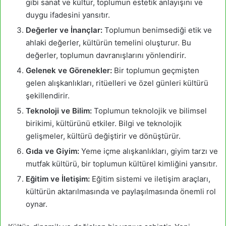
gibi sanat ve kültür, toplumun estetik anlayışını ve
duygu ifadesini yansıtır.
Değerler ve İnançlar:
Toplumun benimsediği etik ve
ahlaki değerler, kültürün temelini oluşturur. Bu
değerler, toplumun davranışlarını yönlendirir.
Gelenek ve Görenekler:
Bir toplumun geçmişten
gelen alışkanlıkları, ritüelleri ve özel günleri kültürü
şekillendirir.
Teknoloji ve Bilim:
Toplumun teknolojik ve bilimsel
birikimi, kültürünü etkiler. Bilgi ve teknolojik
gelişmeler, kültürü değiştirir ve dönüştürür.
Gıda ve Giyim:
Yeme içme alışkanlıkları, giyim tarzı ve
mutfak kültürü, bir toplumun kültürel kimliğini yansıtır.
Eğitim ve İletişim:
Eğitim sistemi ve iletişim araçları,
kültürün aktarılmasında ve paylaşılmasında önemli rol
oynar.