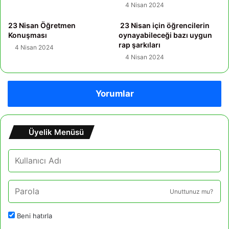
4 Nisan 2024
23 Nisan Öğretmen
23 Nisan için öğrencilerin
Konuşması
oynayabileceği bazı uygun
rap şarkıları
4 Nisan 2024
4 Nisan 2024
Yorumlar
Üyelik Menüsü
Unuttunuz mu?
Beni hatırla