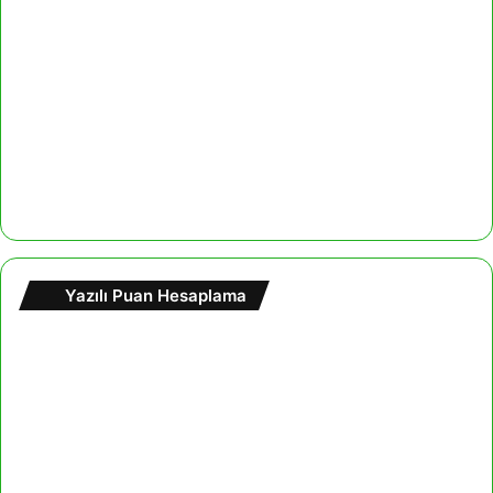
Yazılı Puan Hesaplama