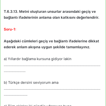
T.6.3.13. Metni oluşturan unsurlar arasındaki geçiş ve
bağlantı ifadelerinin anlama olan katkısını değerlendirir.
Soru-1:
Aşağıdaki cümleleri geçiş ve bağlantı ifadelerine dikkat
ederek anlam akışına uygun şekilde tamamlayınız.
a) Yıllardır bağlama kursuna gidiyor lakin
…………………………………………………………………………………………
…………………..
b) Türkçe dersini seviyorum ama
…………………………………………………………………………………………
…………………….