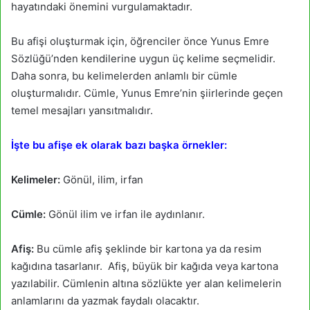
hayatındaki önemini vurgulamaktadır.
Bu afişi oluşturmak için, öğrenciler önce Yunus Emre
Sözlüğü’nden kendilerine uygun üç kelime seçmelidir.
Daha sonra, bu kelimelerden anlamlı bir cümle
oluşturmalıdır. Cümle, Yunus Emre’nin şiirlerinde geçen
temel mesajları yansıtmalıdır.
İşte bu afişe ek olarak bazı başka örnekler:
Kelimeler:
Gönül, ilim, irfan
Cümle:
Gönül ilim ve irfan ile aydınlanır.
Afiş:
Bu cümle afiş şeklinde bir kartona ya da resim
kağıdına tasarlanır. Afiş, büyük bir kağıda veya kartona
yazılabilir. Cümlenin altına sözlükte yer alan kelimelerin
anlamlarını da yazmak faydalı olacaktır.