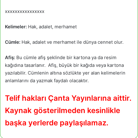
xxxxxxxxxxxxxxxx
Kelimeler:
Hak, adalet, merhamet
Cümle:
Hak, adalet ve merhamet ile dünya cennet olur.
Afiş:
Bu cümle afiş şeklinde bir kartona ya da resim
kağıdına tasarlanır. Afiş, büyük bir kağıda veya kartona
yazılabilir. Cümlenin altına sözlükte yer alan kelimelerin
anlamlarını da yazmak faydalı olacaktır.
Telif hakları Çanta Yayınlarına aittir.
Kaynak gösterilmeden kesinlikle
başka yerlerde paylaşılamaz.