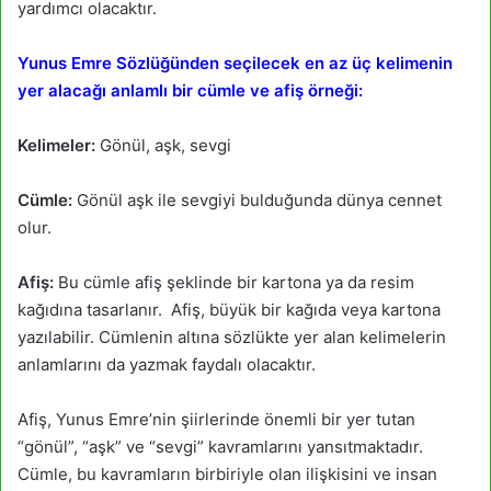
yardımcı olacaktır.
Yunus Emre Sözlüğünden seçilecek en az üç kelimenin
yer alacağı anlamlı bir cümle ve afiş örneği:
Kelimeler:
Gönül, aşk, sevgi
Cümle:
Gönül aşk ile sevgiyi bulduğunda dünya cennet
olur.
Afiş:
Bu cümle afiş şeklinde bir kartona ya da resim
kağıdına tasarlanır. Afiş, büyük bir kağıda veya kartona
yazılabilir. Cümlenin altına sözlükte yer alan kelimelerin
anlamlarını da yazmak faydalı olacaktır.
Afiş, Yunus Emre’nin şiirlerinde önemli bir yer tutan
“gönül”, “aşk” ve “sevgi” kavramlarını yansıtmaktadır.
Cümle, bu kavramların birbiriyle olan ilişkisini ve insan