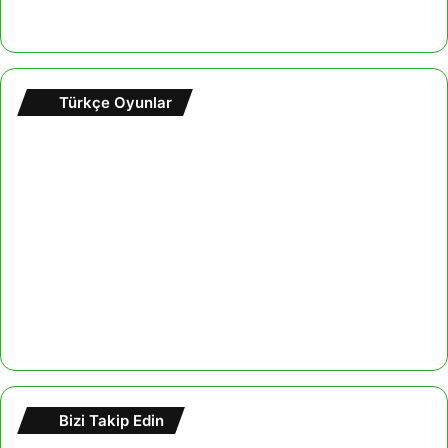
Türkçe Oyunlar
Bizi Takip Edin