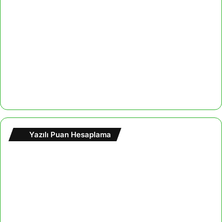
Yazılı Puan Hesaplama