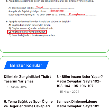
Benzer Konular
Dilimizin Zenginlikleri Tişört
Bir Bilim İnsanı Neler Yapar?
Tasarım Yarışması
Metni Cevapları Sayfa 192-
193-194-195-196-197
16 Nisan 2024
15 Nisan 2024
6. Tema Sağlık ve Spor Ölçme
Salıncak Dinleme/İzleme
ve Değerlendirme Cevapları
Metni Cevapları Sayfa 182-