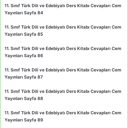
11. Sınıf Türk Dili ve Edebiyatı Ders Kitabı Cevapları Cem
Yayınları Sayfa 84
11. Sınıf Türk Dili ve Edebiyatı Ders Kitabı Cevapları Cem
Yayınları Sayfa 85
11. Sınıf Türk Dili ve Edebiyatı Ders Kitabı Cevapları Cem
Yayınları Sayfa 86
11. Sınıf Türk Dili ve Edebiyatı Ders Kitabı Cevapları Cem
Yayınları Sayfa 87
11. Sınıf Türk Dili ve Edebiyatı Ders Kitabı Cevapları Cem
Yayınları Sayfa 88
11. Sınıf Türk Dili ve Edebiyatı Ders Kitabı Cevapları Cem
Yayınları Sayfa 89