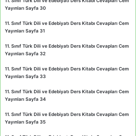
11. Sınıf Türk Dili ve Edebiyatı Ders Kitabı Cevapları Cem
Yayınları Sayfa 30
11. Sınıf Türk Dili ve Edebiyatı Ders Kitabı Cevapları Cem
Yayınları Sayfa 31
11. Sınıf Türk Dili ve Edebiyatı Ders Kitabı Cevapları Cem
Yayınları Sayfa 32
11. Sınıf Türk Dili ve Edebiyatı Ders Kitabı Cevapları Cem
Yayınları Sayfa 33
11. Sınıf Türk Dili ve Edebiyatı Ders Kitabı Cevapları Cem
Yayınları Sayfa 34
11. Sınıf Türk Dili ve Edebiyatı Ders Kitabı Cevapları Cem
Yayınları Sayfa 35