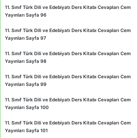
11. Sınıf Türk Dili ve Edebiyatı Ders Kitabı Cevapları Cem
Yayınları Sayfa 96
11. Sınıf Türk Dili ve Edebiyatı Ders Kitabı Cevapları Cem
Yayınları Sayfa 97
11. Sınıf Türk Dili ve Edebiyatı Ders Kitabı Cevapları Cem
Yayınları Sayfa 98
11. Sınıf Türk Dili ve Edebiyatı Ders Kitabı Cevapları Cem
Yayınları Sayfa 99
11. Sınıf Türk Dili ve Edebiyatı Ders Kitabı Cevapları Cem
Yayınları Sayfa 100
11. Sınıf Türk Dili ve Edebiyatı Ders Kitabı Cevapları Cem
Yayınları Sayfa 101