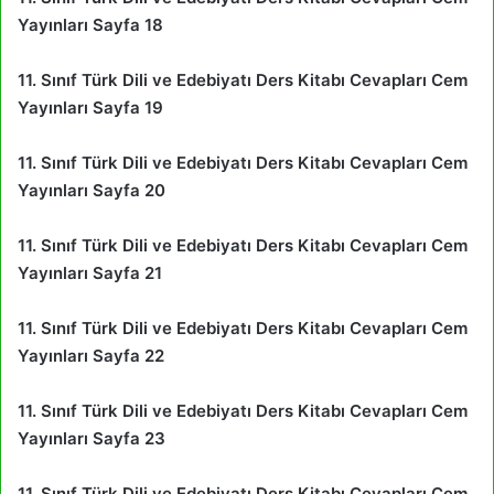
Yayınları Sayfa 18
11. Sınıf Türk Dili ve Edebiyatı Ders Kitabı Cevapları Cem
Yayınları Sayfa 19
11. Sınıf Türk Dili ve Edebiyatı Ders Kitabı Cevapları Cem
Yayınları Sayfa 20
11. Sınıf Türk Dili ve Edebiyatı Ders Kitabı Cevapları Cem
Yayınları Sayfa 21
11. Sınıf Türk Dili ve Edebiyatı Ders Kitabı Cevapları Cem
Yayınları Sayfa 22
11. Sınıf Türk Dili ve Edebiyatı Ders Kitabı Cevapları Cem
Yayınları Sayfa 23
11. Sınıf Türk Dili ve Edebiyatı Ders Kitabı Cevapları Cem