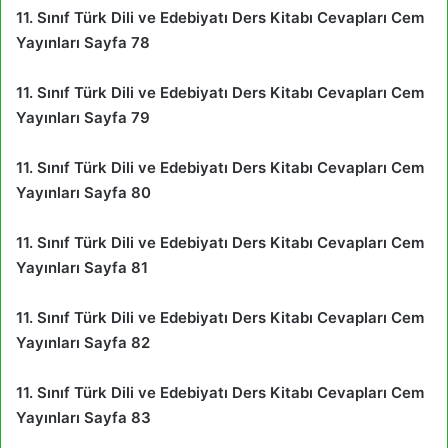
11. Sınıf Türk Dili ve Edebiyatı Ders Kitabı Cevapları Cem
Yayınları Sayfa 78
11. Sınıf Türk Dili ve Edebiyatı Ders Kitabı Cevapları Cem
Yayınları Sayfa 79
11. Sınıf Türk Dili ve Edebiyatı Ders Kitabı Cevapları Cem
Yayınları Sayfa 80
11. Sınıf Türk Dili ve Edebiyatı Ders Kitabı Cevapları Cem
Yayınları Sayfa 81
11. Sınıf Türk Dili ve Edebiyatı Ders Kitabı Cevapları Cem
Yayınları Sayfa 82
11. Sınıf Türk Dili ve Edebiyatı Ders Kitabı Cevapları Cem
Yayınları Sayfa 83