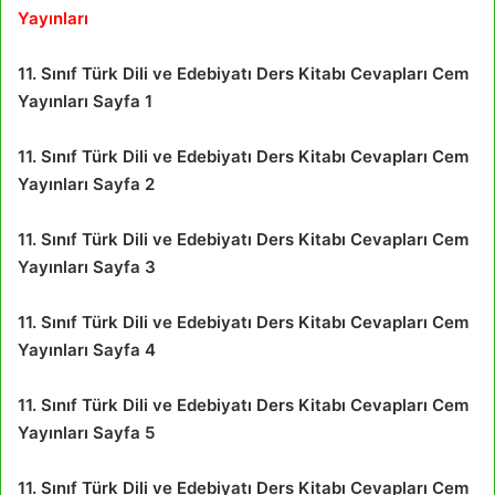
Yayınları
11. Sınıf Türk Dili ve Edebiyatı Ders Kitabı Cevapları Cem
Yayınları Sayfa 1
11. Sınıf Türk Dili ve Edebiyatı Ders Kitabı Cevapları Cem
Yayınları Sayfa 2
11. Sınıf Türk Dili ve Edebiyatı Ders Kitabı Cevapları Cem
Yayınları Sayfa 3
11. Sınıf Türk Dili ve Edebiyatı Ders Kitabı Cevapları Cem
Yayınları Sayfa 4
11. Sınıf Türk Dili ve Edebiyatı Ders Kitabı Cevapları Cem
Yayınları Sayfa 5
11. Sınıf Türk Dili ve Edebiyatı Ders Kitabı Cevapları Cem