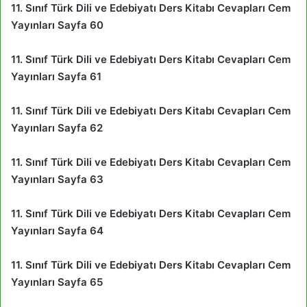
11. Sınıf Türk Dili ve Edebiyatı Ders Kitabı Cevapları Cem
Yayınları Sayfa 60
11. Sınıf Türk Dili ve Edebiyatı Ders Kitabı Cevapları Cem
Yayınları Sayfa 61
11. Sınıf Türk Dili ve Edebiyatı Ders Kitabı Cevapları Cem
Yayınları Sayfa 62
11. Sınıf Türk Dili ve Edebiyatı Ders Kitabı Cevapları Cem
Yayınları Sayfa 63
11. Sınıf Türk Dili ve Edebiyatı Ders Kitabı Cevapları Cem
Yayınları Sayfa 64
11. Sınıf Türk Dili ve Edebiyatı Ders Kitabı Cevapları Cem
Yayınları Sayfa 65