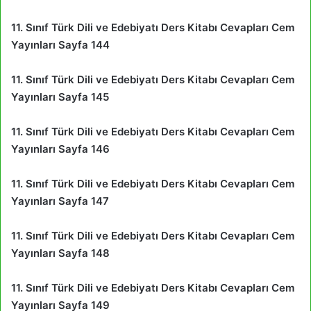
11. Sınıf Türk Dili ve Edebiyatı Ders Kitabı Cevapları Cem
Yayınları Sayfa 144
11. Sınıf Türk Dili ve Edebiyatı Ders Kitabı Cevapları Cem
Yayınları Sayfa 145
11. Sınıf Türk Dili ve Edebiyatı Ders Kitabı Cevapları Cem
Yayınları Sayfa 146
11. Sınıf Türk Dili ve Edebiyatı Ders Kitabı Cevapları Cem
Yayınları Sayfa 147
11. Sınıf Türk Dili ve Edebiyatı Ders Kitabı Cevapları Cem
Yayınları Sayfa 148
11. Sınıf Türk Dili ve Edebiyatı Ders Kitabı Cevapları Cem
Yayınları Sayfa 149