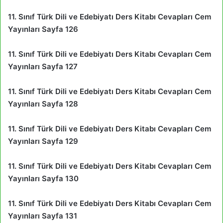
11. Sınıf Türk Dili ve Edebiyatı Ders Kitabı Cevapları Cem
Yayınları Sayfa 126
11. Sınıf Türk Dili ve Edebiyatı Ders Kitabı Cevapları Cem
Yayınları Sayfa 127
11. Sınıf Türk Dili ve Edebiyatı Ders Kitabı Cevapları Cem
Yayınları Sayfa 128
11. Sınıf Türk Dili ve Edebiyatı Ders Kitabı Cevapları Cem
Yayınları Sayfa 129
11. Sınıf Türk Dili ve Edebiyatı Ders Kitabı Cevapları Cem
Yayınları Sayfa 130
11. Sınıf Türk Dili ve Edebiyatı Ders Kitabı Cevapları Cem
Yayınları Sayfa 131