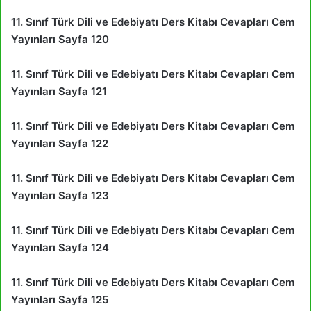
11. Sınıf Türk Dili ve Edebiyatı Ders Kitabı Cevapları Cem
Yayınları Sayfa 120
11. Sınıf Türk Dili ve Edebiyatı Ders Kitabı Cevapları Cem
Yayınları Sayfa 121
11. Sınıf Türk Dili ve Edebiyatı Ders Kitabı Cevapları Cem
Yayınları Sayfa 122
11. Sınıf Türk Dili ve Edebiyatı Ders Kitabı Cevapları Cem
Yayınları Sayfa 123
11. Sınıf Türk Dili ve Edebiyatı Ders Kitabı Cevapları Cem
Yayınları Sayfa 124
11. Sınıf Türk Dili ve Edebiyatı Ders Kitabı Cevapları Cem
Yayınları Sayfa 125