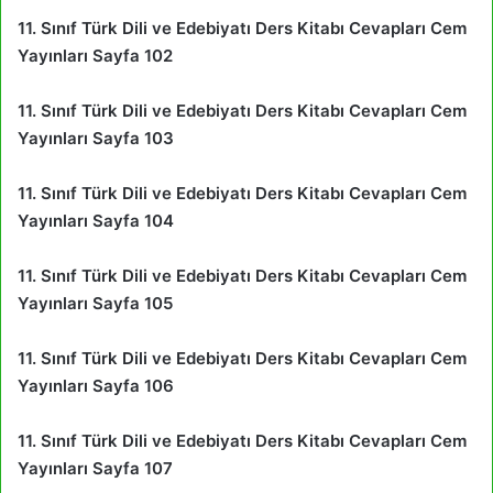
11. Sınıf Türk Dili ve Edebiyatı Ders Kitabı Cevapları Cem
Yayınları Sayfa 102
11. Sınıf Türk Dili ve Edebiyatı Ders Kitabı Cevapları Cem
Yayınları Sayfa 103
11. Sınıf Türk Dili ve Edebiyatı Ders Kitabı Cevapları Cem
Yayınları Sayfa 104
11. Sınıf Türk Dili ve Edebiyatı Ders Kitabı Cevapları Cem
Yayınları Sayfa 105
11. Sınıf Türk Dili ve Edebiyatı Ders Kitabı Cevapları Cem
Yayınları Sayfa 106
11. Sınıf Türk Dili ve Edebiyatı Ders Kitabı Cevapları Cem
Yayınları Sayfa 107