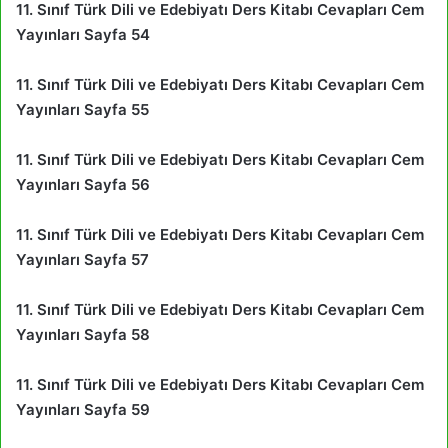
11. Sınıf Türk Dili ve Edebiyatı Ders Kitabı Cevapları Cem
Yayınları Sayfa 54
11. Sınıf Türk Dili ve Edebiyatı Ders Kitabı Cevapları Cem
Yayınları Sayfa 55
11. Sınıf Türk Dili ve Edebiyatı Ders Kitabı Cevapları Cem
Yayınları Sayfa 56
11. Sınıf Türk Dili ve Edebiyatı Ders Kitabı Cevapları Cem
Yayınları Sayfa 57
11. Sınıf Türk Dili ve Edebiyatı Ders Kitabı Cevapları Cem
Yayınları Sayfa 58
11. Sınıf Türk Dili ve Edebiyatı Ders Kitabı Cevapları Cem
Yayınları Sayfa 59