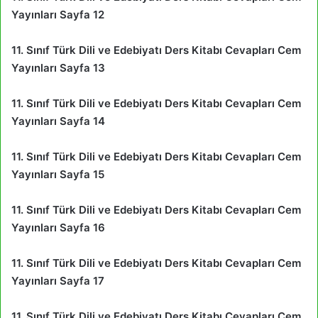
Yayınları Sayfa 12
11. Sınıf Türk Dili ve Edebiyatı Ders Kitabı Cevapları Cem
Yayınları Sayfa 13
11. Sınıf Türk Dili ve Edebiyatı Ders Kitabı Cevapları Cem
Yayınları Sayfa 14
11. Sınıf Türk Dili ve Edebiyatı Ders Kitabı Cevapları Cem
Yayınları Sayfa 15
11. Sınıf Türk Dili ve Edebiyatı Ders Kitabı Cevapları Cem
Yayınları Sayfa 16
11. Sınıf Türk Dili ve Edebiyatı Ders Kitabı Cevapları Cem
Yayınları Sayfa 17
11. Sınıf Türk Dili ve Edebiyatı Ders Kitabı Cevapları Cem