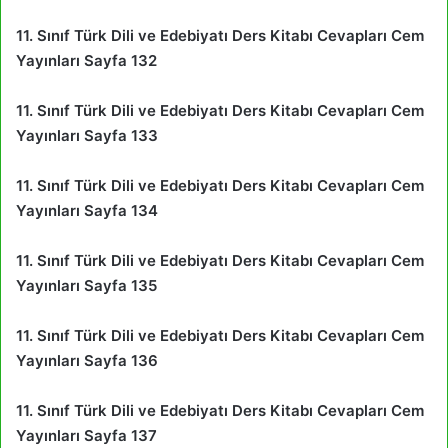
11. Sınıf Türk Dili ve Edebiyatı Ders Kitabı Cevapları Cem
Yayınları Sayfa 132
11. Sınıf Türk Dili ve Edebiyatı Ders Kitabı Cevapları Cem
Yayınları Sayfa 133
11. Sınıf Türk Dili ve Edebiyatı Ders Kitabı Cevapları Cem
Yayınları Sayfa 134
11. Sınıf Türk Dili ve Edebiyatı Ders Kitabı Cevapları Cem
Yayınları Sayfa 135
11. Sınıf Türk Dili ve Edebiyatı Ders Kitabı Cevapları Cem
Yayınları Sayfa 136
11. Sınıf Türk Dili ve Edebiyatı Ders Kitabı Cevapları Cem
Yayınları Sayfa 137