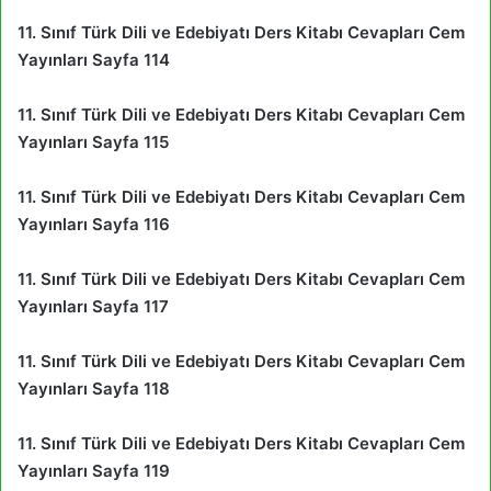
11. Sınıf Türk Dili ve Edebiyatı Ders Kitabı Cevapları Cem
Yayınları Sayfa 114
11. Sınıf Türk Dili ve Edebiyatı Ders Kitabı Cevapları Cem
Yayınları Sayfa 115
11. Sınıf Türk Dili ve Edebiyatı Ders Kitabı Cevapları Cem
Yayınları Sayfa 116
11. Sınıf Türk Dili ve Edebiyatı Ders Kitabı Cevapları Cem
Yayınları Sayfa 117
11. Sınıf Türk Dili ve Edebiyatı Ders Kitabı Cevapları Cem
Yayınları Sayfa 118
11. Sınıf Türk Dili ve Edebiyatı Ders Kitabı Cevapları Cem
Yayınları Sayfa 119