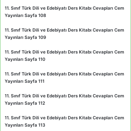
11. Sınıf Türk Dili ve Edebiyatı Ders Kitabı Cevapları Cem
Yayınları Sayfa 108
11. Sınıf Türk Dili ve Edebiyatı Ders Kitabı Cevapları Cem
Yayınları Sayfa 109
11. Sınıf Türk Dili ve Edebiyatı Ders Kitabı Cevapları Cem
Yayınları Sayfa 110
11. Sınıf Türk Dili ve Edebiyatı Ders Kitabı Cevapları Cem
Yayınları Sayfa 111
11. Sınıf Türk Dili ve Edebiyatı Ders Kitabı Cevapları Cem
Yayınları Sayfa 112
11. Sınıf Türk Dili ve Edebiyatı Ders Kitabı Cevapları Cem
Yayınları Sayfa 113