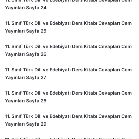
Yayınları Sayfa 24
11. Sınıf Türk Dili ve Edebiyatı Ders Kitabı Cevapları Cem
Yayınları Sayfa 25
11. Sınıf Türk Dili ve Edebiyatı Ders Kitabı Cevapları Cem
Yayınları Sayfa 26
11. Sınıf Türk Dili ve Edebiyatı Ders Kitabı Cevapları Cem
Yayınları Sayfa 27
11. Sınıf Türk Dili ve Edebiyatı Ders Kitabı Cevapları Cem
Yayınları Sayfa 28
11. Sınıf Türk Dili ve Edebiyatı Ders Kitabı Cevapları Cem
Yayınları Sayfa 29