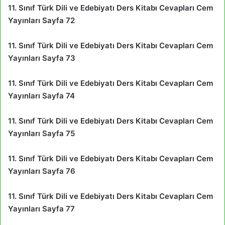
11. Sınıf Türk Dili ve Edebiyatı Ders Kitabı Cevapları Cem
Yayınları Sayfa 72
11. Sınıf Türk Dili ve Edebiyatı Ders Kitabı Cevapları Cem
Yayınları Sayfa 73
11. Sınıf Türk Dili ve Edebiyatı Ders Kitabı Cevapları Cem
Yayınları Sayfa 74
11. Sınıf Türk Dili ve Edebiyatı Ders Kitabı Cevapları Cem
Yayınları Sayfa 75
11. Sınıf Türk Dili ve Edebiyatı Ders Kitabı Cevapları Cem
Yayınları Sayfa 76
11. Sınıf Türk Dili ve Edebiyatı Ders Kitabı Cevapları Cem
Yayınları Sayfa 77