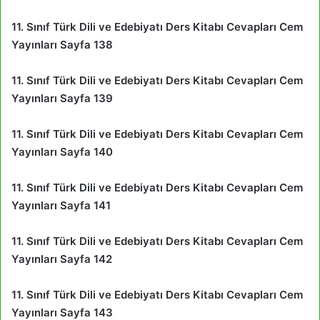
11. Sınıf Türk Dili ve Edebiyatı Ders Kitabı Cevapları Cem
Yayınları Sayfa 138
11. Sınıf Türk Dili ve Edebiyatı Ders Kitabı Cevapları Cem
Yayınları Sayfa 139
11. Sınıf Türk Dili ve Edebiyatı Ders Kitabı Cevapları Cem
Yayınları Sayfa 140
11. Sınıf Türk Dili ve Edebiyatı Ders Kitabı Cevapları Cem
Yayınları Sayfa 141
11. Sınıf Türk Dili ve Edebiyatı Ders Kitabı Cevapları Cem
Yayınları Sayfa 142
11. Sınıf Türk Dili ve Edebiyatı Ders Kitabı Cevapları Cem
Yayınları Sayfa 143