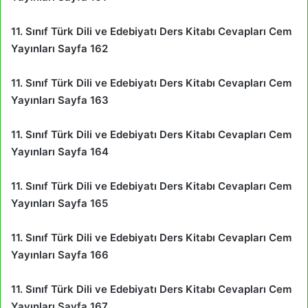
11. Sınıf Türk Dili ve Edebiyatı Ders Kitabı Cevapları Cem
Yayınları Sayfa 162
11. Sınıf Türk Dili ve Edebiyatı Ders Kitabı Cevapları Cem
Yayınları Sayfa 163
11. Sınıf Türk Dili ve Edebiyatı Ders Kitabı Cevapları Cem
Yayınları Sayfa 164
11. Sınıf Türk Dili ve Edebiyatı Ders Kitabı Cevapları Cem
Yayınları Sayfa 165
11. Sınıf Türk Dili ve Edebiyatı Ders Kitabı Cevapları Cem
Yayınları Sayfa 166
11. Sınıf Türk Dili ve Edebiyatı Ders Kitabı Cevapları Cem
Yayınları Sayfa 167