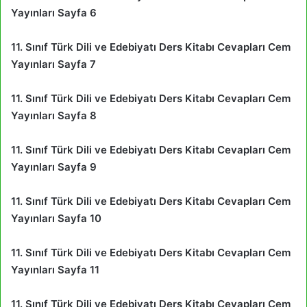
Yayınları Sayfa 6
11. Sınıf Türk Dili ve Edebiyatı Ders Kitabı Cevapları Cem
Yayınları Sayfa 7
11. Sınıf Türk Dili ve Edebiyatı Ders Kitabı Cevapları Cem
Yayınları Sayfa 8
11. Sınıf Türk Dili ve Edebiyatı Ders Kitabı Cevapları Cem
Yayınları Sayfa 9
11. Sınıf Türk Dili ve Edebiyatı Ders Kitabı Cevapları Cem
Yayınları Sayfa 10
11. Sınıf Türk Dili ve Edebiyatı Ders Kitabı Cevapları Cem
Yayınları Sayfa 11
11. Sınıf Türk Dili ve Edebiyatı Ders Kitabı Cevapları Cem