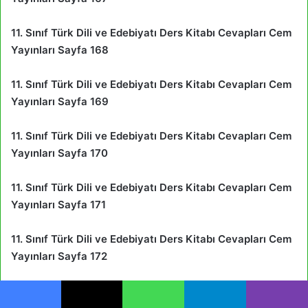
11. Sınıf Türk Dili ve Edebiyatı Ders Kitabı Cevapları Cem
Yayınları Sayfa 168
11. Sınıf Türk Dili ve Edebiyatı Ders Kitabı Cevapları Cem
Yayınları Sayfa 169
11. Sınıf Türk Dili ve Edebiyatı Ders Kitabı Cevapları Cem
Yayınları Sayfa 170
11. Sınıf Türk Dili ve Edebiyatı Ders Kitabı Cevapları Cem
Yayınları Sayfa 171
11. Sınıf Türk Dili ve Edebiyatı Ders Kitabı Cevapları Cem
Yayınları Sayfa 172
11. Sınıf Türk Dili ve Edebiyatı Ders Kitabı Cevapları Cem
Yayınları Sayfa 173