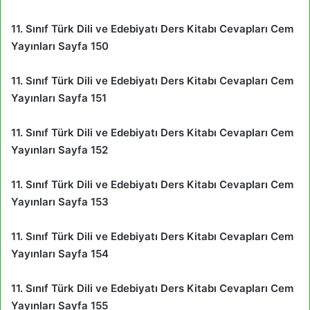
11. Sınıf Türk Dili ve Edebiyatı Ders Kitabı Cevapları Cem
Yayınları Sayfa 150
11. Sınıf Türk Dili ve Edebiyatı Ders Kitabı Cevapları Cem
Yayınları Sayfa 151
11. Sınıf Türk Dili ve Edebiyatı Ders Kitabı Cevapları Cem
Yayınları Sayfa 152
11. Sınıf Türk Dili ve Edebiyatı Ders Kitabı Cevapları Cem
Yayınları Sayfa 153
11. Sınıf Türk Dili ve Edebiyatı Ders Kitabı Cevapları Cem
Yayınları Sayfa 154
11. Sınıf Türk Dili ve Edebiyatı Ders Kitabı Cevapları Cem
Yayınları Sayfa 155