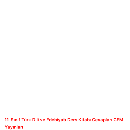
11. Sınıf Türk Dili ve Edebiyatı Ders Kitabı Cevapları CEM
Yayınları