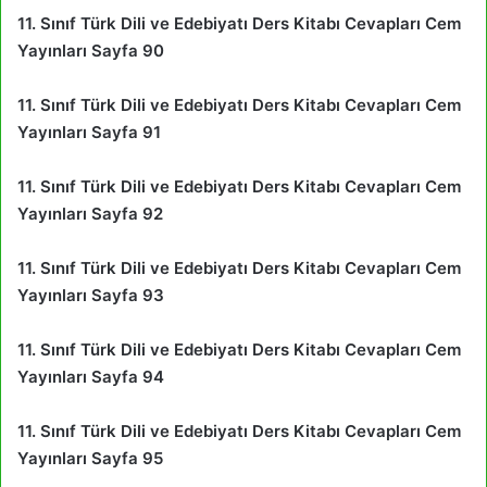
11. Sınıf Türk Dili ve Edebiyatı Ders Kitabı Cevapları Cem
Yayınları Sayfa 90
11. Sınıf Türk Dili ve Edebiyatı Ders Kitabı Cevapları Cem
Yayınları Sayfa 91
11. Sınıf Türk Dili ve Edebiyatı Ders Kitabı Cevapları Cem
Yayınları Sayfa 92
11. Sınıf Türk Dili ve Edebiyatı Ders Kitabı Cevapları Cem
Yayınları Sayfa 93
11. Sınıf Türk Dili ve Edebiyatı Ders Kitabı Cevapları Cem
Yayınları Sayfa 94
11. Sınıf Türk Dili ve Edebiyatı Ders Kitabı Cevapları Cem
Yayınları Sayfa 95