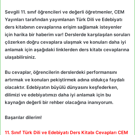
Sevgili 11. sınıf öğrencileri ve değerli öğretmenler, CEM
Yayınları tarafından yayımlanan Türk Dili ve Edebiyatı
ders kitabının cevaplarına erişim sağlamak isteyenler
için harika bir haberim var! Derslerde karşılaşılan soruları
çözerken doğru cevaplara ulaşmak ve konuları daha iyi
anlamak için aşağıdaki linklerden ders kitabı cevaplarına
ulaşabilirsiniz.
Bu cevaplar, öğrencilerin derslerdeki performansını
artırmak ve konuları pekiştirmek adına oldukça faydalı
olacaktır. Edebiyatın büyülü dünyasını keşfederken,
dilimizi ve edebiyatımızı daha iyi anlamak için bu
kaynağın değerli bir rehber olacağına inanıyorum.
Başarılar dilerim!
11. Sınıf Türk Dili ve Edebiyatı Ders Kitabı Cevapları CEM