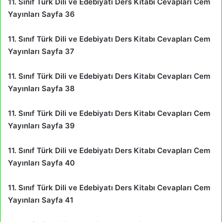
11. Sınıf Türk Dili ve Edebiyatı Ders Kitabı Cevapları Cem
Yayınları Sayfa 36
11. Sınıf Türk Dili ve Edebiyatı Ders Kitabı Cevapları Cem
Yayınları Sayfa 37
11. Sınıf Türk Dili ve Edebiyatı Ders Kitabı Cevapları Cem
Yayınları Sayfa 38
11. Sınıf Türk Dili ve Edebiyatı Ders Kitabı Cevapları Cem
Yayınları Sayfa 39
11. Sınıf Türk Dili ve Edebiyatı Ders Kitabı Cevapları Cem
Yayınları Sayfa 40
11. Sınıf Türk Dili ve Edebiyatı Ders Kitabı Cevapları Cem
Yayınları Sayfa 41