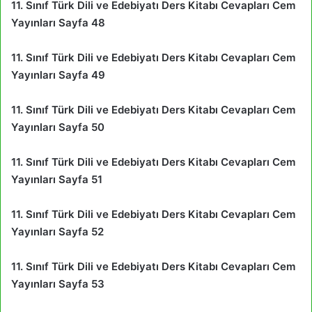
11. Sınıf Türk Dili ve Edebiyatı Ders Kitabı Cevapları Cem
Yayınları Sayfa 48
11. Sınıf Türk Dili ve Edebiyatı Ders Kitabı Cevapları Cem
Yayınları Sayfa 49
11. Sınıf Türk Dili ve Edebiyatı Ders Kitabı Cevapları Cem
Yayınları Sayfa 50
11. Sınıf Türk Dili ve Edebiyatı Ders Kitabı Cevapları Cem
Yayınları Sayfa 51
11. Sınıf Türk Dili ve Edebiyatı Ders Kitabı Cevapları Cem
Yayınları Sayfa 52
11. Sınıf Türk Dili ve Edebiyatı Ders Kitabı Cevapları Cem
Yayınları Sayfa 53