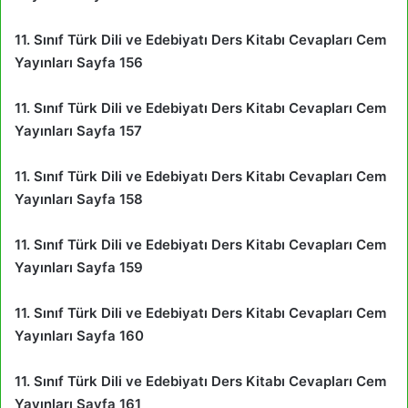
11. Sınıf Türk Dili ve Edebiyatı Ders Kitabı Cevapları Cem
Yayınları Sayfa 156
11. Sınıf Türk Dili ve Edebiyatı Ders Kitabı Cevapları Cem
Yayınları Sayfa 157
11. Sınıf Türk Dili ve Edebiyatı Ders Kitabı Cevapları Cem
Yayınları Sayfa 158
11. Sınıf Türk Dili ve Edebiyatı Ders Kitabı Cevapları Cem
Yayınları Sayfa 159
11. Sınıf Türk Dili ve Edebiyatı Ders Kitabı Cevapları Cem
Yayınları Sayfa 160
11. Sınıf Türk Dili ve Edebiyatı Ders Kitabı Cevapları Cem
Yayınları Sayfa 161