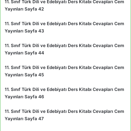
11. Sınıf Türk Dili ve Edebiyatı Ders Kitabı Cevapları Cem
Yayınları Sayfa 42
11. Sınıf Türk Dili ve Edebiyatı Ders Kitabı Cevapları Cem
Yayınları Sayfa 43
11. Sınıf Türk Dili ve Edebiyatı Ders Kitabı Cevapları Cem
Yayınları Sayfa 44
11. Sınıf Türk Dili ve Edebiyatı Ders Kitabı Cevapları Cem
Yayınları Sayfa 45
11. Sınıf Türk Dili ve Edebiyatı Ders Kitabı Cevapları Cem
Yayınları Sayfa 46
11. Sınıf Türk Dili ve Edebiyatı Ders Kitabı Cevapları Cem
Yayınları Sayfa 47