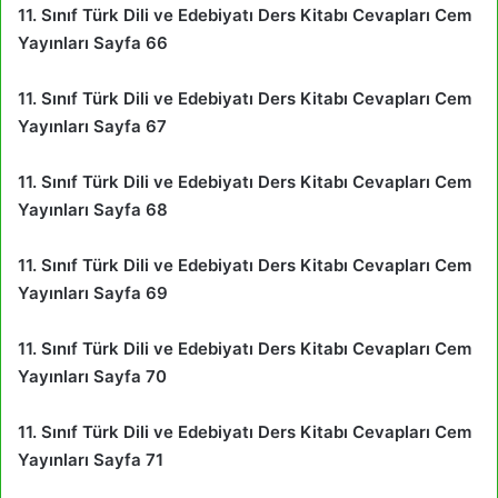
11. Sınıf Türk Dili ve Edebiyatı Ders Kitabı Cevapları Cem
Yayınları Sayfa 66
11. Sınıf Türk Dili ve Edebiyatı Ders Kitabı Cevapları Cem
Yayınları Sayfa 67
11. Sınıf Türk Dili ve Edebiyatı Ders Kitabı Cevapları Cem
Yayınları Sayfa 68
11. Sınıf Türk Dili ve Edebiyatı Ders Kitabı Cevapları Cem
Yayınları Sayfa 69
11. Sınıf Türk Dili ve Edebiyatı Ders Kitabı Cevapları Cem
Yayınları Sayfa 70
11. Sınıf Türk Dili ve Edebiyatı Ders Kitabı Cevapları Cem
Yayınları Sayfa 71