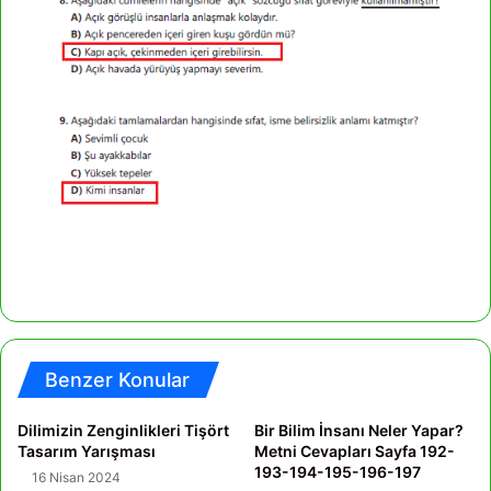
Benzer Konular
Dilimizin Zenginlikleri Tişört
Bir Bilim İnsanı Neler Yapar?
Tasarım Yarışması
Metni Cevapları Sayfa 192-
193-194-195-196-197
16 Nisan 2024