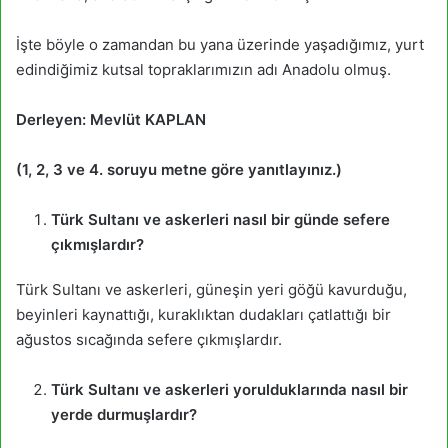
İşte böyle o zamandan bu yana üzerinde yaşadığımız, yurt
edindiğimiz kutsal topraklarımızın adı Anadolu olmuş.
Derleyen: Mevlüt KAPLAN
(1, 2, 3 ve 4. soruyu metne göre yanıtlayınız.)
Türk Sultanı ve askerleri nasıl bir günde sefere
çıkmışlardır?
Türk Sultanı ve askerleri, güneşin yeri göğü kavurduğu,
beyinleri kaynattığı, kuraklıktan dudakları çatlattığı bir
ağustos sıcağında sefere çıkmışlardır.
Türk Sultanı ve askerleri yorulduklarında nasıl bir
yerde durmuşlardır?