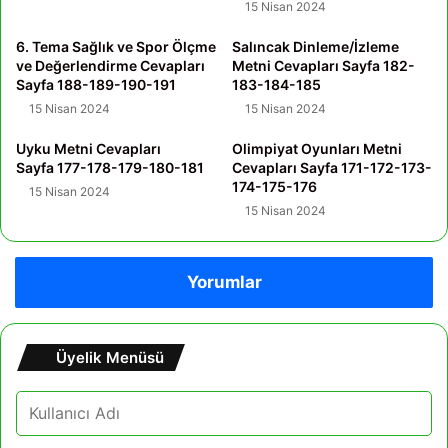
15 Nisan 2024
6. Tema Sağlık ve Spor Ölçme
Salıncak Dinleme/İzleme
ve Değerlendirme Cevapları
Metni Cevapları Sayfa 182-
Sayfa 188-189-190-191
183-184-185
15 Nisan 2024
15 Nisan 2024
Uyku Metni Cevapları
Olimpiyat Oyunları Metni
Sayfa 177-178-179-180-181
Cevapları Sayfa 171-172-173-
174-175-176
15 Nisan 2024
15 Nisan 2024
Yorumlar
Üyelik Menüsü