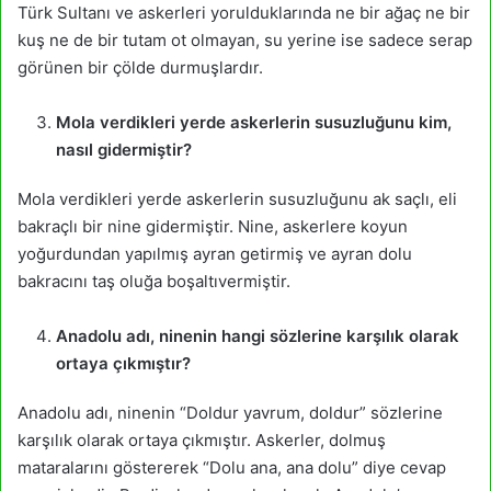
Türk Sultanı ve askerleri yorulduklarında ne bir ağaç ne bir
kuş ne de bir tutam ot olmayan, su yerine ise sadece serap
görünen bir çölde durmuşlardır.
Mola verdikleri yerde askerlerin susuzluğunu kim,
nasıl gidermiştir?
Mola verdikleri yerde askerlerin susuzluğunu ak saçlı, eli
bakraçlı bir nine gidermiştir. Nine, askerlere koyun
yoğurdundan yapılmış ayran getirmiş ve ayran dolu
bakracını taş oluğa boşaltıvermiştir.
Anadolu adı, ninenin hangi sözlerine karşılık olarak
ortaya çıkmıştır?
Anadolu adı, ninenin “Doldur yavrum, doldur” sözlerine
karşılık olarak ortaya çıkmıştır. Askerler, dolmuş
mataralarını göstererek “Dolu ana, ana dolu” diye cevap