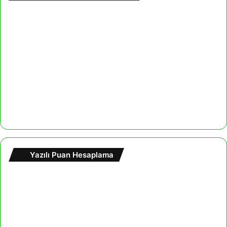
Yazılı Puan Hesaplama