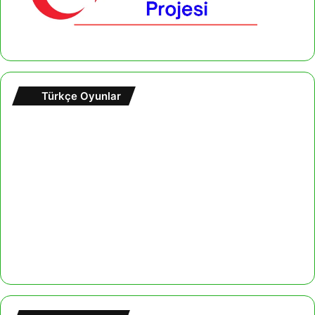
Türkçe Oyunlar