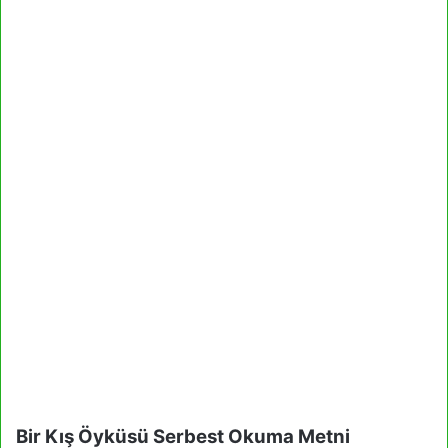
Bir Kış Öyküsü Serbest Okuma Metni