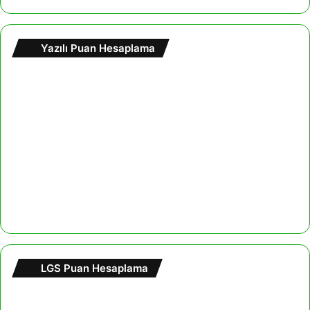
Yazılı Puan Hesaplama
LGS Puan Hesaplama