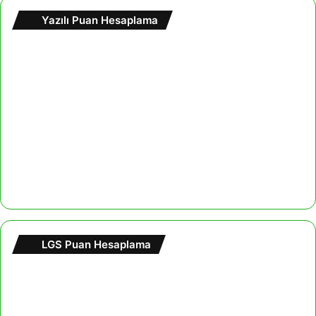
Yazılı Puan Hesaplama
LGS Puan Hesaplama