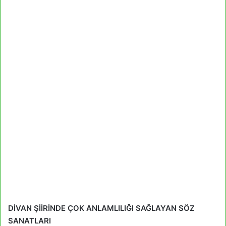
DİVAN ŞİİRİNDE ÇOK ANLAMLILIĞI SAĞLAYAN SÖZ
SANATLARI