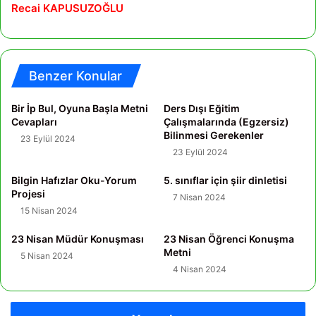
Recai KAPUSUZOĞLU
Benzer Konular
Bir İp Bul, Oyuna Başla Metni
Ders Dışı Eğitim
Cevapları
Çalışmalarında (Egzersiz)
Bilinmesi Gerekenler
23 Eylül 2024
23 Eylül 2024
Bilgin Hafızlar Oku-Yorum
5. sınıflar için şiir dinletisi
Projesi
7 Nisan 2024
15 Nisan 2024
23 Nisan Müdür Konuşması
23 Nisan Öğrenci Konuşma
Metni
5 Nisan 2024
4 Nisan 2024